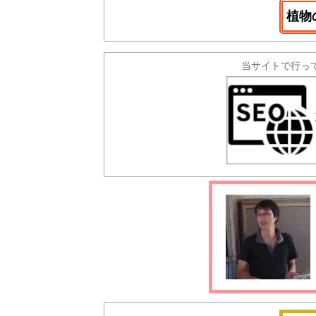
植物
当サイトで行っ