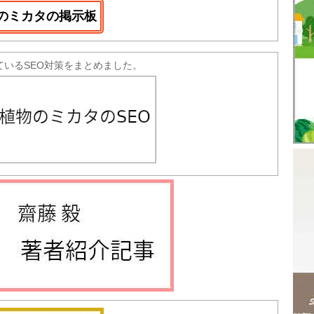
のミカタの掲示板
ているSEO対策をまとめました。