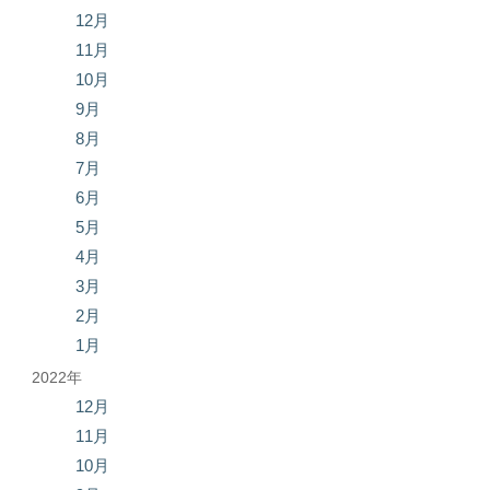
12月
11月
10月
9月
8月
7月
6月
5月
4月
3月
2月
1月
2022年
12月
11月
10月