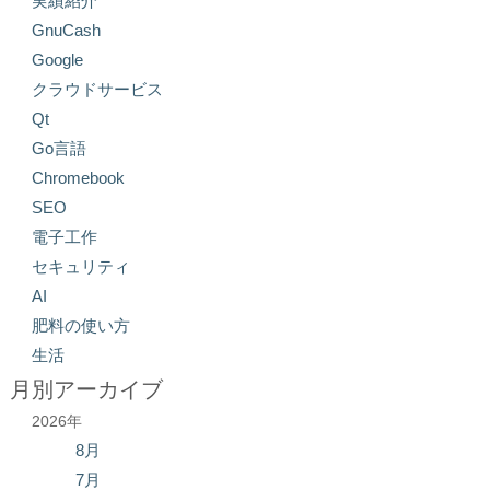
実績紹介
GnuCash
Google
クラウドサービス
Qt
Go言語
Chromebook
SEO
電子工作
セキュリティ
AI
肥料の使い方
生活
月別アーカイブ
2026年
8月
7月