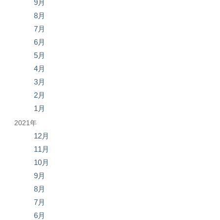
9月
8月
7月
6月
5月
4月
3月
2月
1月
2021年
12月
11月
10月
9月
8月
7月
6月