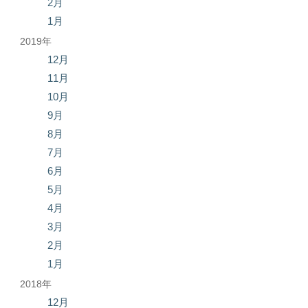
2月
1月
2019年
12月
11月
10月
9月
8月
7月
6月
5月
4月
3月
2月
1月
2018年
12月