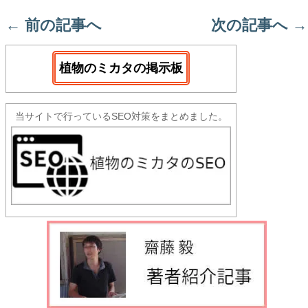
←
前の記事へ
次の記事へ
→
植物のミカタの掲示板
当サイトで行っているSEO対策をまとめました。