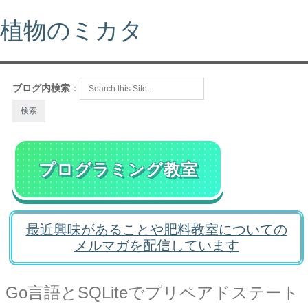
植物のミカタ
ブログ内検索
：
プログラミング教室
最近興味があることや肥料教室についての
メルマガを配信しています
Go言語とSQLiteでプリペアドステート