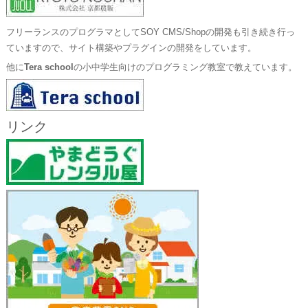
フリーランスのプログラマとしてSOY CMS/Shopの開発も引き続き行っ
ていますので、サイト構築やプラグインの開発をしています。
他に
Tera school
の小中学生向けのプログラミング教室で教えています。
リンク