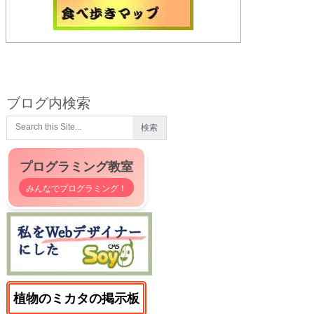
ブログ内検索
プログラミング教室
みんなでプログラミング！
植物のミカタの掲示板