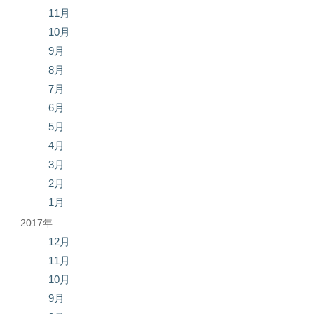
11月
10月
9月
8月
7月
6月
5月
4月
3月
2月
1月
2017年
12月
11月
10月
9月