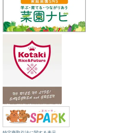
特定商取引法に関する表示