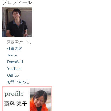
プロフィール
齋藤 毅(ツヨシ)
仕事内容
Twitter
DocsWell
YouTube
GitHub
お問い合わせ