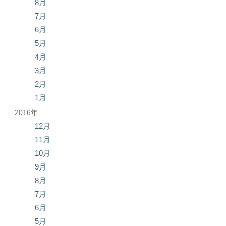
8月
7月
6月
5月
4月
3月
2月
1月
2016年
12月
11月
10月
9月
8月
7月
6月
5月