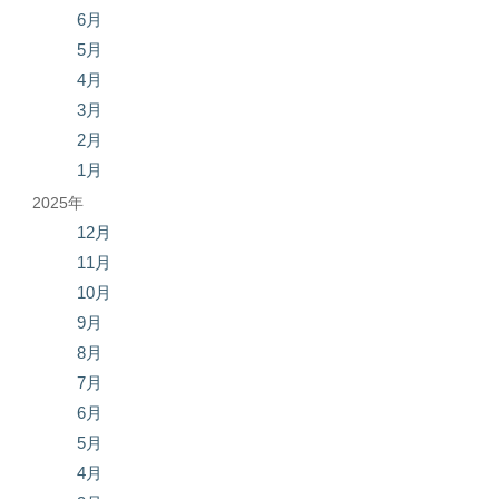
6月
5月
4月
3月
2月
1月
2025年
12月
11月
10月
9月
8月
7月
6月
5月
4月