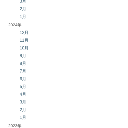
3月
2月
1月
2024年
12月
11月
10月
9月
8月
7月
6月
5月
4月
3月
2月
1月
2023年