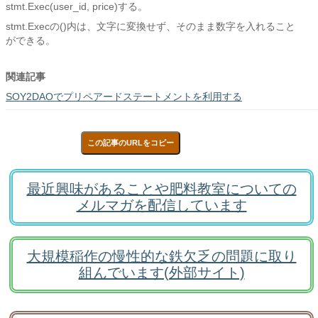
stmt.Exec(user_id, price)する。
stmt.Execの()内は、文字に変換せず、そのまま数字を入れること
ができる。
関連記事
SOY2DAOでプリペアードステートメントを利用する
この記事のURLをコピー
最近興味があることや肥料教室についての
メルマガを配信しています
大規模稲作の慢性的な鉄欠乏の問題に取り
組んでいます(外部サイト)