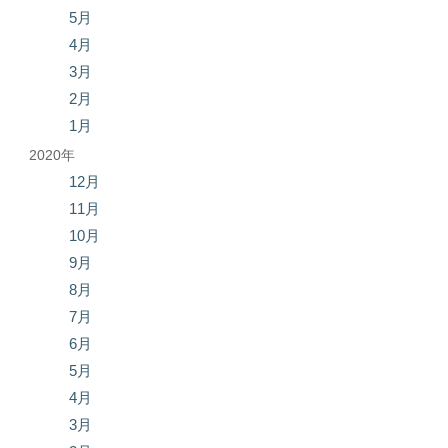
5月
4月
3月
2月
1月
2020年
12月
11月
10月
9月
8月
7月
6月
5月
4月
3月