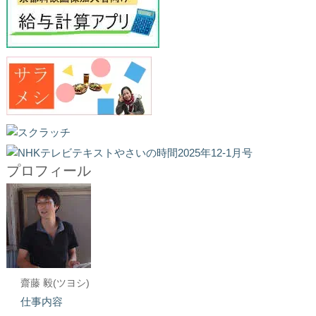
プロフィール
齋藤 毅(ツヨシ)
仕事内容