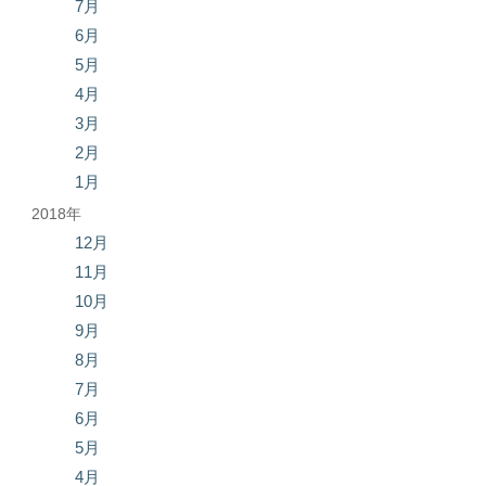
7月
6月
5月
4月
3月
2月
1月
2018年
12月
11月
10月
9月
8月
7月
6月
5月
4月