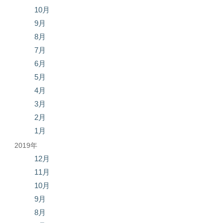
10月
9月
8月
7月
6月
5月
4月
3月
2月
1月
2019年
12月
11月
10月
9月
8月