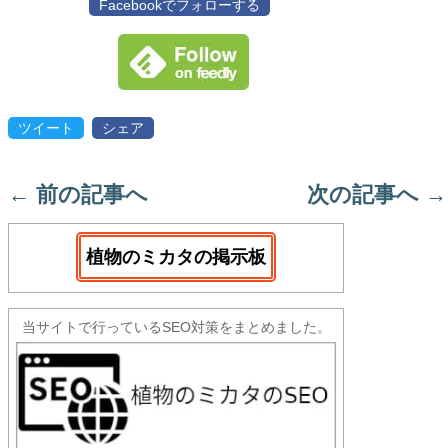
Facebookでフォローする
ツイート
シェア
←
前の記事へ
次の記事へ
→
植物のミカタの掲示板
当サイトで行っているSEO対策をまとめました。