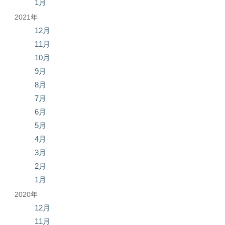
1月
2021年
12月
11月
10月
9月
8月
7月
6月
5月
4月
3月
2月
1月
2020年
12月
11月