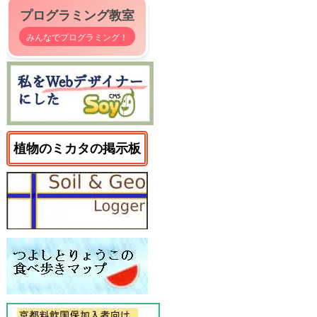
プログラミング教室
みんなでプログラミング！
植物のミカタの掲示板