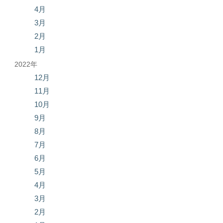
4月
3月
2月
1月
2022年
12月
11月
10月
9月
8月
7月
6月
5月
4月
3月
2月