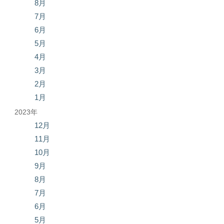
8月
7月
6月
5月
4月
3月
2月
1月
2023年
12月
11月
10月
9月
8月
7月
6月
5月