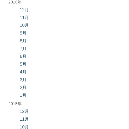
2016年
12月
11月
10月
9月
8月
7月
6月
5月
4月
3月
2月
1月
2015年
12月
11月
10月