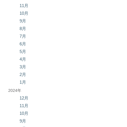
11月
10月
9月
8月
7月
6月
5月
4月
3月
2月
1月
2024年
12月
11月
10月
9月