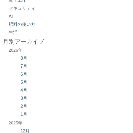
電子工作
セキュリティ
AI
肥料の使い方
生活
月別アーカイブ
2026年
8月
7月
6月
5月
4月
3月
2月
1月
2025年
12月