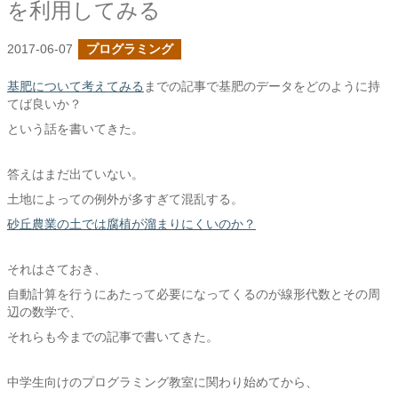
を利用してみる
2017-06-07
プログラミング
基肥について考えてみる
までの記事で基肥のデータをどのように持
てば良いか？
という話を書いてきた。
答えはまだ出ていない。
土地によっての例外が多すぎて混乱する。
砂丘農業の土では腐植が溜まりにくいのか？
それはさておき、
自動計算を行うにあたって必要になってくるのが線形代数とその周
辺の数学で、
それらも今までの記事で書いてきた。
中学生向けのプログラミング教室に関わり始めてから、