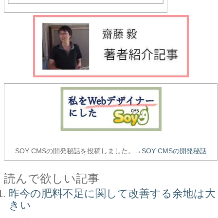
SOY CMSの開発秘話を投稿しました。→
SOY CMSの開発秘話
読んで欲しい記事
昨今の肥料不足に関して改善する余地は大
きい