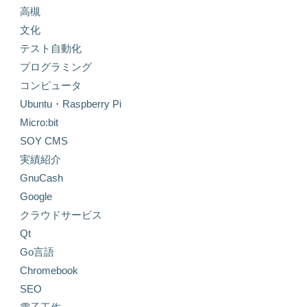
高槻
文化
テスト自動化
プログラミング
コンピュータ
Ubuntu・Raspberry Pi
Micro:bit
SOY CMS
実績紹介
GnuCash
Google
クラウドサービス
Qt
Go言語
Chromebook
SEO