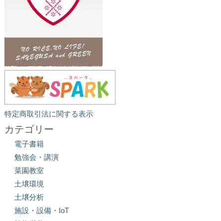
特定商取引法に関する表示
カテゴリー
電子書籍
勉強会・講演
菜園教室
土壌環境
土壌分析
施設・設備・IoT