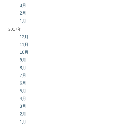
3月
2月
1月
2017年
12月
11月
10月
9月
8月
7月
6月
5月
4月
3月
2月
1月