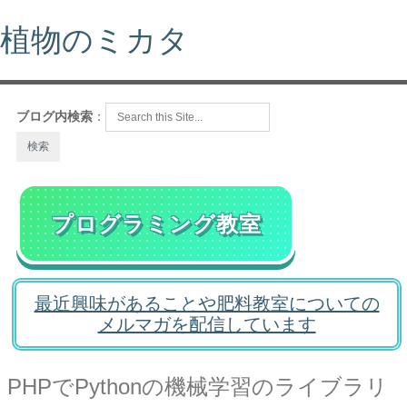
植物のミカタ
ブログ内検索
：
プログラミング教室
最近興味があることや肥料教室についての
メルマガを配信しています
PHPでPythonの機械学習のライブラリ