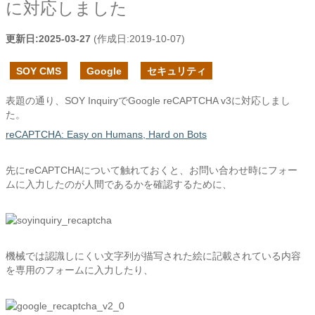
に対応しました
更新日:
2025-03-27
(作成日:
2019-10-07
)
SOY CMS
Google
セキュリティ
表題の通り、SOY InquiryでGoogle reCAPTCHA v3に対応しまし
た。
reCAPTCHA: Easy on Humans, Hard on Bots
先にreCAPTCHAについて触れておくと、お問い合わせ時にフォー
ムに入力したのが人間であるかを確認するために、
機械では認識しにくい文字列が描写された絵に記載されている内容
を専用のフォームに入力したり、