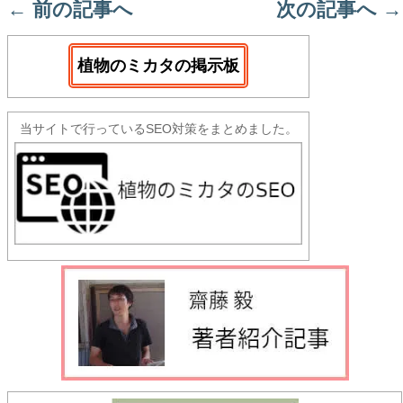
←
前の記事へ
次の記事へ
→
植物のミカタの掲示板
当サイトで行っているSEO対策をまとめました。