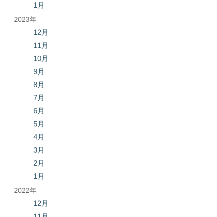
1月
2023年
12月
11月
10月
9月
8月
7月
6月
5月
4月
3月
2月
1月
2022年
12月
11月