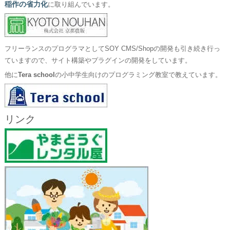
稲作の省力化
に取り組んでいます。
フリーランスのプログラマとしてSOY CMS/Shopの開発も引き続き行っ
ていますので、サイト構築やプラグインの開発をしています。
他に
Tera school
の小中学生向けのプログラミング教室で教えています。
リンク