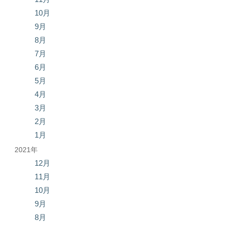
10月
9月
8月
7月
6月
5月
4月
3月
2月
1月
2021年
12月
11月
10月
9月
8月