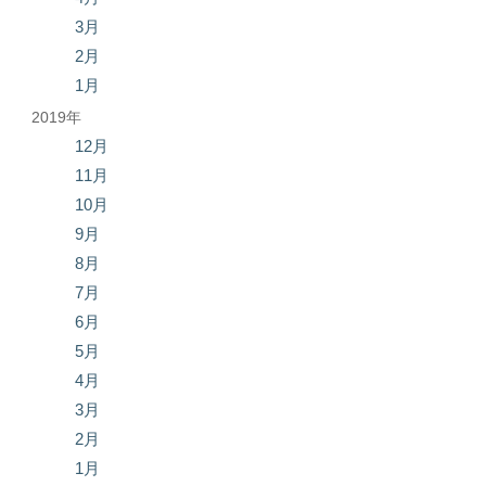
3月
2月
1月
2019年
12月
11月
10月
9月
8月
7月
6月
5月
4月
3月
2月
1月