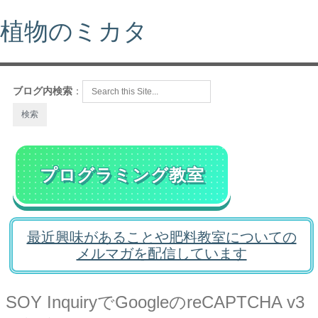
植物のミカタ
ブログ内検索
：
プログラミング教室
最近興味があることや肥料教室についての
メルマガを配信しています
SOY InquiryでGoogleのreCAPTCHA v3