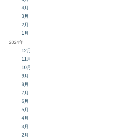
4月
3月
2月
1月
2024年
12月
11月
10月
9月
8月
7月
6月
5月
4月
3月
2月