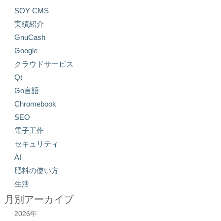
SOY CMS
実績紹介
GnuCash
Google
クラウドサービス
Qt
Go言語
Chromebook
SEO
電子工作
セキュリティ
AI
肥料の使い方
生活
月別アーカイブ
2026年