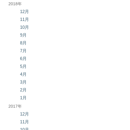
2018年
12月
11月
10月
9月
8月
7月
6月
5月
4月
3月
2月
1月
2017年
12月
11月
10月