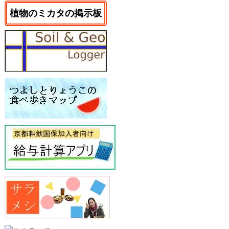
植物のミカタの掲示板