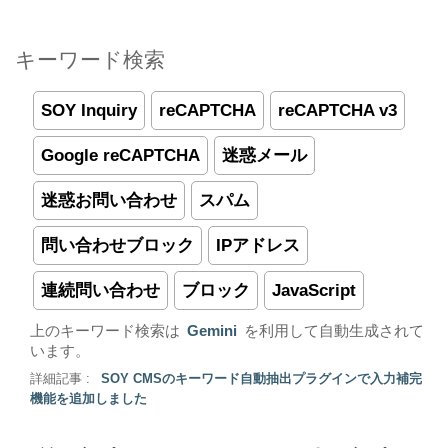
キーワード検索
SOY Inquiry
reCAPTCHA
reCAPTCHA v3
Google reCAPTCHA
迷惑メール
迷惑お問い合わせ
スパム
問い合わせブロック
IPアドレス
連続問い合わせ
ブロック
JavaScript
上のキーワード検索は
Gemini
を利用して自動生成されて
います。
詳細記事 :
SOY CMSのキーワード自動抽出プラグインで入力補完
機能を追加しました