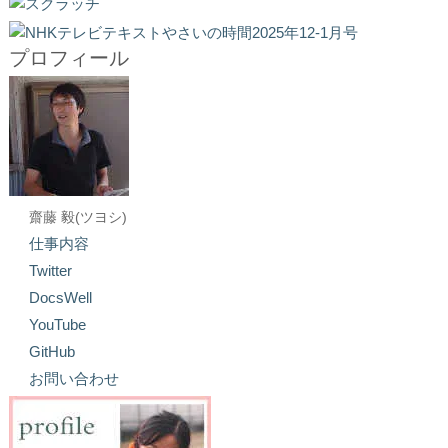
プロフィール
齋藤 毅(ツヨシ)
仕事内容
Twitter
DocsWell
YouTube
GitHub
お問い合わせ