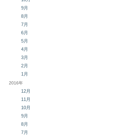
9月
8月
7月
6月
5月
4月
3月
2月
1月
2016年
12月
11月
10月
9月
8月
7月