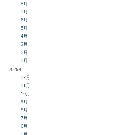
8月
7月
6月
5月
4月
3月
2月
1月
2025年
12月
11月
10月
9月
8月
7月
6月
5月