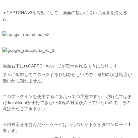
reCAPTCHA v3を有効にして、画面の指示に従い手続きを終える
と、
画面右下にreCAPTCHAのロゴが表示されるようになります。
徐々に学習してブロックする仕組みらしいので、最初の頃は精度が
低いかも知れません。
このプラグインを使用するにあたっての注意ですが、現時点ではま
だJavaScriptが実行できない環境の対策が入っていないので、その
点は予めご了承下さい。
今回対応分を含んだパッケージは下記のサイトからダウンロード出
来ます。