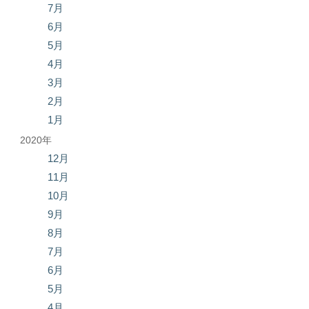
7月
6月
5月
4月
3月
2月
1月
2020年
12月
11月
10月
9月
8月
7月
6月
5月
4月