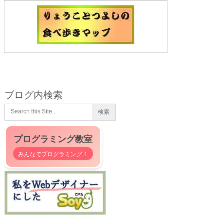
ブログ内検索
プログラミング教室
みんなでプログラミング！