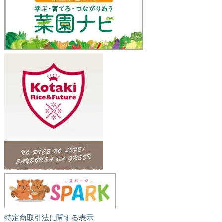
特定商取引法に関する表示