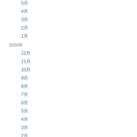
5月
4月
3月
2月
1月
2020年
12月
11月
10月
9月
8月
7月
6月
5月
4月
3月
2月