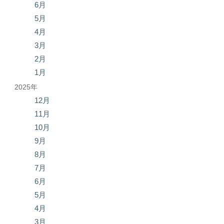
6月
5月
4月
3月
2月
1月
2025年
12月
11月
10月
9月
8月
7月
6月
5月
4月
3月