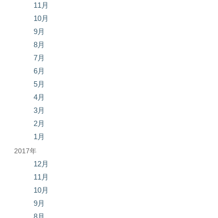
11月
10月
9月
8月
7月
6月
5月
4月
3月
2月
1月
2017年
12月
11月
10月
9月
8月