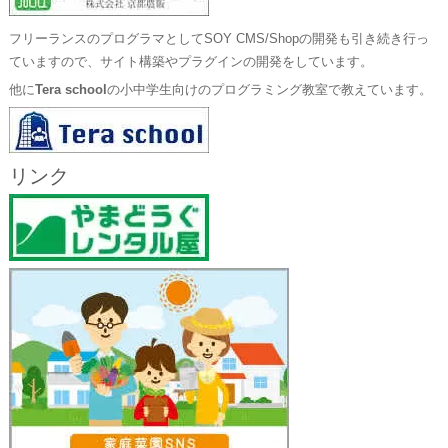
フリーランスのプログラマとしてSOY CMS/Shopの開発も引き続き行っ
ていますので、サイト構築やプラグインの開発をしています。
他に
Tera school
の小中学生向けのプログラミング教室で教えています。
リンク