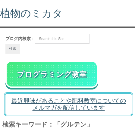
植物のミカタ
ブログ内検索
：
プログラミング教室
最近興味があることや肥料教室についての
メルマガを配信しています
検索キーワード：「グルテン」