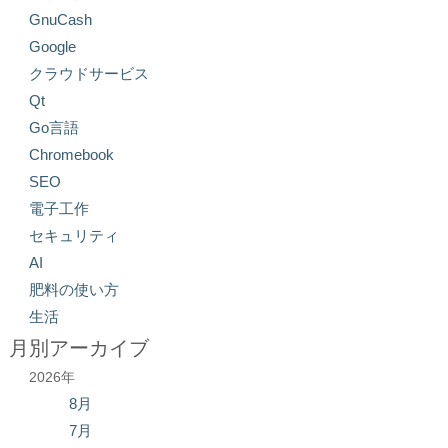
GnuCash
Google
クラウドサービス
Qt
Go言語
Chromebook
SEO
電子工作
セキュリティ
AI
肥料の使い方
生活
月別アーカイブ
2026年
8月
7月