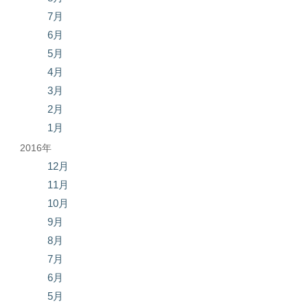
7月
6月
5月
4月
3月
2月
1月
2016年
12月
11月
10月
9月
8月
7月
6月
5月