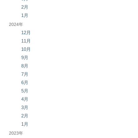
2月
1月
2024年
12月
11月
10月
9月
8月
7月
6月
5月
4月
3月
2月
1月
2023年