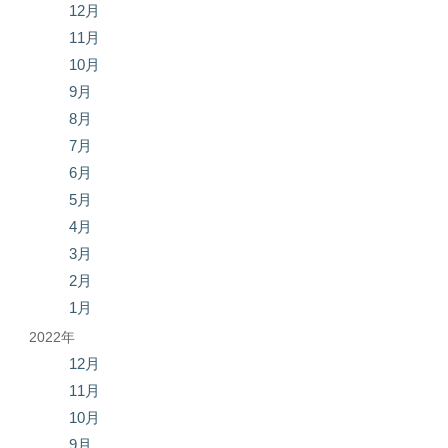
12月
11月
10月
9月
8月
7月
6月
5月
4月
3月
2月
1月
2022年
12月
11月
10月
9月