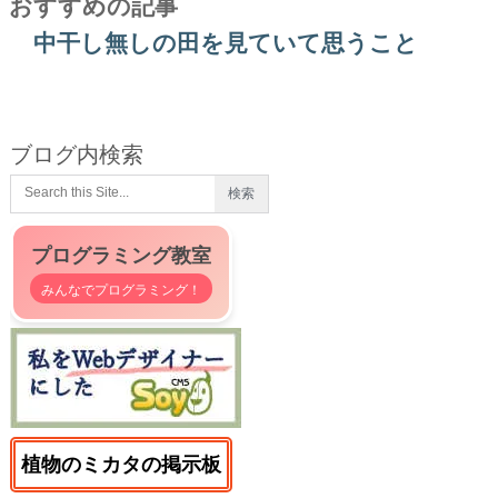
おすすめの記事
中干し無しの田を見ていて思うこと
ブログ内検索
プログラミング教室
みんなでプログラミング！
植物のミカタの掲示板