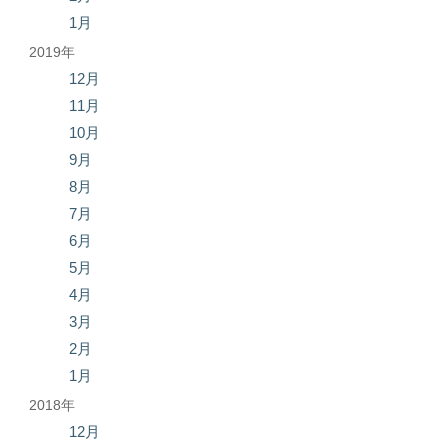
1月
2019年
12月
11月
10月
9月
8月
7月
6月
5月
4月
3月
2月
1月
2018年
12月