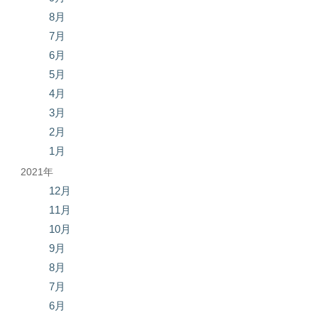
8月
7月
6月
5月
4月
3月
2月
1月
2021年
12月
11月
10月
9月
8月
7月
6月