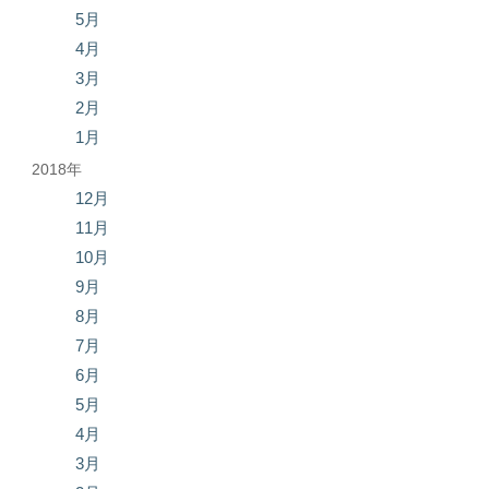
5月
4月
3月
2月
1月
2018年
12月
11月
10月
9月
8月
7月
6月
5月
4月
3月