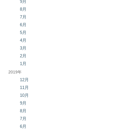
9月
8月
7月
6月
5月
4月
3月
2月
1月
2019年
12月
11月
10月
9月
8月
7月
6月