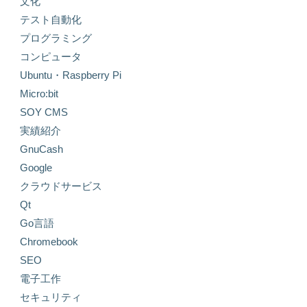
文化
テスト自動化
プログラミング
コンピュータ
Ubuntu・Raspberry Pi
Micro:bit
SOY CMS
実績紹介
GnuCash
Google
クラウドサービス
Qt
Go言語
Chromebook
SEO
電子工作
セキュリティ