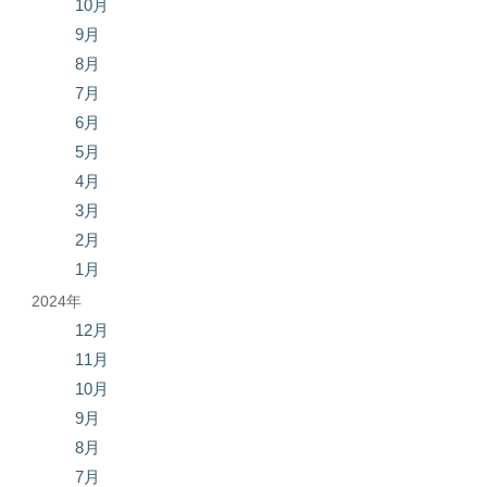
10月
9月
8月
7月
6月
5月
4月
3月
2月
1月
2024年
12月
11月
10月
9月
8月
7月