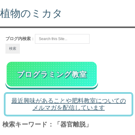
植物のミカタ
ブログ内検索
：
プログラミング教室
最近興味があることや肥料教室についての
メルマガを配信しています
検索キーワード：「器官離脱」