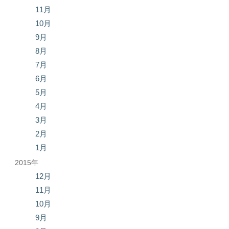
11月
10月
9月
8月
7月
6月
5月
4月
3月
2月
1月
2015年
12月
11月
10月
9月