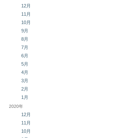
12月
11月
10月
9月
8月
7月
6月
5月
4月
3月
2月
1月
2020年
12月
11月
10月