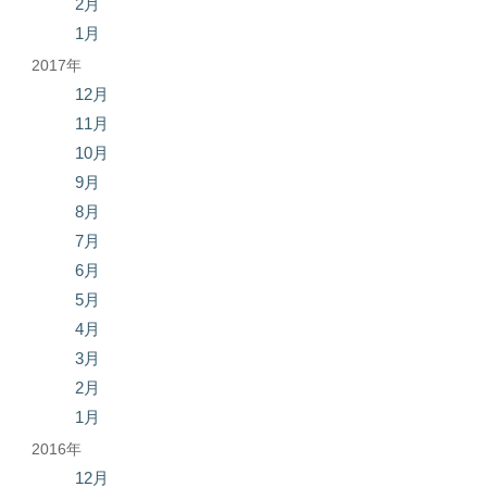
2月
1月
2017年
12月
11月
10月
9月
8月
7月
6月
5月
4月
3月
2月
1月
2016年
12月