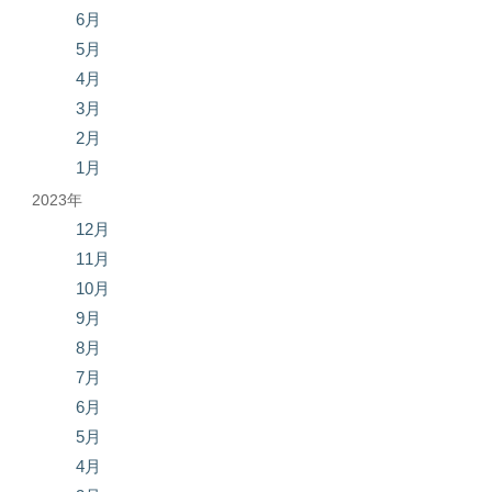
6月
5月
4月
3月
2月
1月
2023年
12月
11月
10月
9月
8月
7月
6月
5月
4月