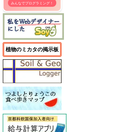
みんなでプログラミング！
植物のミカタの掲示板