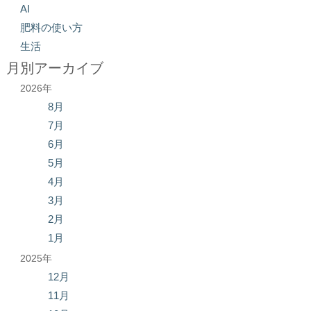
AI
肥料の使い方
生活
月別アーカイブ
2026年
8月
7月
6月
5月
4月
3月
2月
1月
2025年
12月
11月