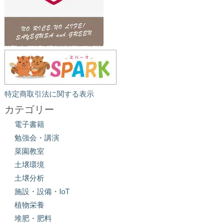
特定商取引法に関する表示
カテゴリー
電子書籍
勉強会・講演
菜園教室
土壌環境
土壌分析
施設・設備・IoT
植物栄養
堆肥・肥料