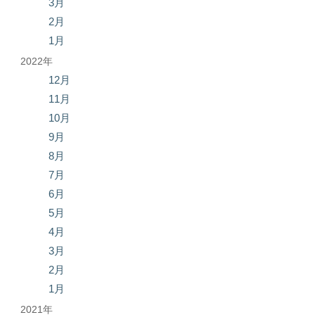
3月
2月
1月
2022年
12月
11月
10月
9月
8月
7月
6月
5月
4月
3月
2月
1月
2021年