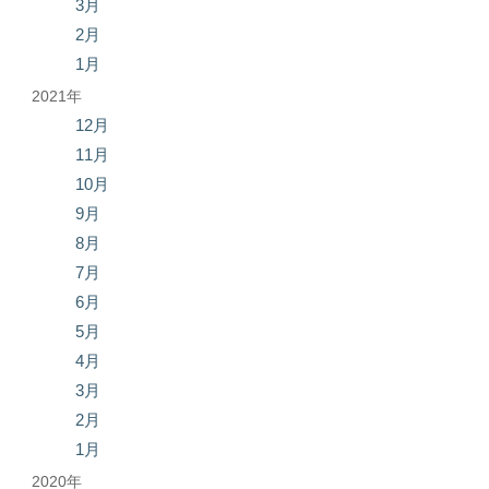
3月
2月
1月
2021年
12月
11月
10月
9月
8月
7月
6月
5月
4月
3月
2月
1月
2020年