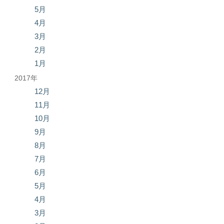
5月
4月
3月
2月
1月
2017年
12月
11月
10月
9月
8月
7月
6月
5月
4月
3月