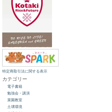
特定商取引法に関する表示
カテゴリー
電子書籍
勉強会・講演
菜園教室
土壌環境