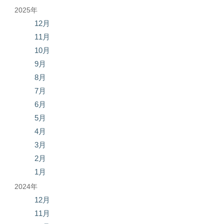
2025年
12月
11月
10月
9月
8月
7月
6月
5月
4月
3月
2月
1月
2024年
12月
11月