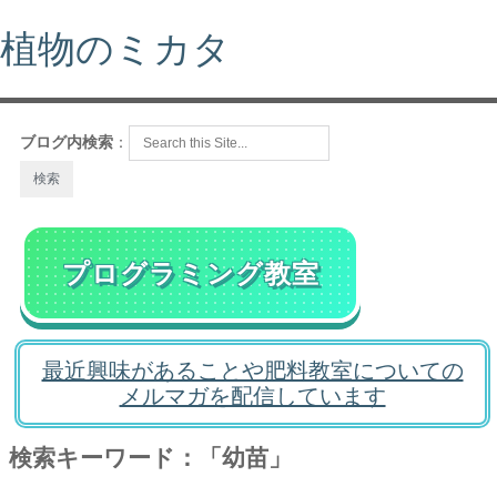
植物のミカタ
ブログ内検索
：
プログラミング教室
最近興味があることや肥料教室についての
メルマガを配信しています
検索キーワード：「幼苗」