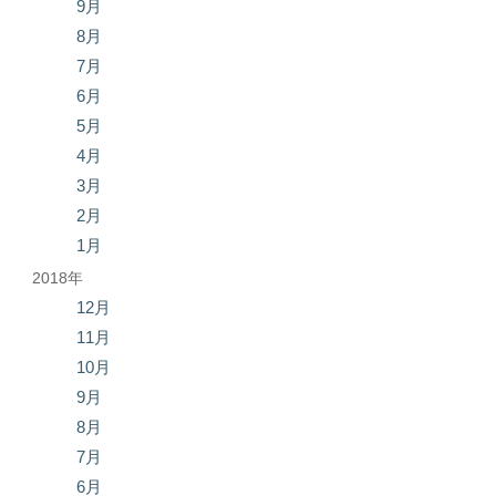
9月
8月
7月
6月
5月
4月
3月
2月
1月
2018年
12月
11月
10月
9月
8月
7月
6月