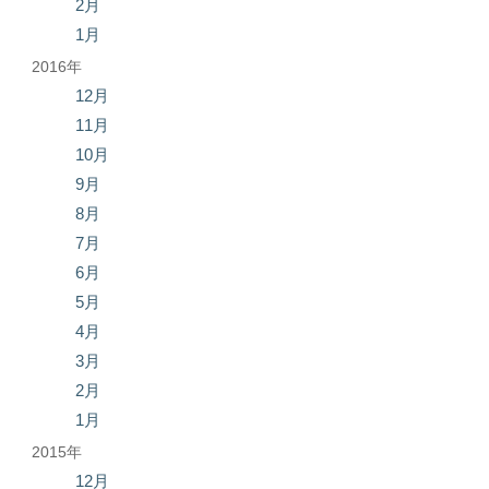
2月
1月
2016年
12月
11月
10月
9月
8月
7月
6月
5月
4月
3月
2月
1月
2015年
12月