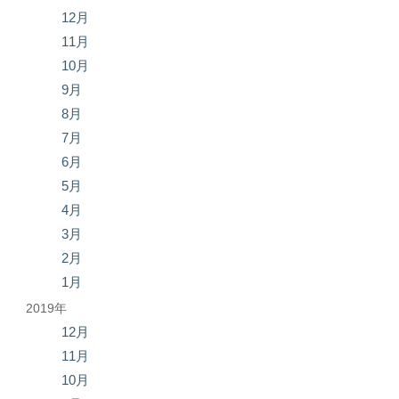
12月
11月
10月
9月
8月
7月
6月
5月
4月
3月
2月
1月
2019年
12月
11月
10月