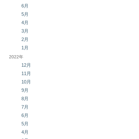
6月
5月
4月
3月
2月
1月
2022年
12月
11月
10月
9月
8月
7月
6月
5月
4月