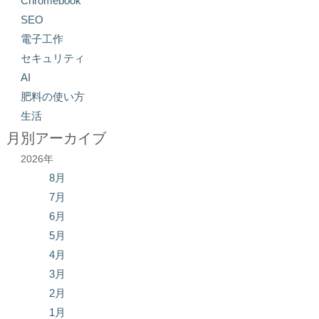
Chromebook
SEO
電子工作
セキュリティ
AI
肥料の使い方
生活
月別アーカイブ
2026年
8月
7月
6月
5月
4月
3月
2月
1月