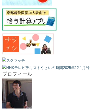
プロフィール