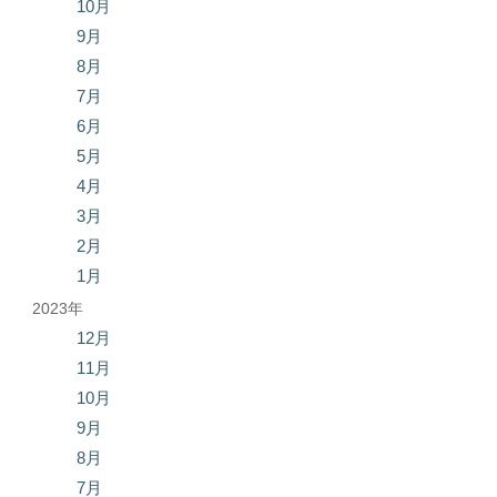
10月
9月
8月
7月
6月
5月
4月
3月
2月
1月
2023年
12月
11月
10月
9月
8月
7月