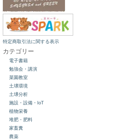
特定商取引法に関する表示
カテゴリー
電子書籍
勉強会・講演
菜園教室
土壌環境
土壌分析
施設・設備・IoT
植物栄養
堆肥・肥料
家畜糞
農薬