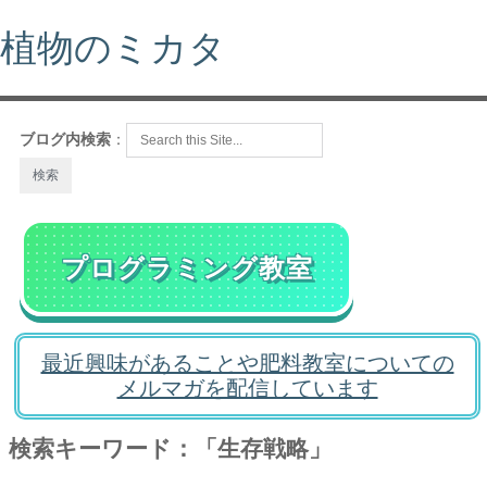
植物のミカタ
ブログ内検索
：
プログラミング教室
最近興味があることや肥料教室についての
メルマガを配信しています
検索キーワード：「生存戦略」