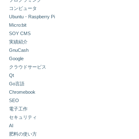
コンピュータ
Ubuntu・Raspberry Pi
Micro:bit
SOY CMS
実績紹介
GnuCash
Google
クラウドサービス
Qt
Go言語
Chromebook
SEO
電子工作
セキュリティ
AI
肥料の使い方