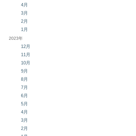
4月
3月
2月
1月
2023年
12月
11月
10月
9月
8月
7月
6月
5月
4月
3月
2月