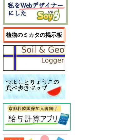
植物のミカタの掲示板