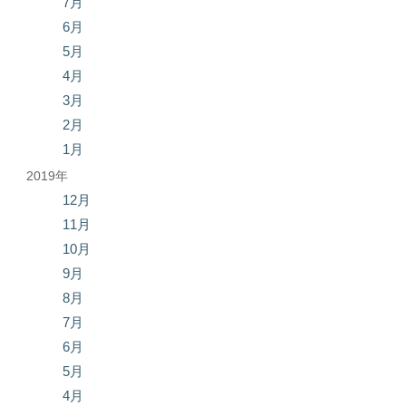
7月
6月
5月
4月
3月
2月
1月
2019年
12月
11月
10月
9月
8月
7月
6月
5月
4月