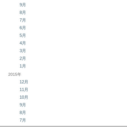
9月
8月
7月
6月
5月
4月
3月
2月
1月
2015年
12月
11月
10月
9月
8月
7月