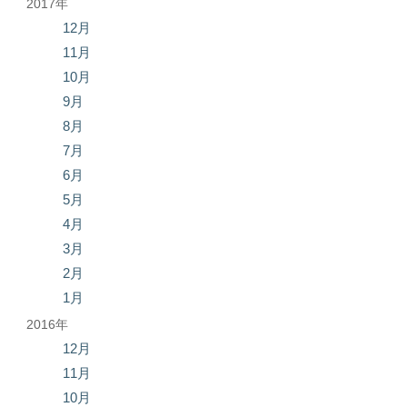
2017年
12月
11月
10月
9月
8月
7月
6月
5月
4月
3月
2月
1月
2016年
12月
11月
10月