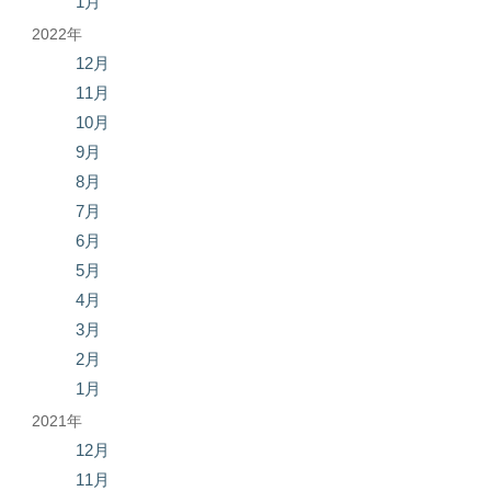
1月
2022年
12月
11月
10月
9月
8月
7月
6月
5月
4月
3月
2月
1月
2021年
12月
11月