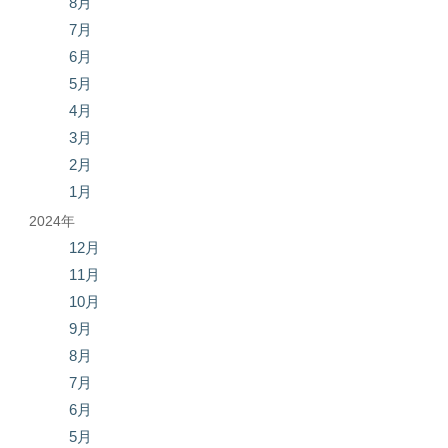
8月
7月
6月
5月
4月
3月
2月
1月
2024年
12月
11月
10月
9月
8月
7月
6月
5月