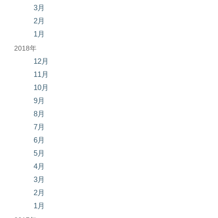
3月
2月
1月
2018年
12月
11月
10月
9月
8月
7月
6月
5月
4月
3月
2月
1月