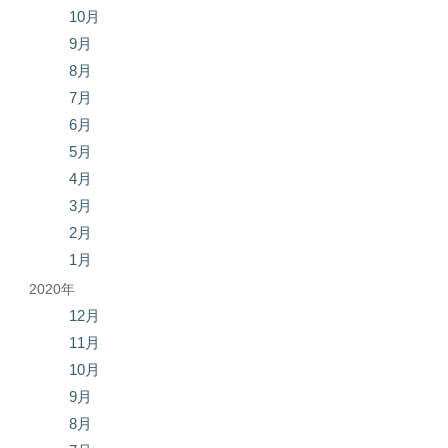
10月
9月
8月
7月
6月
5月
4月
3月
2月
1月
2020年
12月
11月
10月
9月
8月