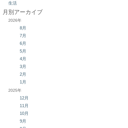
生活
月別アーカイブ
2026年
8月
7月
6月
5月
4月
3月
2月
1月
2025年
12月
11月
10月
9月