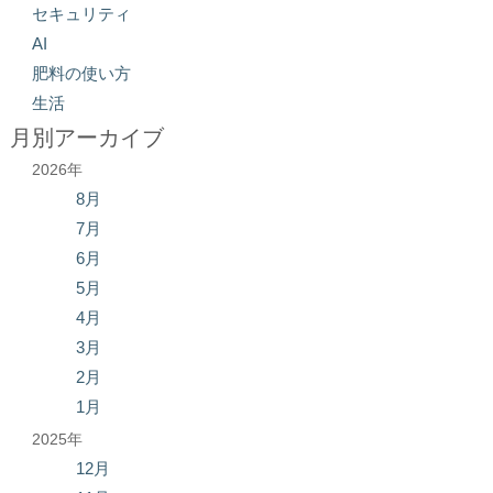
セキュリティ
AI
肥料の使い方
生活
月別アーカイブ
2026年
8月
7月
6月
5月
4月
3月
2月
1月
2025年
12月