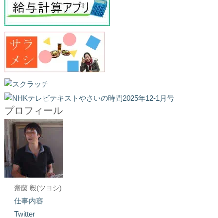
プロフィール
齋藤 毅(ツヨシ)
仕事内容
Twitter