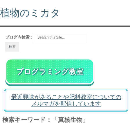
植物のミカタ
ブログ内検索
：
プログラミング教室
最近興味があることや肥料教室についての
メルマガを配信しています
検索キーワード：「真核生物」