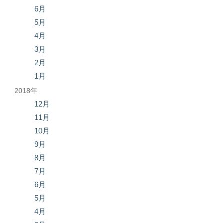
6月
5月
4月
3月
2月
1月
2018年
12月
11月
10月
9月
8月
7月
6月
5月
4月