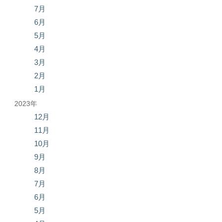
7月
6月
5月
4月
3月
2月
1月
2023年
12月
11月
10月
9月
8月
7月
6月
5月