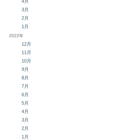
4月
3月
2月
1月
2022年
12月
11月
10月
9月
8月
7月
6月
5月
4月
3月
2月
1月