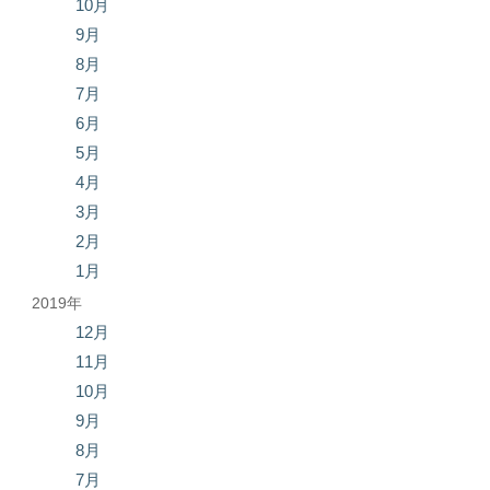
10月
9月
8月
7月
6月
5月
4月
3月
2月
1月
2019年
12月
11月
10月
9月
8月
7月