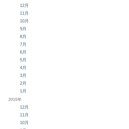
12月
11月
10月
9月
8月
7月
6月
5月
4月
3月
2月
1月
2015年
12月
11月
10月