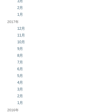
3月
2月
1月
2017年
12月
11月
10月
9月
8月
7月
6月
5月
4月
3月
2月
1月
2016年