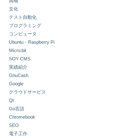
高槻
文化
テスト自動化
プログラミング
コンピュータ
Ubuntu・Raspberry Pi
Micro:bit
SOY CMS
実績紹介
GnuCash
Google
クラウドサービス
Qt
Go言語
Chromebook
SEO
電子工作