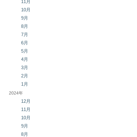
11月
10月
9月
8月
7月
6月
5月
4月
3月
2月
1月
2024年
12月
11月
10月
9月
8月