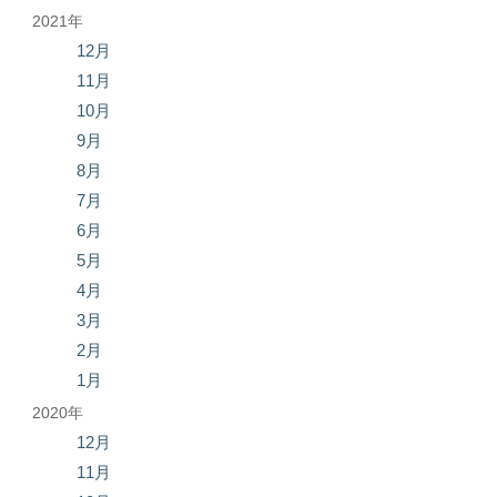
2021年
12月
11月
10月
9月
8月
7月
6月
5月
4月
3月
2月
1月
2020年
12月
11月