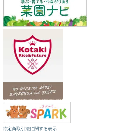
特定商取引法に関する表示