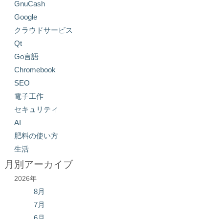
GnuCash
Google
クラウドサービス
Qt
Go言語
Chromebook
SEO
電子工作
セキュリティ
AI
肥料の使い方
生活
月別アーカイブ
2026年
8月
7月
6月