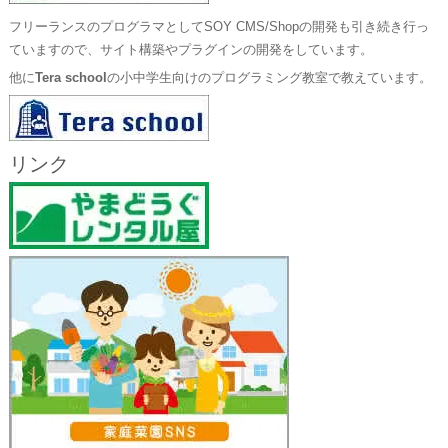
フリーランスのプログラマとしてSOY CMS/Shopの開発も引き続き行っ
ていますので、サイト構築やプラグインの開発をしています。
他に
Tera school
の小中学生向けのプログラミング教室で教えています。
リンク