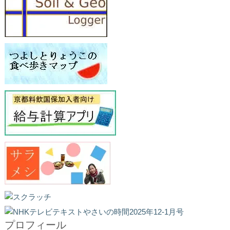
プロフィール