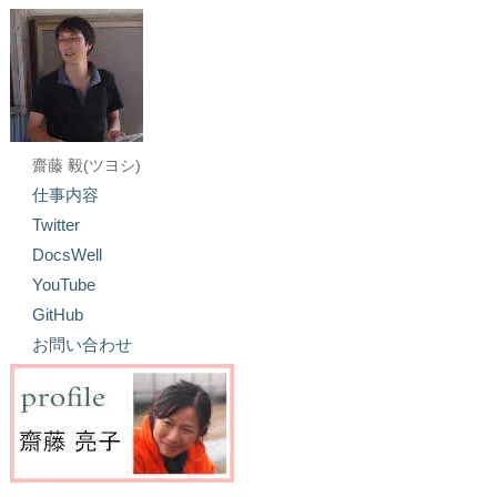
齋藤 毅(ツヨシ)
仕事内容
Twitter
DocsWell
YouTube
GitHub
お問い合わせ