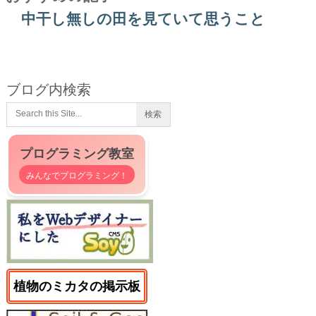
中干し無しの田を見ていて思うこと
ブログ内検索
プログラミング教室
みんなでプログラミング！
植物のミカタの掲示板