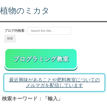
植物のミカタ
ブログ内検索
：
プログラミング教室
最近興味があることや肥料教室についての
メルマガを配信しています
検索キーワード：「輸入」