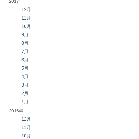
2017年
12月
11月
10月
9月
8月
7月
6月
5月
4月
3月
2月
1月
2016年
12月
11月
10月