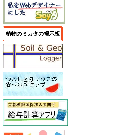
植物のミカタの掲示板