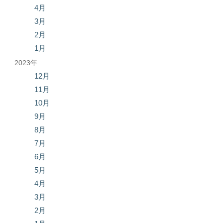
4月
3月
2月
1月
2023年
12月
11月
10月
9月
8月
7月
6月
5月
4月
3月
2月