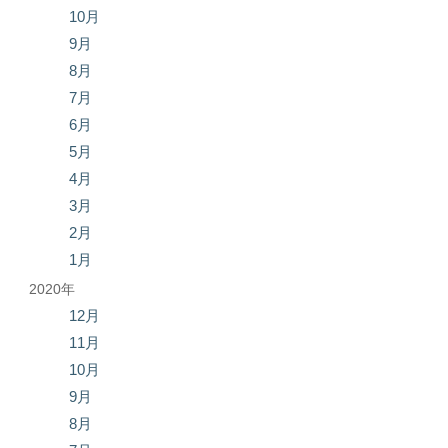
10月
9月
8月
7月
6月
5月
4月
3月
2月
1月
2020年
12月
11月
10月
9月
8月