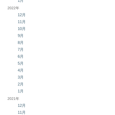
1月
2022年
12月
11月
10月
9月
8月
7月
6月
5月
4月
3月
2月
1月
2021年
12月
11月