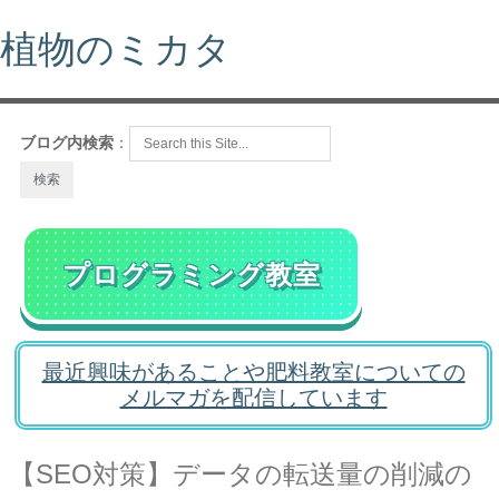
植物のミカタ
ブログ内検索
：
プログラミング教室
最近興味があることや肥料教室についての
メルマガを配信しています
【SEO対策】データの転送量の削減の