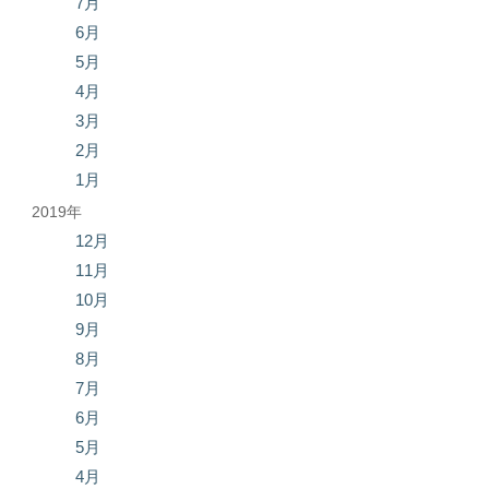
7月
6月
5月
4月
3月
2月
1月
2019年
12月
11月
10月
9月
8月
7月
6月
5月
4月