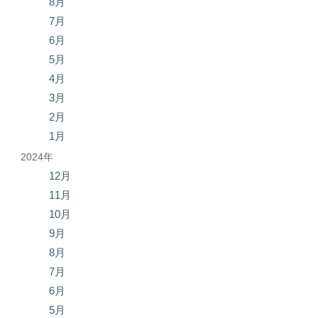
8月
7月
6月
5月
4月
3月
2月
1月
2024年
12月
11月
10月
9月
8月
7月
6月
5月