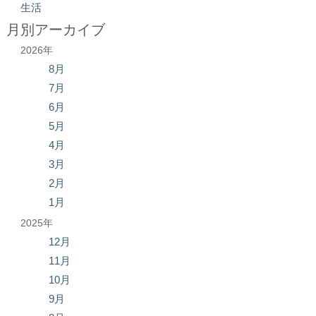
生活
月別アーカイブ
2026年
8月
7月
6月
5月
4月
3月
2月
1月
2025年
12月
11月
10月
9月