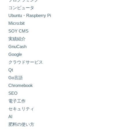
コンピュータ
Ubuntu・Raspberry Pi
Micro:bit
SOY CMS
実績紹介
GnuCash
Google
クラウドサービス
Qt
Go言語
Chromebook
SEO
電子工作
セキュリティ
AI
肥料の使い方