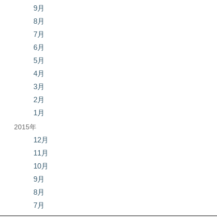
9月
8月
7月
6月
5月
4月
3月
2月
1月
2015年
12月
11月
10月
9月
8月
7月