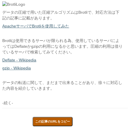
データの圧縮で用いた圧縮アルゴリズムはBrotliで、対応方法は下
記の記事に記載があります。
ApacheサーバでBrotliを使用してみた
Brotliは使用できるサーバが限られる為、使用しているサーバによ
ってはDeflateかgzipの利用になるかと思います。圧縮の利用は借り
ているサーバで検索してみてください。
Deflate - Wikipedia
gzip - Wikipedia
データの転送に関して、まだまで出来ることがあり、徐々に対応し
た内容を紹介していきます。
-続く-
この記事のURLをコピー