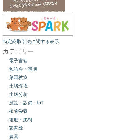
特定商取引法に関する表示
カテゴリー
電子書籍
勉強会・講演
菜園教室
土壌環境
土壌分析
施設・設備・IoT
植物栄養
堆肥・肥料
家畜糞
農薬