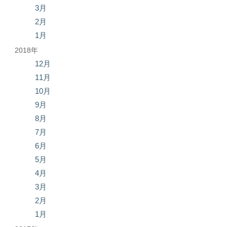
3月
2月
1月
2018年
12月
11月
10月
9月
8月
7月
6月
5月
4月
3月
2月
1月