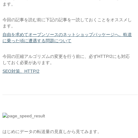
ます。
今回の記事を読む前に下記の記事を一読しておくことをオススメし
ます。
自由を求めてオープンソースのネットショップパッケージへ。軌道
に乗った頃に遭遇する問題について
今回の圧縮アルゴリズムの変更を行う前に、必ずHTTP/2にも対応
しておく必要があります。
SEO対策、HTTP/2
はじめにデータの転送量の見直しから見てみます。