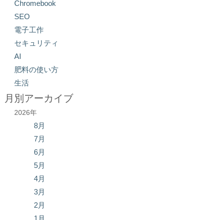
Chromebook
SEO
電子工作
セキュリティ
AI
肥料の使い方
生活
月別アーカイブ
2026年
8月
7月
6月
5月
4月
3月
2月
1月