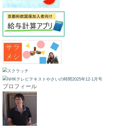
プロフィール