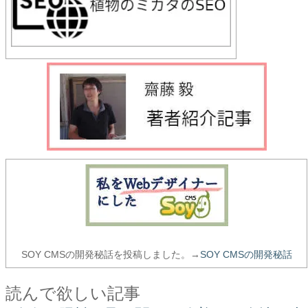
SOY CMSの開発秘話を投稿しました。→
SOY CMSの開発秘話
読んで欲しい記事