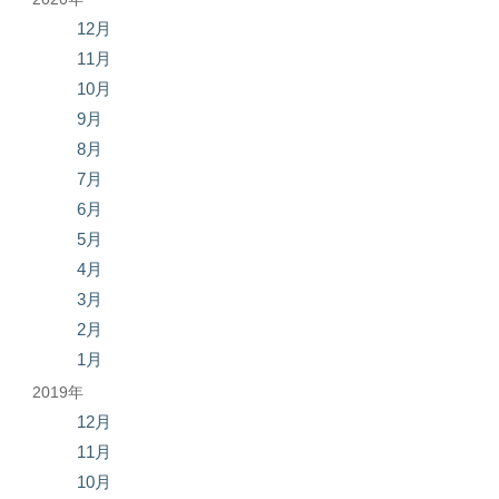
12月
11月
10月
9月
8月
7月
6月
5月
4月
3月
2月
1月
2019年
12月
11月
10月