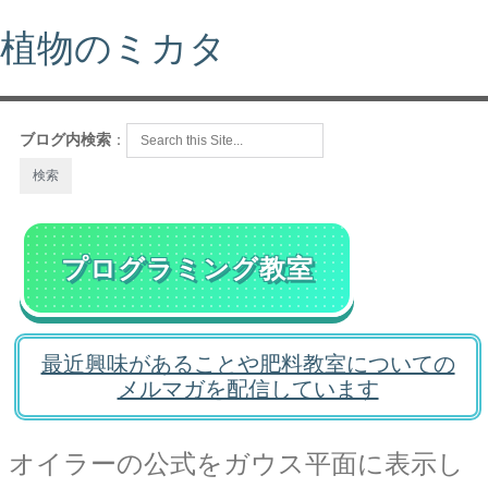
植物のミカタ
ブログ内検索
：
プログラミング教室
最近興味があることや肥料教室についての
メルマガを配信しています
オイラーの公式をガウス平面に表示し