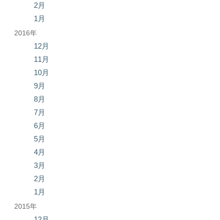
2月
1月
2016年
12月
11月
10月
9月
8月
7月
6月
5月
4月
3月
2月
1月
2015年
12月