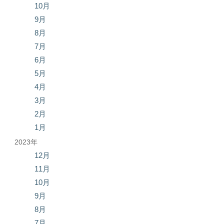
10月
9月
8月
7月
6月
5月
4月
3月
2月
1月
2023年
12月
11月
10月
9月
8月
7月