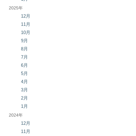
2025年
12月
11月
10月
9月
8月
7月
6月
5月
4月
3月
2月
1月
2024年
12月
11月