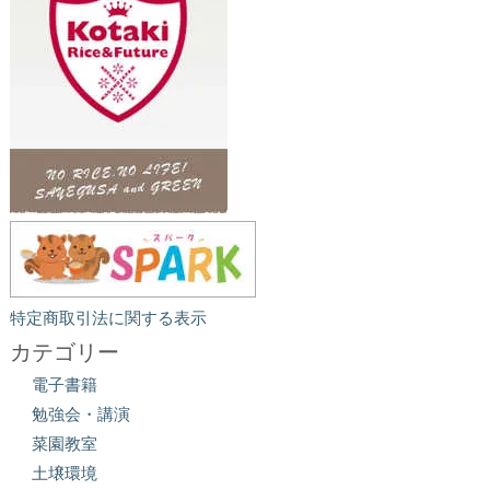
特定商取引法に関する表示
カテゴリー
電子書籍
勉強会・講演
菜園教室
土壌環境