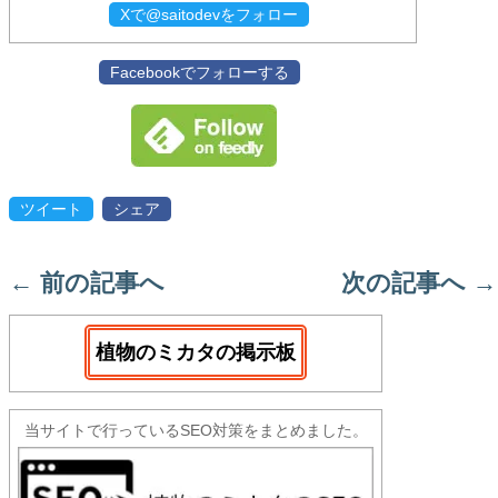
Xで@saitodevをフォロー
Facebookでフォローする
ツイート
シェア
←
前の記事へ
次の記事へ
→
植物のミカタの掲示板
当サイトで行っているSEO対策をまとめました。