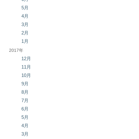
5月
4月
3月
2月
1月
2017年
12月
11月
10月
9月
8月
7月
6月
5月
4月
3月