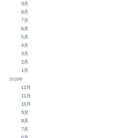
9月
8月
7月
6月
5月
4月
3月
2月
1月
2018年
12月
11月
10月
9月
8月
7月
6月