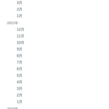
3月
2月
1月
2021年
12月
11月
10月
9月
8月
7月
6月
5月
4月
3月
2月
1月
2020年