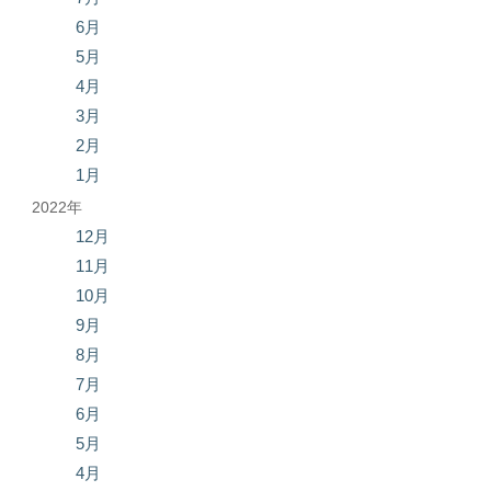
6月
5月
4月
3月
2月
1月
2022年
12月
11月
10月
9月
8月
7月
6月
5月
4月