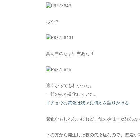
おや？
真ん中のちょい右あたり
遠くからでもわかった。
一部の株が黄化していた。
イチョウの黄化は我々に何かを語りかける
老化かもしれないけれど、他の株はまだ緑なの
下の方から発生した枝の欠乏症なので、窒素か