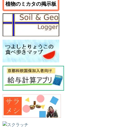
植物のミカタの掲示板