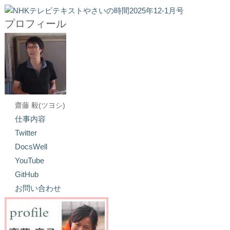
プロフィール
齋藤 毅(ツヨシ)
仕事内容
Twitter
DocsWell
YouTube
GitHub
お問い合わせ