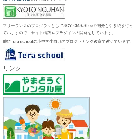
フリーランスのプログラマとしてSOY CMS/Shopの開発も引き続き行っ
ていますので、サイト構築やプラグインの開発をしています。
他に
Tera school
の小中学生向けのプログラミング教室で教えています。
リンク