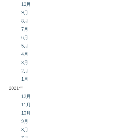
10月
9月
8月
7月
6月
5月
4月
3月
2月
1月
2021年
12月
11月
10月
9月
8月
7月