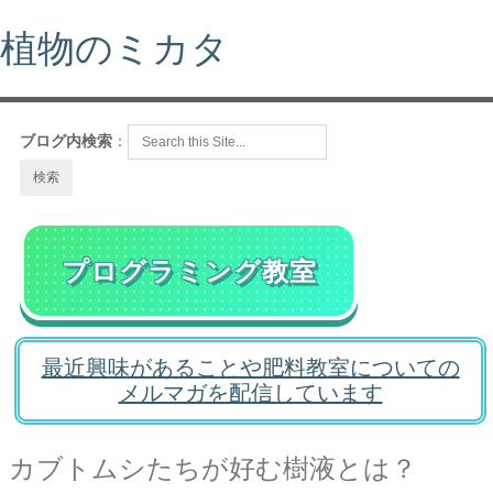
植物のミカタ
ブログ内検索
：
プログラミング教室
最近興味があることや肥料教室についての
メルマガを配信しています
カブトムシたちが好む樹液とは？