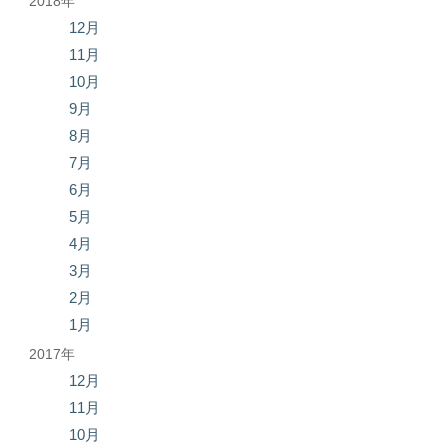
2018年
12月
11月
10月
9月
8月
7月
6月
5月
4月
3月
2月
1月
2017年
12月
11月
10月