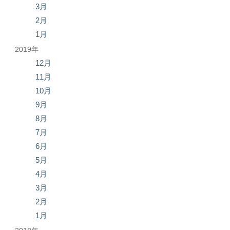
3月
2月
1月
2019年
12月
11月
10月
9月
8月
7月
6月
5月
4月
3月
2月
1月