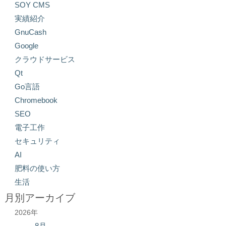
SOY CMS
実績紹介
GnuCash
Google
クラウドサービス
Qt
Go言語
Chromebook
SEO
電子工作
セキュリティ
AI
肥料の使い方
生活
月別アーカイブ
2026年
8月