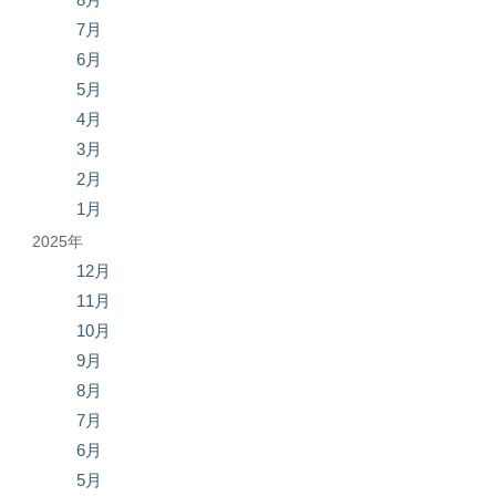
7月
6月
5月
4月
3月
2月
1月
2025年
12月
11月
10月
9月
8月
7月
6月
5月