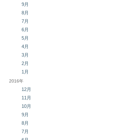
9月
8月
7月
6月
5月
4月
3月
2月
1月
2016年
12月
11月
10月
9月
8月
7月
6月