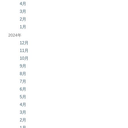
4月
3月
2月
1月
2024年
12月
11月
10月
9月
8月
7月
6月
5月
4月
3月
2月
1月