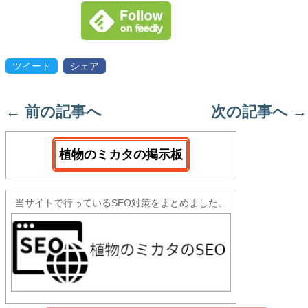
ツイート
シェア
←
前の記事へ
次の記事へ
→
植物のミカタの掲示板
当サイトで行っているSEO対策をまとめました。