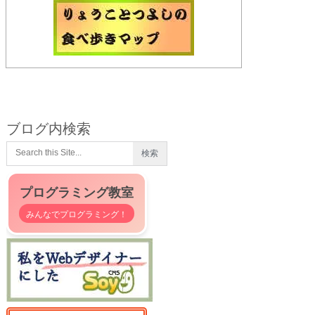
ブログ内検索
プログラミング教室
みんなでプログラミング！