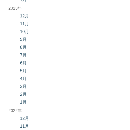
2023年
12月
11月
10月
9月
8月
7月
6月
5月
4月
3月
2月
1月
2022年
12月
11月