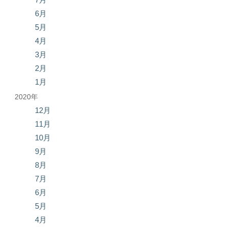
6月
5月
4月
3月
2月
1月
2020年
12月
11月
10月
9月
8月
7月
6月
5月
4月