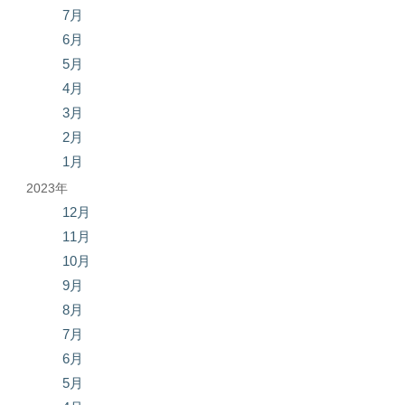
7月
6月
5月
4月
3月
2月
1月
2023年
12月
11月
10月
9月
8月
7月
6月
5月