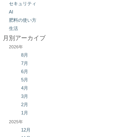
セキュリティ
AI
肥料の使い方
生活
月別アーカイブ
2026年
8月
7月
6月
5月
4月
3月
2月
1月
2025年
12月