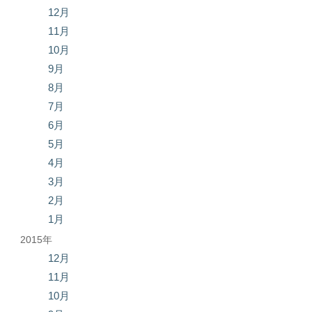
12月
11月
10月
9月
8月
7月
6月
5月
4月
3月
2月
1月
2015年
12月
11月
10月