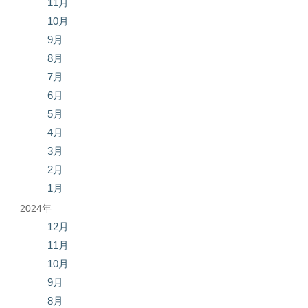
11月
10月
9月
8月
7月
6月
5月
4月
3月
2月
1月
2024年
12月
11月
10月
9月
8月