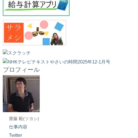
プロフィール
齋藤 毅(ツヨシ)
仕事内容
Twitter