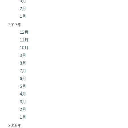
3月
2月
1月
2017年
12月
11月
10月
9月
8月
7月
6月
5月
4月
3月
2月
1月
2016年