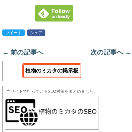
ツイート
シェア
←
前の記事へ
次の記事へ
→
植物のミカタの掲示板
当サイトで行っているSEO対策をまとめました。