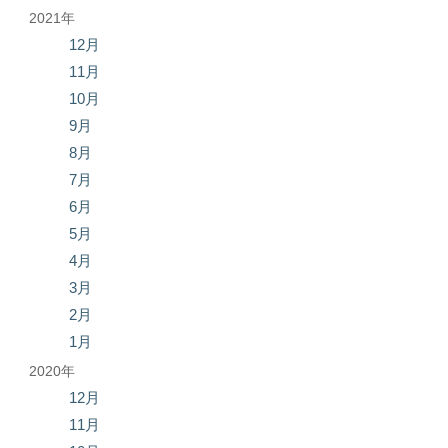
2021年
12月
11月
10月
9月
8月
7月
6月
5月
4月
3月
2月
1月
2020年
12月
11月