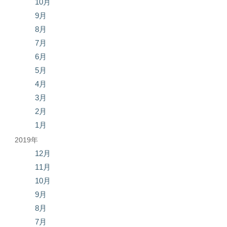
10月
9月
8月
7月
6月
5月
4月
3月
2月
1月
2019年
12月
11月
10月
9月
8月
7月