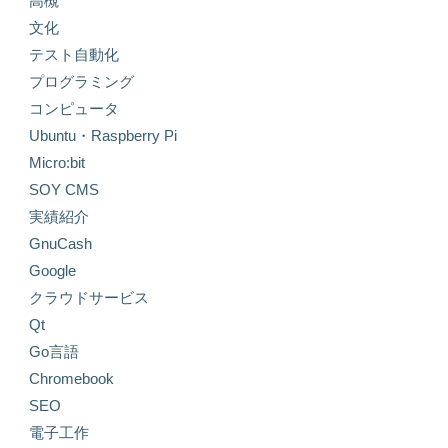
高槻
文化
テスト自動化
プログラミング
コンピュータ
Ubuntu・Raspberry Pi
Micro:bit
SOY CMS
実績紹介
GnuCash
Google
クラウドサービス
Qt
Go言語
Chromebook
SEO
電子工作