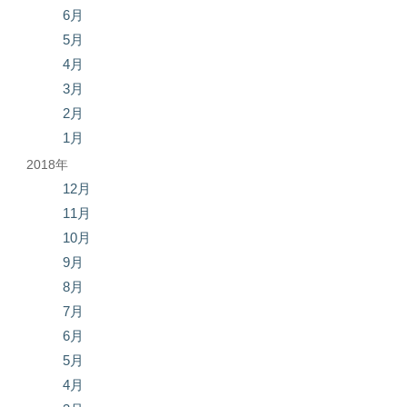
6月
5月
4月
3月
2月
1月
2018年
12月
11月
10月
9月
8月
7月
6月
5月
4月