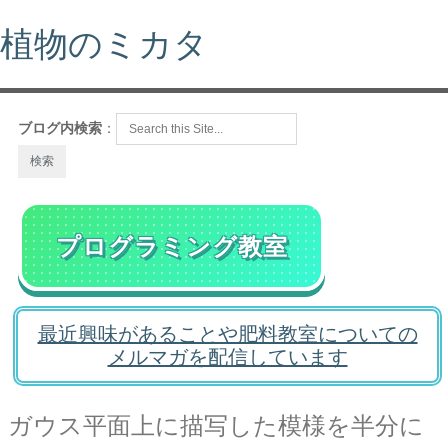
植物のミカタ
ブログ内検索
：
プログラミング教室
最近興味があることや肥料教室についての
メルマガを配信しています
ガウス平面上に描写した模様を半分に