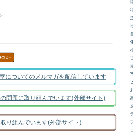
ら。
をコピー
室についてのメルマガを配信しています
の問題に取り組んでいます(外部サイト)
取り組んでいます(外部サイト)