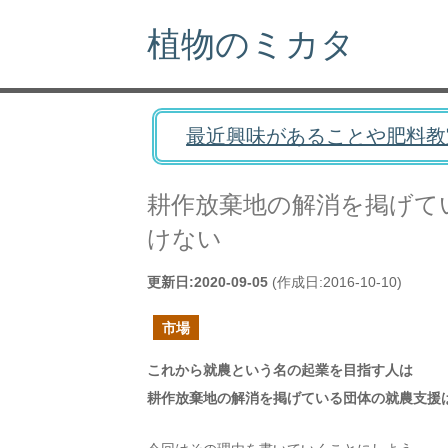
植物のミカタ
最近興味があることや肥料教
耕作放棄地の解消を掲げて
けない
更新日:
2020-09-05
(作成日:
2016-10-10
)
市場
これから就農という名の起業を目指す人は
耕作放棄地の解消を掲げている団体の就農支援