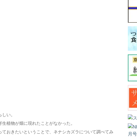
らしい。
寄生植物が畑に現れたことがなかった。
っておきたいということで、ネナシカズラについて調べてみ