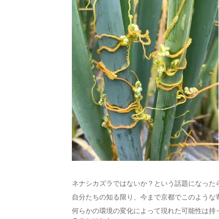
ネナシカズラではないか？という話題になった
自分たちの知る限り、今まで京都でこのような
何らかの環境の変化によって現れた可能性は持