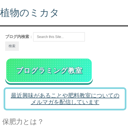
植物のミカタ
ブログ内検索
：
プログラミング教室
最近興味があることや肥料教室についての
メルマガを配信しています
保肥力とは？