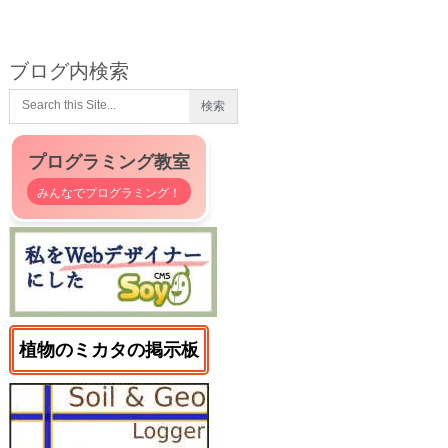
ブログ内検索
プログラミング教室
みんなでプログラミング！
植物のミカタの掲示板