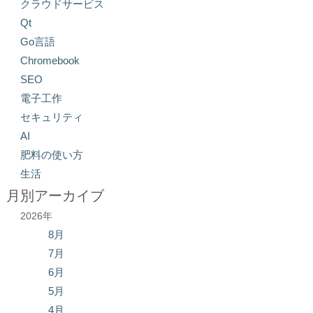
クラウドサービス
Qt
Go言語
Chromebook
SEO
電子工作
セキュリティ
AI
肥料の使い方
生活
月別アーカイブ
2026年
8月
7月
6月
5月
4月