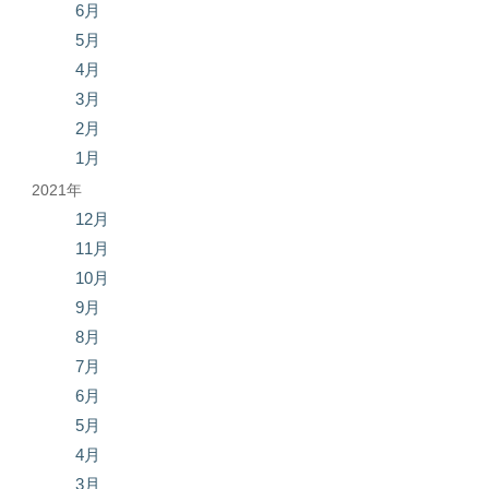
6月
5月
4月
3月
2月
1月
2021年
12月
11月
10月
9月
8月
7月
6月
5月
4月
3月