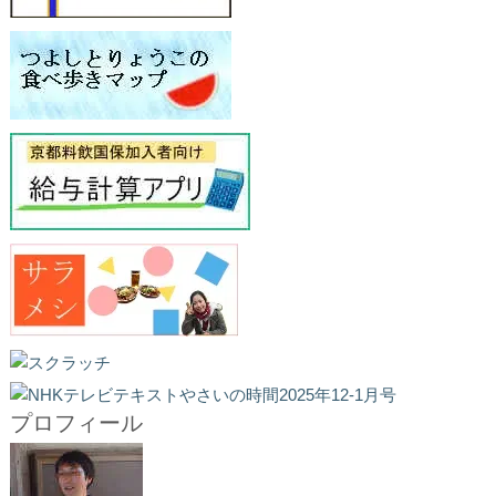
プロフィール