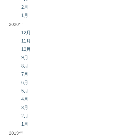
2月
1月
2020年
12月
11月
10月
9月
8月
7月
6月
5月
4月
3月
2月
1月
2019年