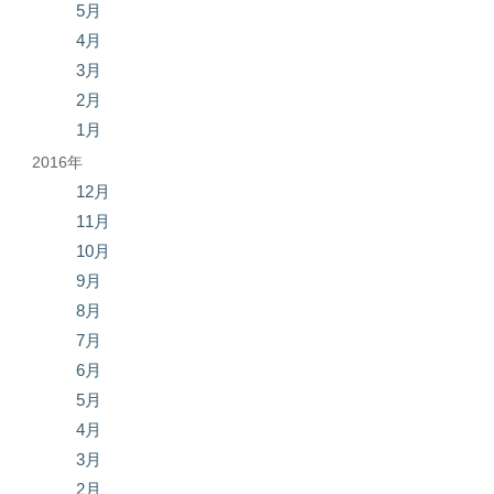
5月
4月
3月
2月
1月
2016年
12月
11月
10月
9月
8月
7月
6月
5月
4月
3月
2月