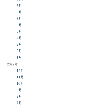
9月
8月
7月
6月
5月
4月
3月
2月
1月
2022年
12月
11月
10月
9月
8月
7月