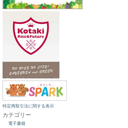
特定商取引法に関する表示
カテゴリー
電子書籍