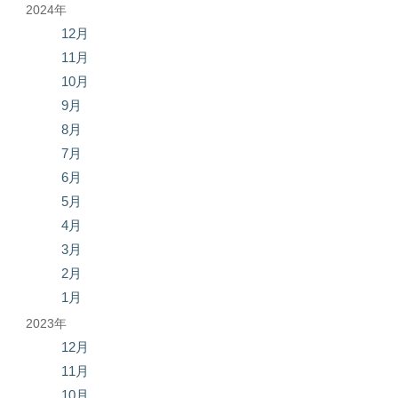
2024年
12月
11月
10月
9月
8月
7月
6月
5月
4月
3月
2月
1月
2023年
12月
11月
10月