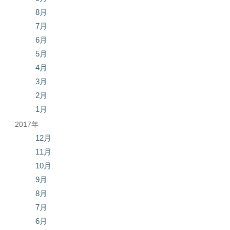
8月
7月
6月
5月
4月
3月
2月
1月
2017年
12月
11月
10月
9月
8月
7月
6月