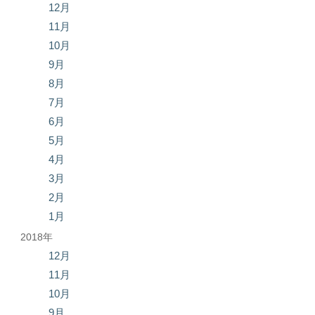
12月
11月
10月
9月
8月
7月
6月
5月
4月
3月
2月
1月
2018年
12月
11月
10月
9月