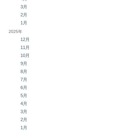
3月
2月
1月
2025年
12月
11月
10月
9月
8月
7月
6月
5月
4月
3月
2月
1月