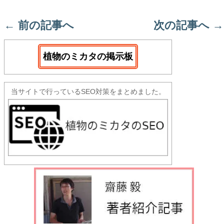
←
前の記事へ
次の記事へ
→
植物のミカタの掲示板
当サイトで行っているSEO対策をまとめました。