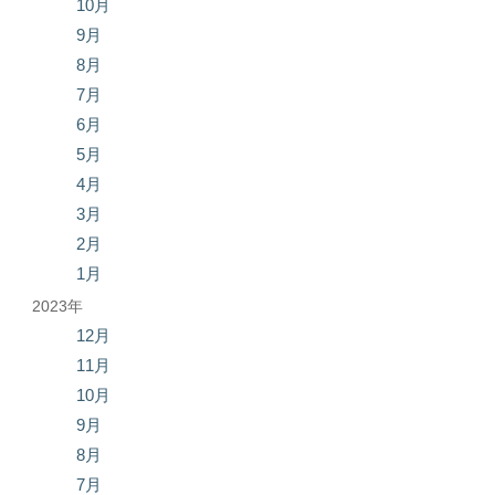
10月
9月
8月
7月
6月
5月
4月
3月
2月
1月
2023年
12月
11月
10月
9月
8月
7月