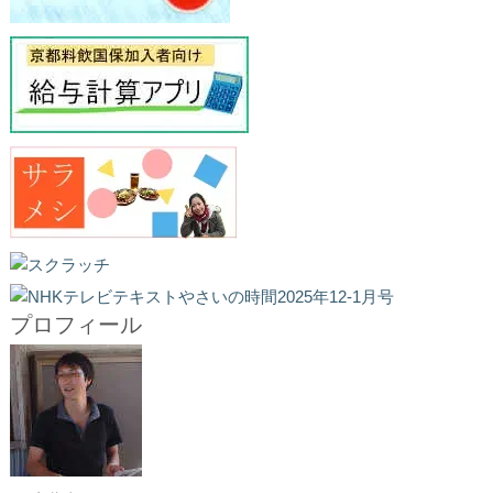
プロフィール