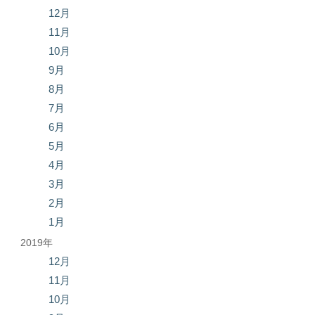
12月
11月
10月
9月
8月
7月
6月
5月
4月
3月
2月
1月
2019年
12月
11月
10月