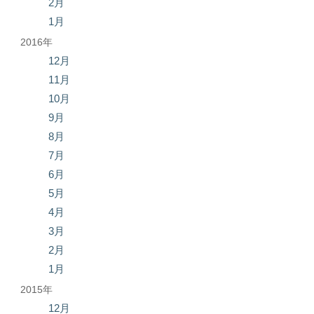
2月
1月
2016年
12月
11月
10月
9月
8月
7月
6月
5月
4月
3月
2月
1月
2015年
12月