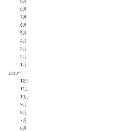
9月
8月
7月
6月
5月
4月
3月
2月
1月
2018年
12月
11月
10月
9月
8月
7月
6月