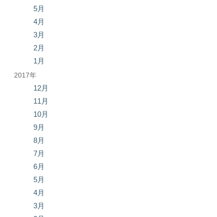
5月
4月
3月
2月
1月
2017年
12月
11月
10月
9月
8月
7月
6月
5月
4月
3月