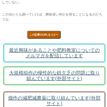
していない。
この当たりも調べていけば、興味深い何かを得ることになるのだろ
うな。
この記事のURLをコピー
最近興味があることや肥料教室についての
メルマガを配信しています
大規模稲作の慢性的な鉄欠乏の問題に取り
組んでいます(外部サイト)
畑作の減肥減農薬に取り組んでいます(外部
サイト)