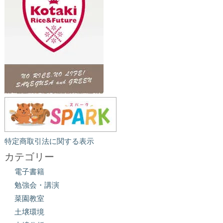
特定商取引法に関する表示
カテゴリー
電子書籍
勉強会・講演
菜園教室
土壌環境