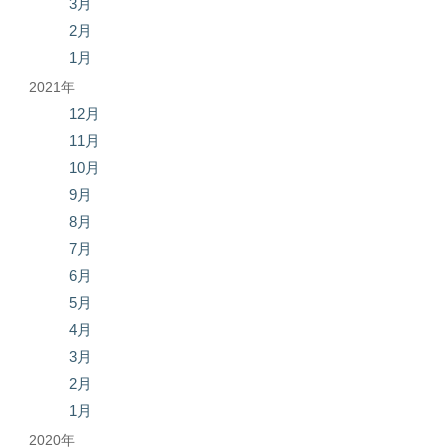
3月
2月
1月
2021年
12月
11月
10月
9月
8月
7月
6月
5月
4月
3月
2月
1月
2020年