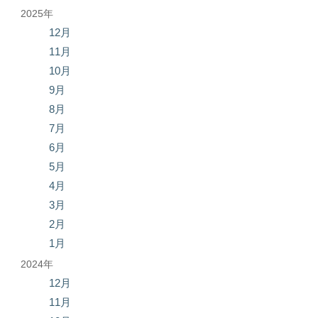
2025年
12月
11月
10月
9月
8月
7月
6月
5月
4月
3月
2月
1月
2024年
12月
11月