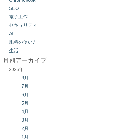
SEO
電子工作
セキュリティ
AI
肥料の使い方
生活
月別アーカイブ
2026年
8月
7月
6月
5月
4月
3月
2月
1月