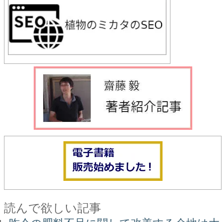
読んで欲しい記事