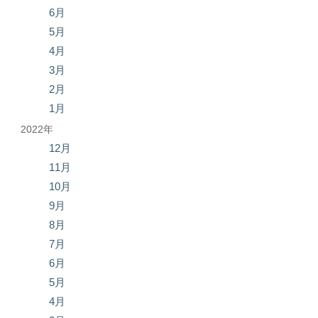
6月
5月
4月
3月
2月
1月
2022年
12月
11月
10月
9月
8月
7月
6月
5月
4月