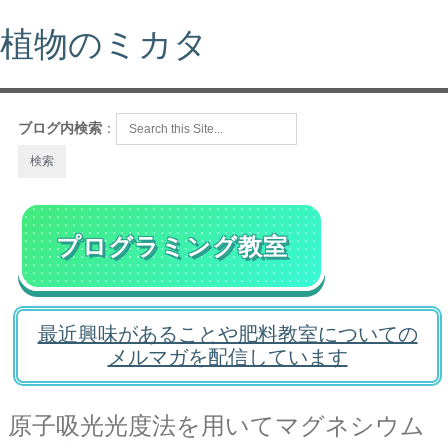
植物のミカタ
ブログ内検索
：
プログラミング教室
最近興味があることや肥料教室についての
メルマガを配信しています
原子吸光光度法を用いてマグネシウム