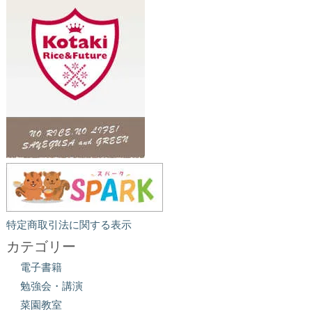
特定商取引法に関する表示
カテゴリー
電子書籍
勉強会・講演
菜園教室