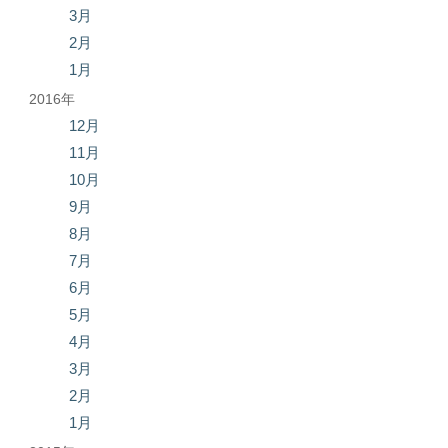
3月
2月
1月
2016年
12月
11月
10月
9月
8月
7月
6月
5月
4月
3月
2月
1月