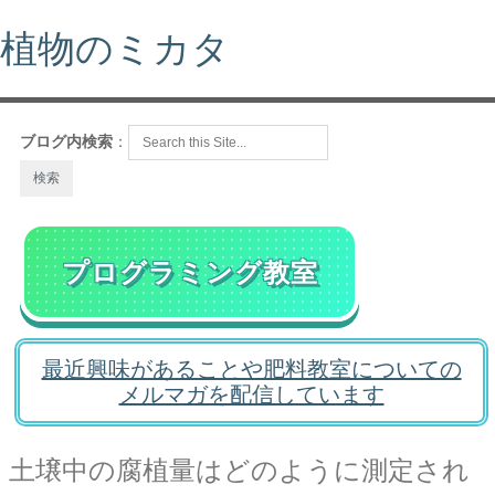
植物のミカタ
ブログ内検索
：
プログラミング教室
最近興味があることや肥料教室についての
メルマガを配信しています
土壌中の腐植量はどのように測定され