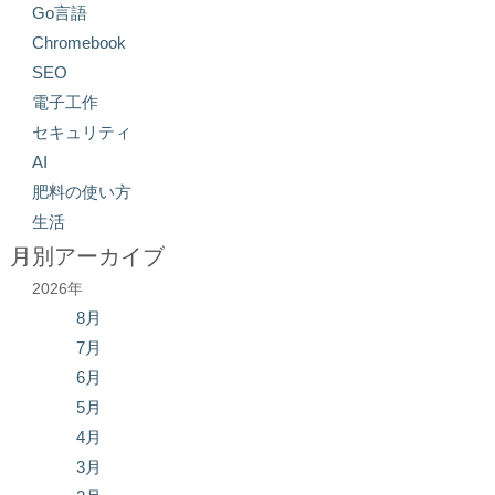
Go言語
Chromebook
SEO
電子工作
セキュリティ
AI
肥料の使い方
生活
月別アーカイブ
2026年
8月
7月
6月
5月
4月
3月