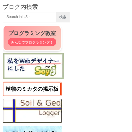
ブログ内検索
プログラミング教室
みんなでプログラミング！
植物のミカタの掲示板