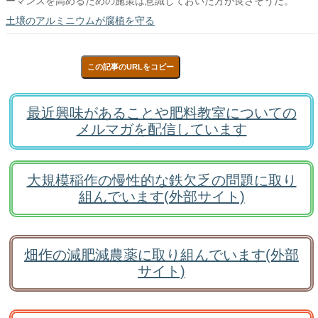
ーマンスを高めるための施策は意識しておいた方が良さそうだ。
土壌のアルミニウムが腐植を守る
この記事のURLをコピー
最近興味があることや肥料教室についての
メルマガを配信しています
大規模稲作の慢性的な鉄欠乏の問題に取り
組んでいます(外部サイト)
畑作の減肥減農薬に取り組んでいます(外部
サイト)