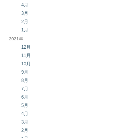
4月
3月
2月
1月
2021年
12月
11月
10月
9月
8月
7月
6月
5月
4月
3月
2月