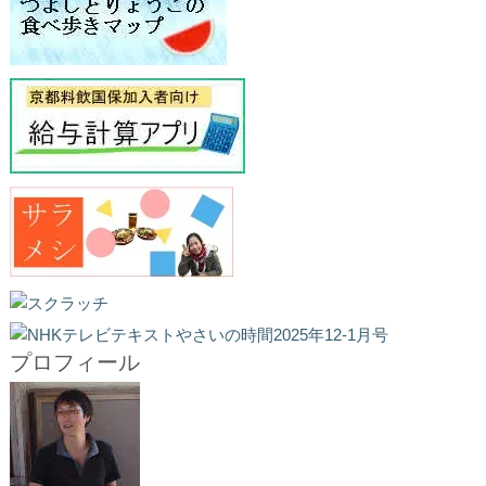
プロフィール