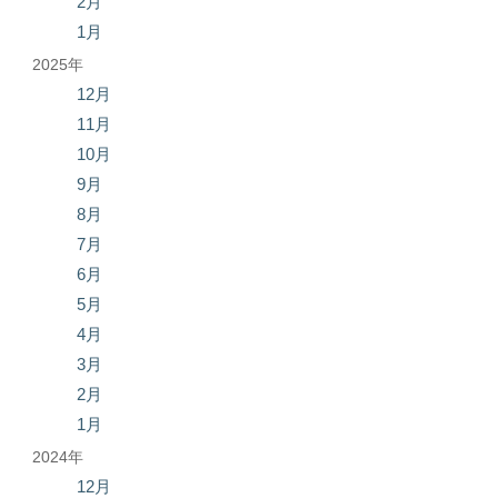
2月
1月
2025年
12月
11月
10月
9月
8月
7月
6月
5月
4月
3月
2月
1月
2024年
12月