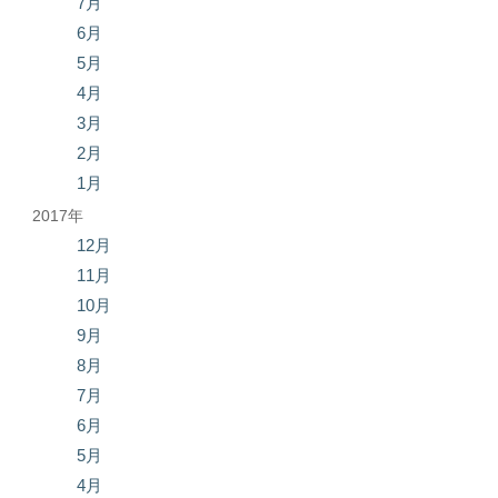
7月
6月
5月
4月
3月
2月
1月
2017年
12月
11月
10月
9月
8月
7月
6月
5月
4月