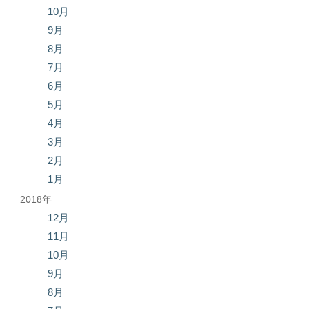
10月
9月
8月
7月
6月
5月
4月
3月
2月
1月
2018年
12月
11月
10月
9月
8月