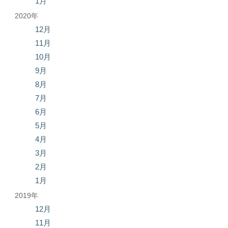
1月
2020年
12月
11月
10月
9月
8月
7月
6月
5月
4月
3月
2月
1月
2019年
12月
11月