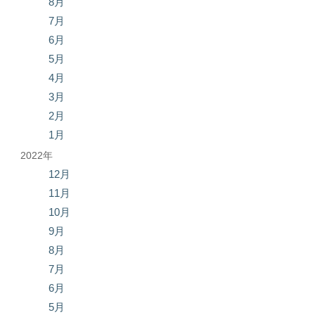
8月
7月
6月
5月
4月
3月
2月
1月
2022年
12月
11月
10月
9月
8月
7月
6月
5月