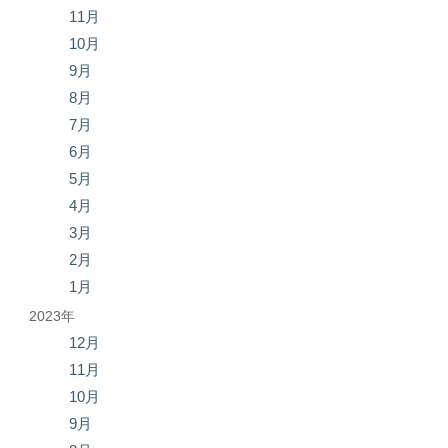
11月
10月
9月
8月
7月
6月
5月
4月
3月
2月
1月
2023年
12月
11月
10月
9月