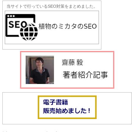
当サイトで行っているSEO対策をまとめました。