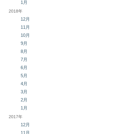
1月
2018年
12月
11月
10月
9月
8月
7月
6月
5月
4月
3月
2月
1月
2017年
12月
11月