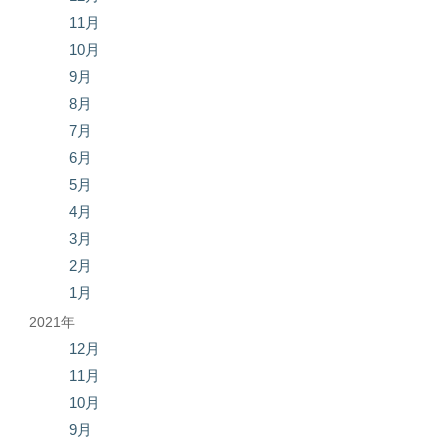
11月
10月
9月
8月
7月
6月
5月
4月
3月
2月
1月
2021年
12月
11月
10月
9月