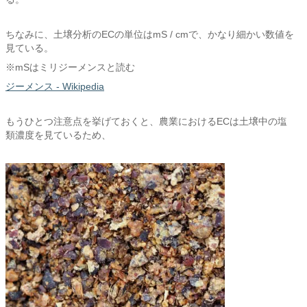
ちなみに、土壌分析のECの単位はmS / cmで、かなり細かい数値を
見ている。
※mSはミリジーメンスと読む
ジーメンス - Wikipedia
もうひとつ注意点を挙げておくと、農業におけるECは土壌中の塩
類濃度を見ているため、