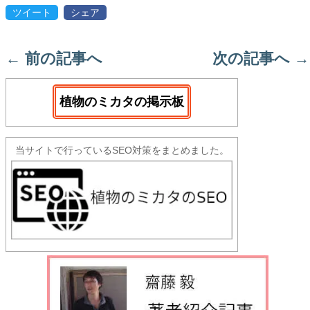
ツイート
シェア
←
前の記事へ
次の記事へ
→
植物のミカタの掲示板
当サイトで行っているSEO対策をまとめました。