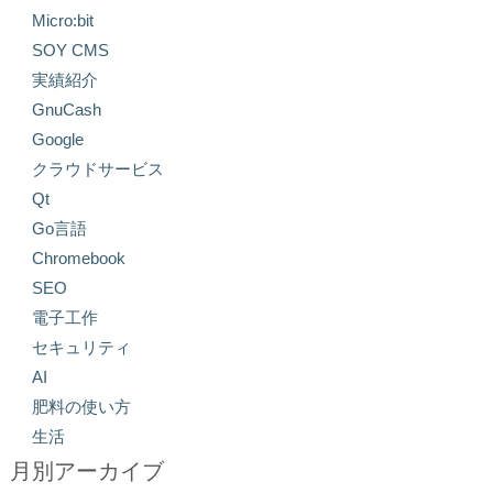
Micro:bit
SOY CMS
実績紹介
GnuCash
Google
クラウドサービス
Qt
Go言語
Chromebook
SEO
電子工作
セキュリティ
AI
肥料の使い方
生活
月別アーカイブ