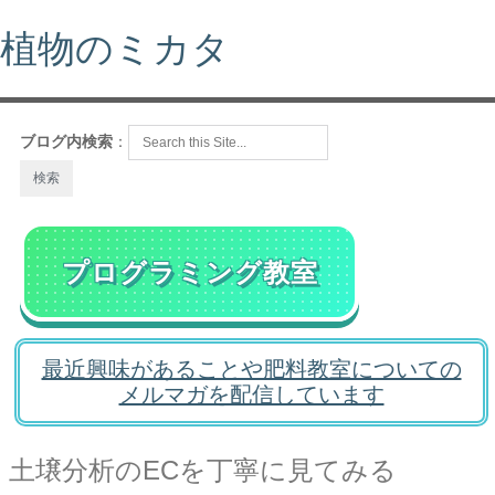
植物のミカタ
ブログ内検索
：
プログラミング教室
最近興味があることや肥料教室についての
メルマガを配信しています
土壌分析のECを丁寧に見てみる