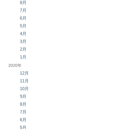
8月
7月
6月
5月
4月
3月
2月
1月
2020年
12月
11月
10月
9月
8月
7月
6月
5月