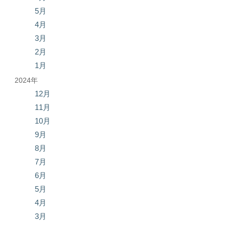
5月
4月
3月
2月
1月
2024年
12月
11月
10月
9月
8月
7月
6月
5月
4月
3月