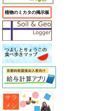
植物のミカタの掲示板