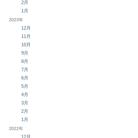
2月
1月
2023年
12月
11月
10月
9月
8月
7月
6月
5月
4月
3月
2月
1月
2022年
12月