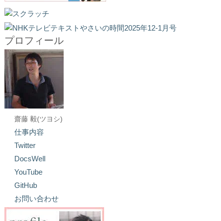
プロフィール
齋藤 毅(ツヨシ)
仕事内容
Twitter
DocsWell
YouTube
GitHub
お問い合わせ