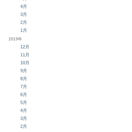
4月
3月
2月
1月
2019年
12月
11月
10月
9月
8月
7月
6月
5月
4月
3月
2月