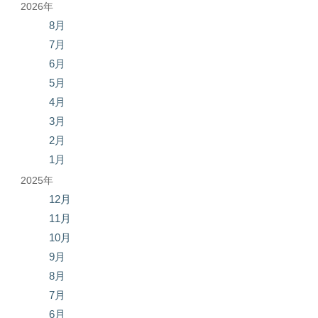
2026年
8月
7月
6月
5月
4月
3月
2月
1月
2025年
12月
11月
10月
9月
8月
7月
6月