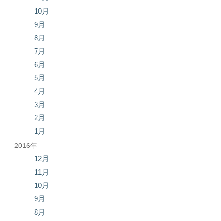
10月
9月
8月
7月
6月
5月
4月
3月
2月
1月
2016年
12月
11月
10月
9月
8月