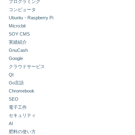
プログラミング
コンピュータ
Ubuntu・Raspberry Pi
Micro:bit
SOY CMS
実績紹介
GnuCash
Google
クラウドサービス
Qt
Go言語
Chromebook
SEO
電子工作
セキュリティ
AI
肥料の使い方