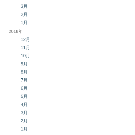
3月
2月
1月
2018年
12月
11月
10月
9月
8月
7月
6月
5月
4月
3月
2月
1月