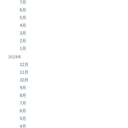
7月
6月
5月
4月
3月
2月
1月
2019年
12月
11月
10月
9月
8月
7月
6月
5月
4月