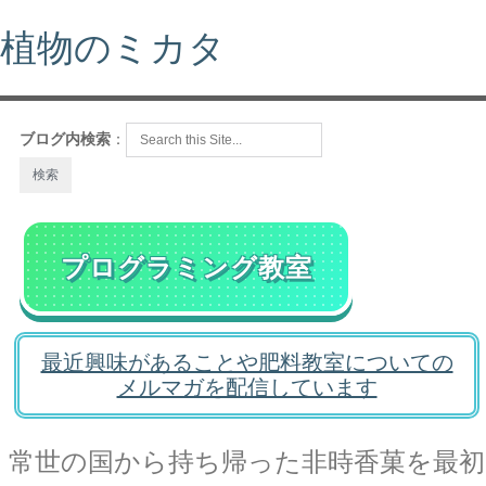
植物のミカタ
ブログ内検索
：
プログラミング教室
最近興味があることや肥料教室についての
メルマガを配信しています
常世の国から持ち帰った非時香菓を最初