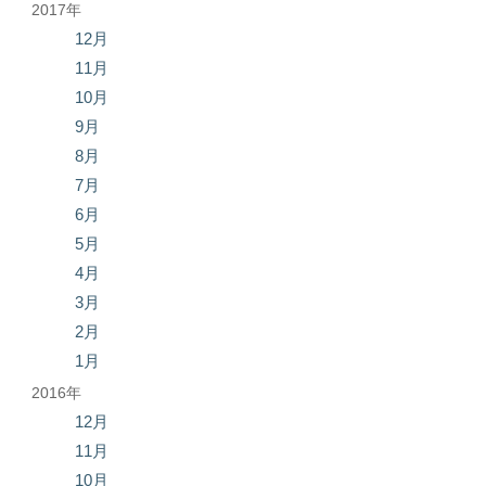
2017年
12月
11月
10月
9月
8月
7月
6月
5月
4月
3月
2月
1月
2016年
12月
11月
10月