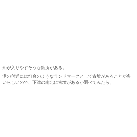
船が入りやすそうな箇所がある。
港の付近には灯台のようなランドマークとして古墳があることが多
いらしいので、下津の南北に古墳があるか調べてみたら、