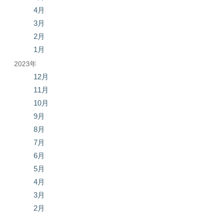
4月
3月
2月
1月
2023年
12月
11月
10月
9月
8月
7月
6月
5月
4月
3月
2月