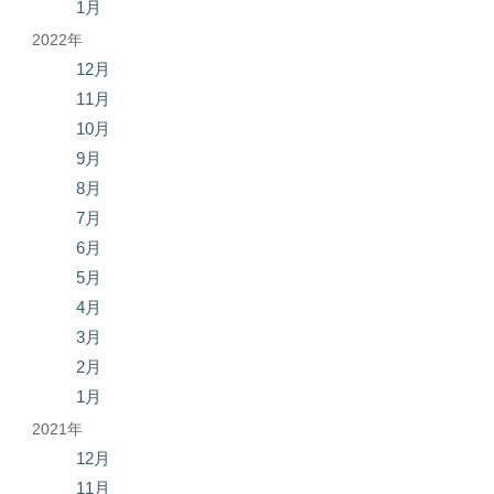
1月
2022年
12月
11月
10月
9月
8月
7月
6月
5月
4月
3月
2月
1月
2021年
12月
11月