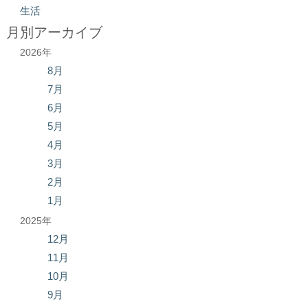
生活
月別アーカイブ
2026年
8月
7月
6月
5月
4月
3月
2月
1月
2025年
12月
11月
10月
9月