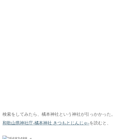
検索をしてみたら、橘本神社という神社が引っかかった。
和歌山県神社庁-橘本神社 きつもとじんじゃ-
を読むと、