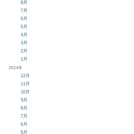
8月
7月
6月
5月
4月
3月
2月
1月
2024年
12月
11月
10月
9月
8月
7月
6月
5月