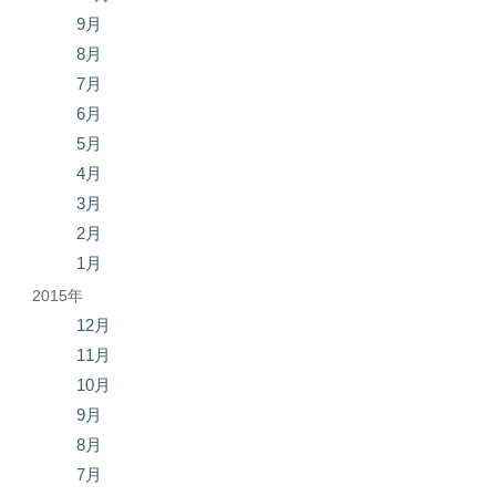
9月
8月
7月
6月
5月
4月
3月
2月
1月
2015年
12月
11月
10月
9月
8月
7月