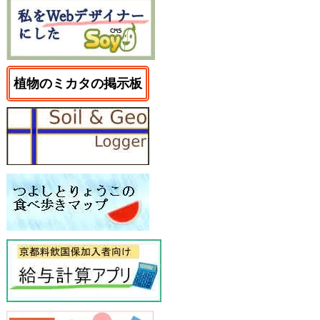
植物のミカタの掲示板