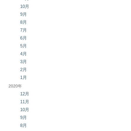
10月
9月
8月
7月
6月
5月
4月
3月
2月
1月
2020年
12月
11月
10月
9月
8月