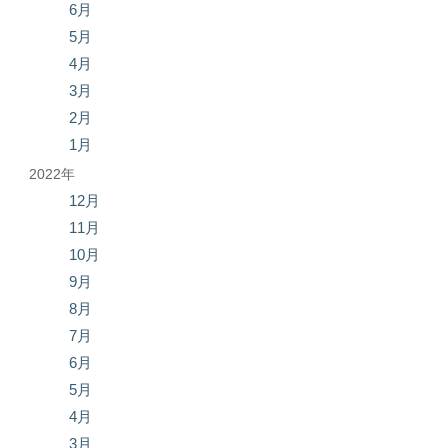
6月
5月
4月
3月
2月
1月
2022年
12月
11月
10月
9月
8月
7月
6月
5月
4月
3月