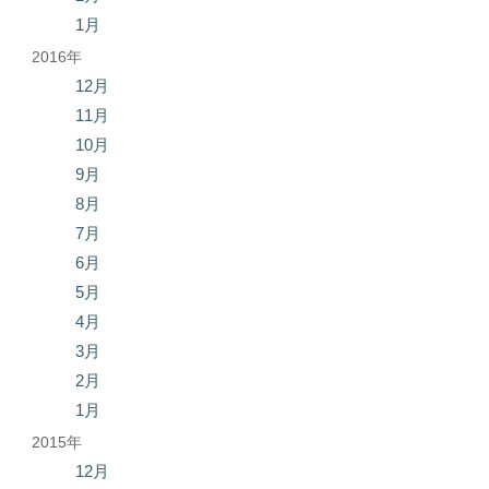
1月
2016年
12月
11月
10月
9月
8月
7月
6月
5月
4月
3月
2月
1月
2015年
12月