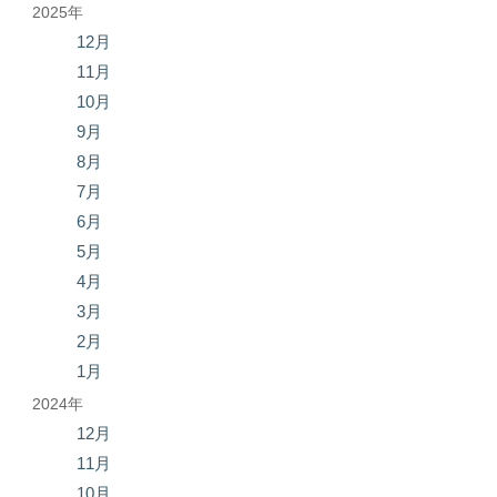
2025年
12月
11月
10月
9月
8月
7月
6月
5月
4月
3月
2月
1月
2024年
12月
11月
10月