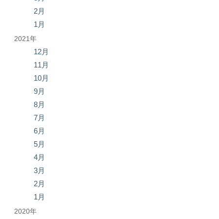
2月
1月
2021年
12月
11月
10月
9月
8月
7月
6月
5月
4月
3月
2月
1月
2020年