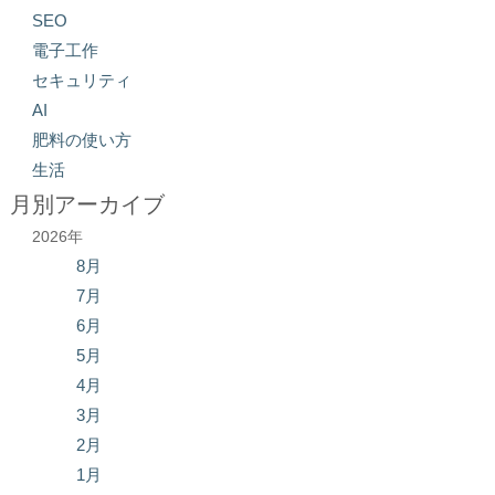
SEO
電子工作
セキュリティ
AI
肥料の使い方
生活
月別アーカイブ
2026年
8月
7月
6月
5月
4月
3月
2月
1月