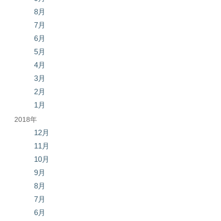
8月
7月
6月
5月
4月
3月
2月
1月
2018年
12月
11月
10月
9月
8月
7月
6月