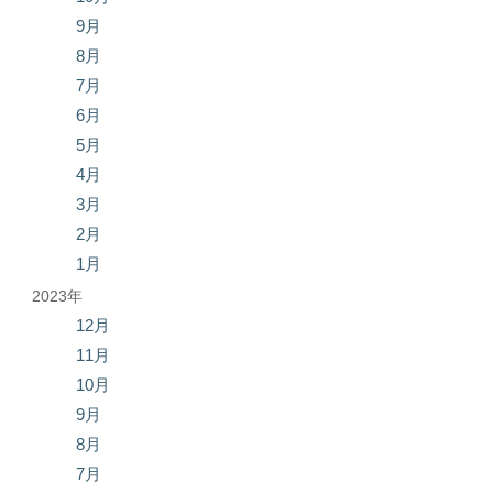
9月
8月
7月
6月
5月
4月
3月
2月
1月
2023年
12月
11月
10月
9月
8月
7月