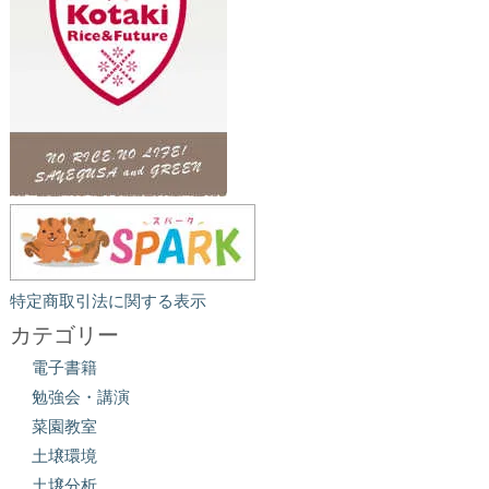
特定商取引法に関する表示
カテゴリー
電子書籍
勉強会・講演
菜園教室
土壌環境
土壌分析