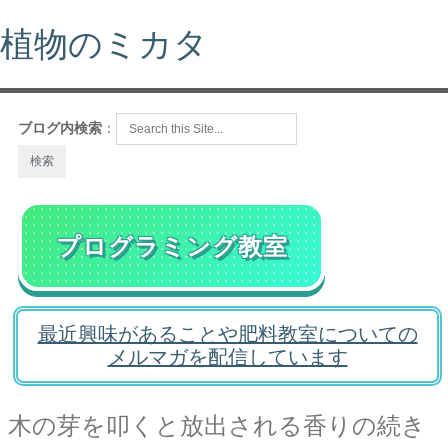
植物のミカタ
ブログ内検索
：
プログラミング教室
最近興味があることや肥料教室についての
メルマガを配信しています
木の芽を叩くと放出される香りの続き