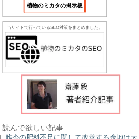
植物のミカタの掲示板
当サイトで行っているSEO対策をまとめました。
読んで欲しい記事
昨今の肥料不足に関して改善する余地は大