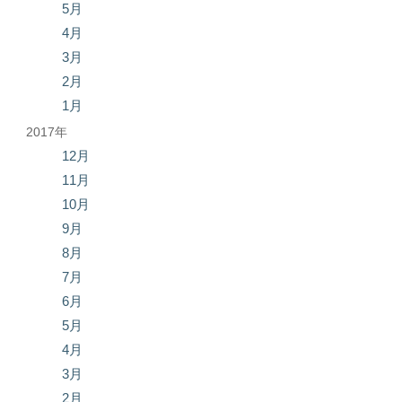
5月
4月
3月
2月
1月
2017年
12月
11月
10月
9月
8月
7月
6月
5月
4月
3月
2月