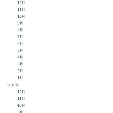
12月
11月
10月
9月
8月
7月
6月
5月
4月
3月
2月
1月
2019年
12月
11月
10月
9月