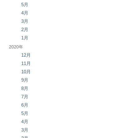
5月
4月
3月
2月
1月
2020年
12月
11月
10月
9月
8月
7月
6月
5月
4月
3月