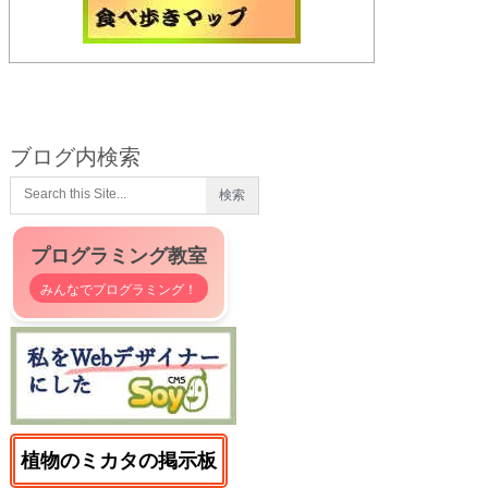
ブログ内検索
プログラミング教室
みんなでプログラミング！
植物のミカタの掲示板