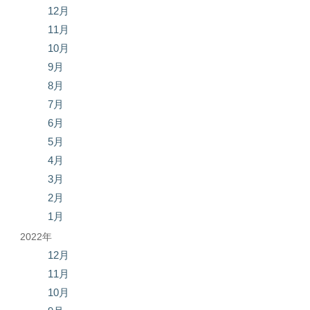
12月
11月
10月
9月
8月
7月
6月
5月
4月
3月
2月
1月
2022年
12月
11月
10月