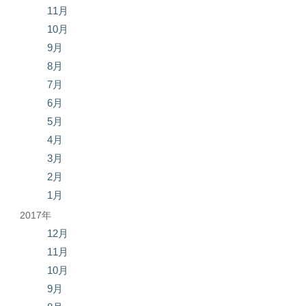
11月
10月
9月
8月
7月
6月
5月
4月
3月
2月
1月
2017年
12月
11月
10月
9月