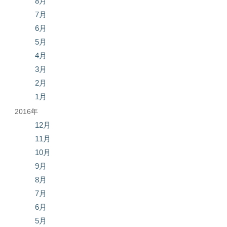
8月
7月
6月
5月
4月
3月
2月
1月
2016年
12月
11月
10月
9月
8月
7月
6月
5月