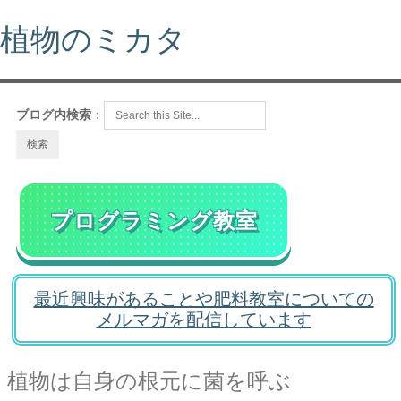
植物のミカタ
ブログ内検索
：
プログラミング教室
最近興味があることや肥料教室についての
メルマガを配信しています
植物は自身の根元に菌を呼ぶ