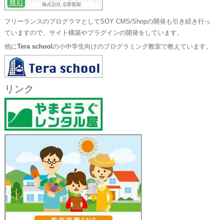
フリーランスのプログラマとしてSOY CMS/Shopの開発も引き続き行っ
ていますので、サイト構築やプラグインの開発をしています。
他に
Tera school
の小中学生向けのプログラミング教室で教えています。
リンク