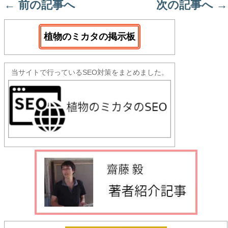
←
前の記事へ
次の記事へ
→
植物のミカタの掲示板
当サイトで行っているSEO対策をまとめました。