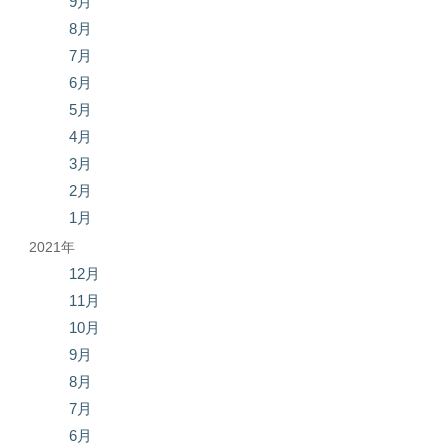
9月
8月
7月
6月
5月
4月
3月
2月
1月
2021年
12月
11月
10月
9月
8月
7月
6月