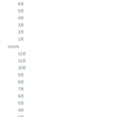
6月
5月
4月
3月
2月
1月
2025年
12月
11月
10月
9月
8月
7月
6月
5月
4月