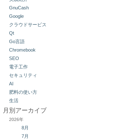
GnuCash
Google
クラウドサービス
Qt
Go言語
Chromebook
SEO
電子工作
セキュリティ
AI
肥料の使い方
生活
月別アーカイブ
2026年
8月
7月