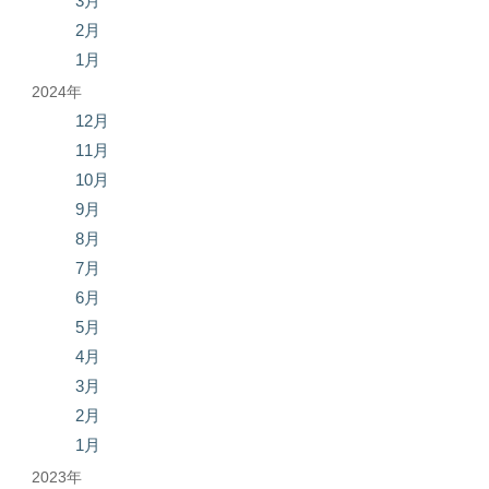
3月
2月
1月
2024年
12月
11月
10月
9月
8月
7月
6月
5月
4月
3月
2月
1月
2023年