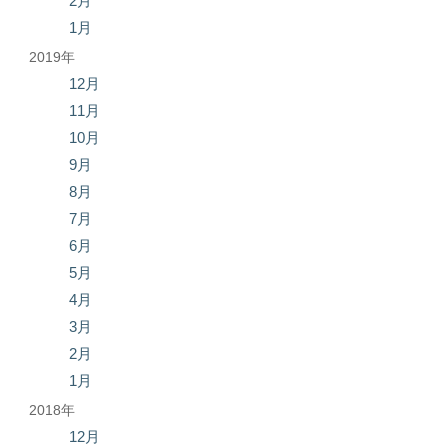
2月
1月
2019年
12月
11月
10月
9月
8月
7月
6月
5月
4月
3月
2月
1月
2018年
12月