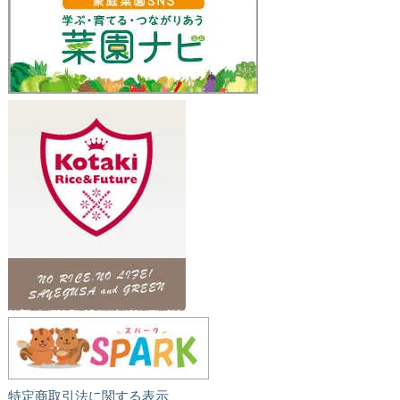
特定商取引法に関する表示