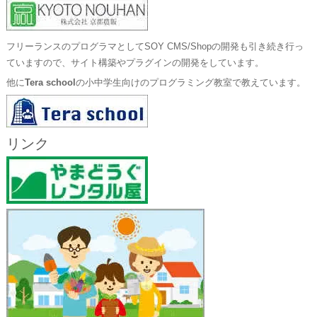
フリーランスのプログラマとしてSOY CMS/Shopの開発も引き続き行っ
ていますので、サイト構築やプラグインの開発をしています。
他に
Tera school
の小中学生向けのプログラミング教室で教えています。
リンク