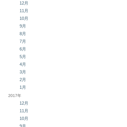
12月
11月
10月
9月
8月
7月
6月
5月
4月
3月
2月
1月
2017年
12月
11月
10月
9月