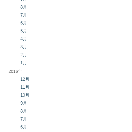
8月
7月
6月
5月
4月
3月
2月
1月
2016年
12月
11月
10月
9月
8月
7月
6月