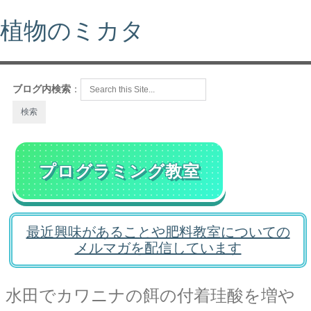
植物のミカタ
ブログ内検索
：
プログラミング教室
最近興味があることや肥料教室についての
メルマガを配信しています
水田でカワニナの餌の付着珪酸を増や