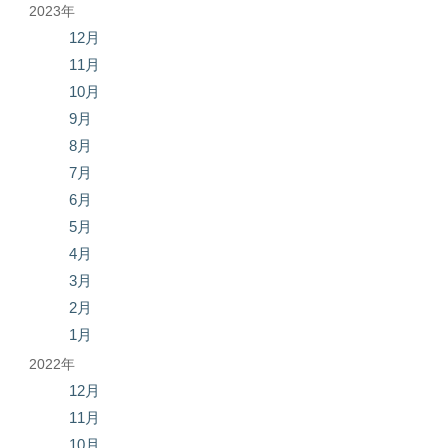
2023年
12月
11月
10月
9月
8月
7月
6月
5月
4月
3月
2月
1月
2022年
12月
11月
10月