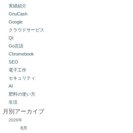
実績紹介
GnuCash
Google
クラウドサービス
Qt
Go言語
Chromebook
SEO
電子工作
セキュリティ
AI
肥料の使い方
生活
月別アーカイブ
2026年
8月