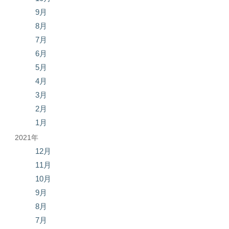
9月
8月
7月
6月
5月
4月
3月
2月
1月
2021年
12月
11月
10月
9月
8月
7月