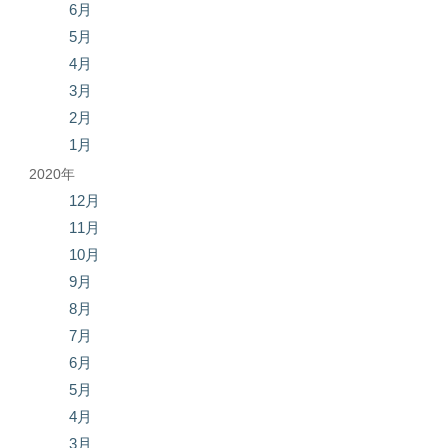
6月
5月
4月
3月
2月
1月
2020年
12月
11月
10月
9月
8月
7月
6月
5月
4月
3月