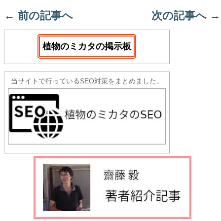
←
前の記事へ
次の記事へ
→
植物のミカタの掲示板
当サイトで行っているSEO対策をまとめました。