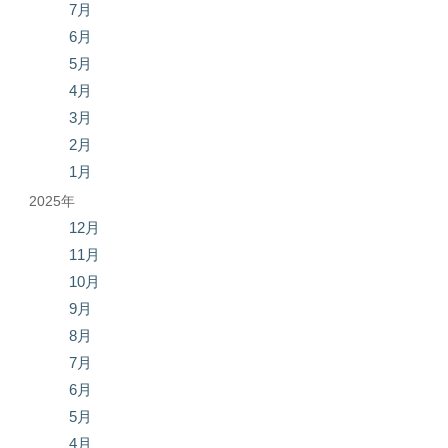
7月
6月
5月
4月
3月
2月
1月
2025年
12月
11月
10月
9月
8月
7月
6月
5月
4月