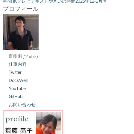
プロフィール
齋藤 毅(ツヨシ)
仕事内容
Twitter
DocsWell
YouTube
GitHub
お問い合わせ