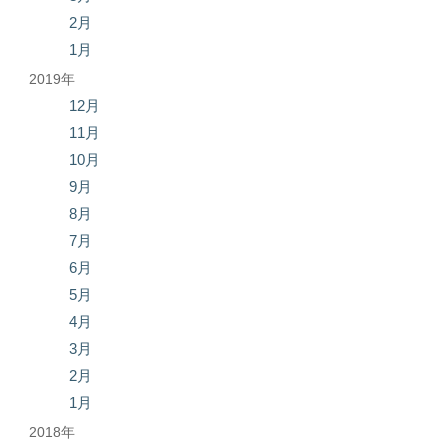
2月
1月
2019年
12月
11月
10月
9月
8月
7月
6月
5月
4月
3月
2月
1月
2018年