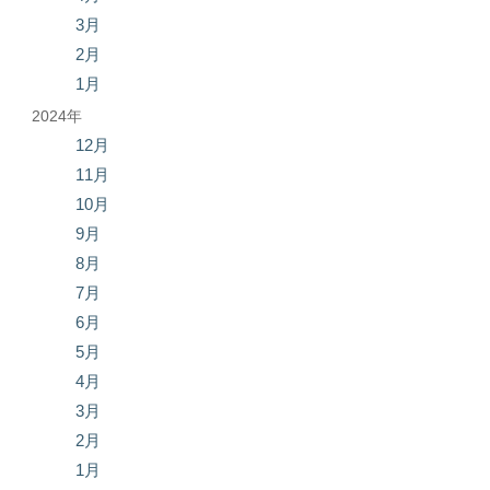
3月
2月
1月
2024年
12月
11月
10月
9月
8月
7月
6月
5月
4月
3月
2月
1月