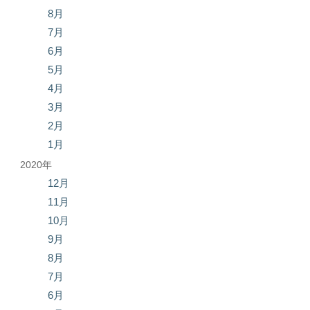
8月
7月
6月
5月
4月
3月
2月
1月
2020年
12月
11月
10月
9月
8月
7月
6月