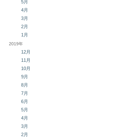
5月
4月
3月
2月
1月
2019年
12月
11月
10月
9月
8月
7月
6月
5月
4月
3月
2月