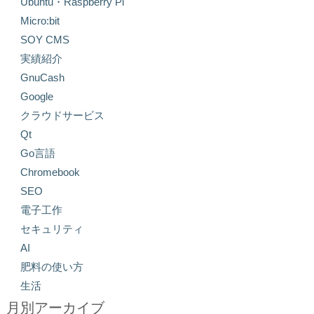
Ubuntu・Raspberry Pi
Micro:bit
SOY CMS
実績紹介
GnuCash
Google
クラウドサービス
Qt
Go言語
Chromebook
SEO
電子工作
セキュリティ
AI
肥料の使い方
生活
月別アーカイブ