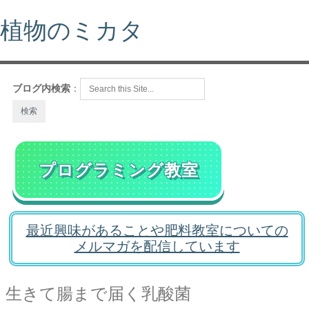
植物のミカタ
ブログ内検索
：
プログラミング教室
最近興味があることや肥料教室についての
メルマガを配信しています
生きて腸まで届く乳酸菌