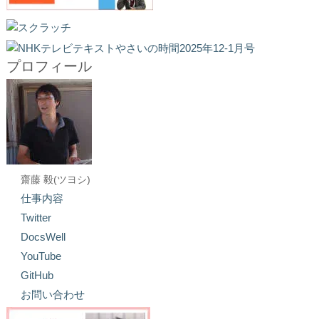
プロフィール
齋藤 毅(ツヨシ)
仕事内容
Twitter
DocsWell
YouTube
GitHub
お問い合わせ