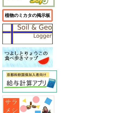
植物のミカタの掲示板