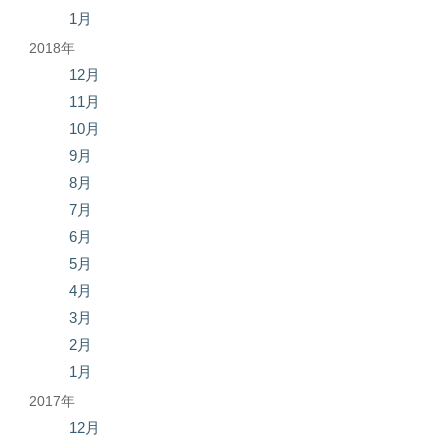
1月
2018年
12月
11月
10月
9月
8月
7月
6月
5月
4月
3月
2月
1月
2017年
12月