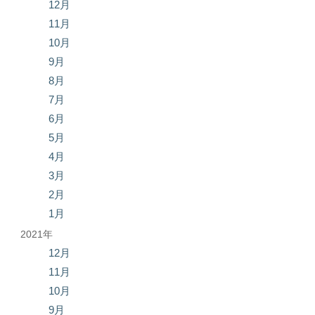
12月
11月
10月
9月
8月
7月
6月
5月
4月
3月
2月
1月
2021年
12月
11月
10月
9月