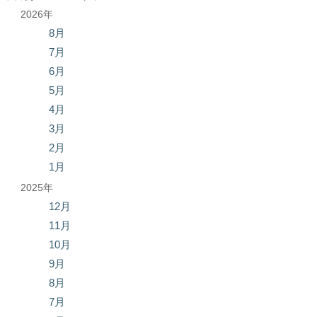
2026年
8月
7月
6月
5月
4月
3月
2月
1月
2025年
12月
11月
10月
9月
8月
7月