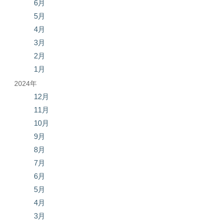
6月
5月
4月
3月
2月
1月
2024年
12月
11月
10月
9月
8月
7月
6月
5月
4月
3月