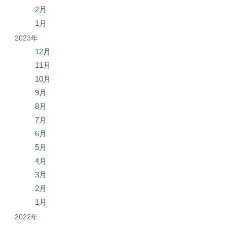
2月
1月
2023年
12月
11月
10月
9月
8月
7月
6月
5月
4月
3月
2月
1月
2022年