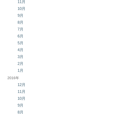
11月
10月
9月
8月
7月
6月
5月
4月
3月
2月
1月
2016年
12月
11月
10月
9月
8月