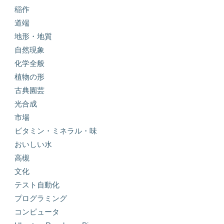
稲作
道端
地形・地質
自然現象
化学全般
植物の形
古典園芸
光合成
市場
ビタミン・ミネラル・味
おいしい水
高槻
文化
テスト自動化
プログラミング
コンピュータ