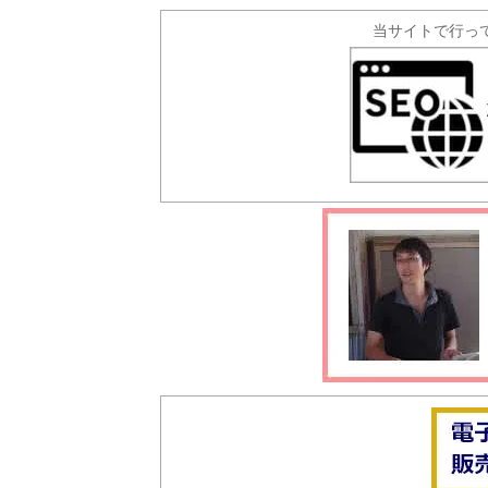
当サイトで行っ