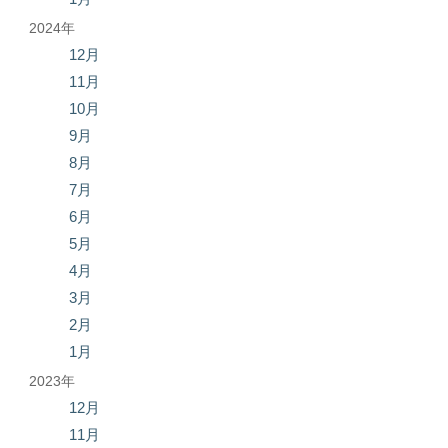
2024年
12月
11月
10月
9月
8月
7月
6月
5月
4月
3月
2月
1月
2023年
12月
11月