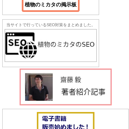
植物のミカタの掲示板
当サイトで行っているSEO対策をまとめました。