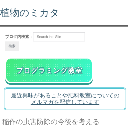
植物のミカタ
ブログ内検索
：
プログラミング教室
最近興味があることや肥料教室についての
メルマガを配信しています
稲作の虫害防除の今後を考える