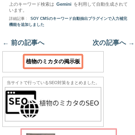
上のキーワード検索は
Gemini
を利用して自動生成されて
います。
詳細記事 :
SOY CMSのキーワード自動抽出プラグインで入力補完
機能を追加しました
←
前の記事へ
次の記事へ
→
植物のミカタの掲示板
当サイトで行っているSEO対策をまとめました。