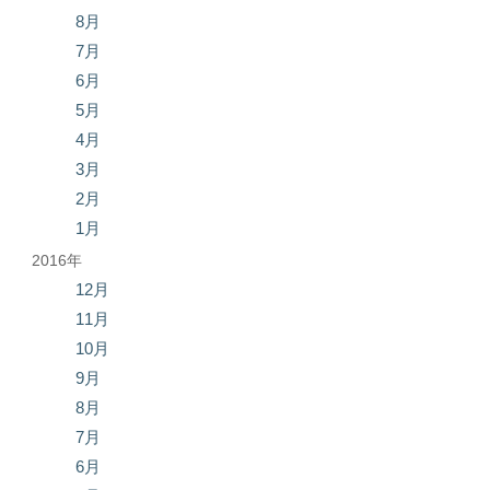
8月
7月
6月
5月
4月
3月
2月
1月
2016年
12月
11月
10月
9月
8月
7月
6月