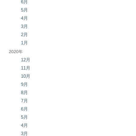
6月
5月
4月
3月
2月
1月
2020年
12月
11月
10月
9月
8月
7月
6月
5月
4月
3月