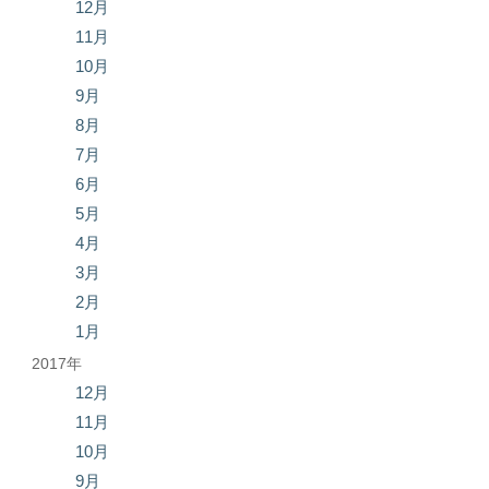
12月
11月
10月
9月
8月
7月
6月
5月
4月
3月
2月
1月
2017年
12月
11月
10月
9月