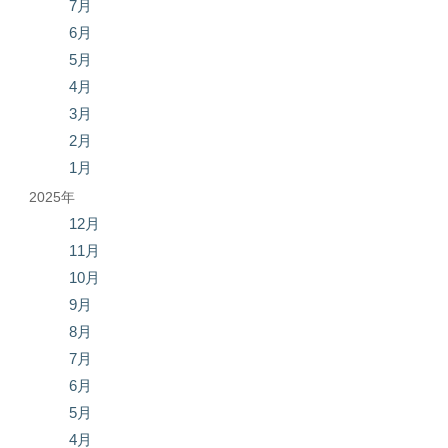
7月
6月
5月
4月
3月
2月
1月
2025年
12月
11月
10月
9月
8月
7月
6月
5月
4月