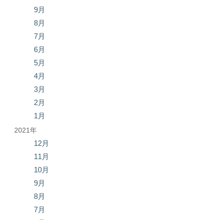
9月
8月
7月
6月
5月
4月
3月
2月
1月
2021年
12月
11月
10月
9月
8月
7月