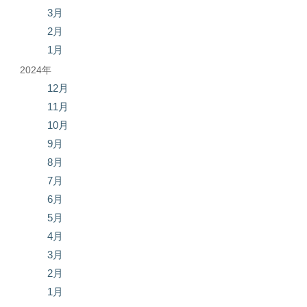
3月
2月
1月
2024年
12月
11月
10月
9月
8月
7月
6月
5月
4月
3月
2月
1月