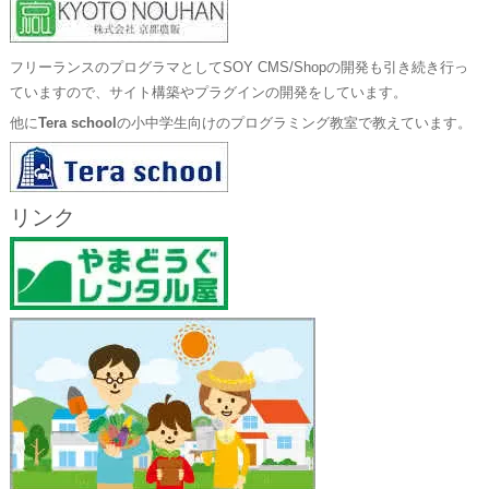
フリーランスのプログラマとしてSOY CMS/Shopの開発も引き続き行っ
ていますので、サイト構築やプラグインの開発をしています。
他に
Tera school
の小中学生向けのプログラミング教室で教えています。
リンク