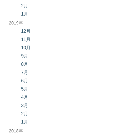
2月
1月
2019年
12月
11月
10月
9月
8月
7月
6月
5月
4月
3月
2月
1月
2018年