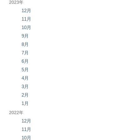
2023年
12月
11月
10月
9月
8月
7月
6月
5月
4月
3月
2月
1月
2022年
12月
11月
10月