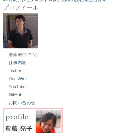
プロフィール
齋藤 毅(ツヨシ)
仕事内容
Twitter
DocsWell
YouTube
GitHub
お問い合わせ