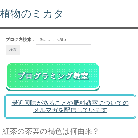
植物のミカタ
ブログ内検索
：
プログラミング教室
最近興味があることや肥料教室についての
メルマガを配信しています
紅茶の茶葉の褐色は何由来？