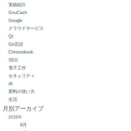
実績紹介
GnuCash
Google
クラウドサービス
Qt
Go言語
Chromebook
SEO
電子工作
セキュリティ
AI
肥料の使い方
生活
月別アーカイブ
2026年
8月