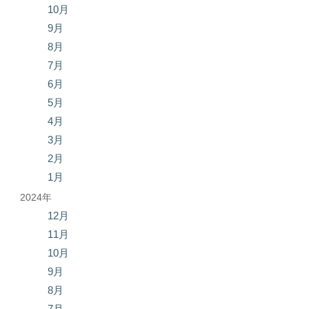
10月
9月
8月
7月
6月
5月
4月
3月
2月
1月
2024年
12月
11月
10月
9月
8月
7月