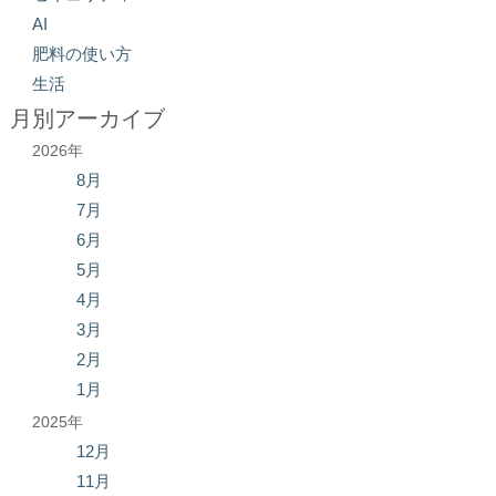
AI
肥料の使い方
生活
月別アーカイブ
2026年
8月
7月
6月
5月
4月
3月
2月
1月
2025年
12月
11月