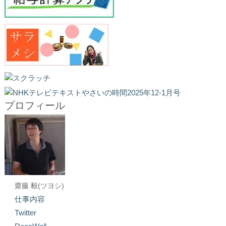
プロフィール
齋藤 毅(ツヨシ)
仕事内容
Twitter