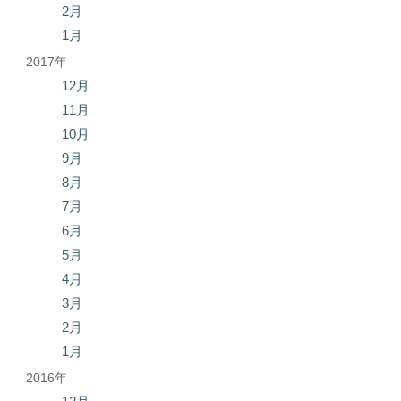
2月
1月
2017年
12月
11月
10月
9月
8月
7月
6月
5月
4月
3月
2月
1月
2016年