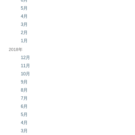
5月
4月
3月
2月
1月
2018年
12月
11月
10月
9月
8月
7月
6月
5月
4月
3月