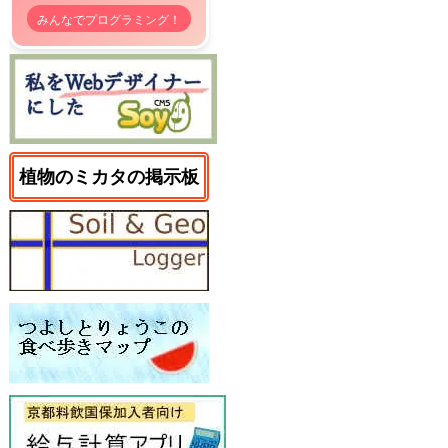
みんなでプログラミング！
植物のミカタの掲示板