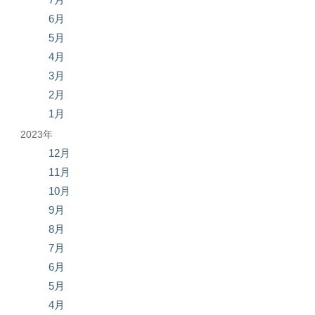
6月
5月
4月
3月
2月
1月
2023年
12月
11月
10月
9月
8月
7月
6月
5月
4月