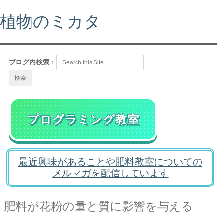
植物のミカタ
ブログ内検索
：
プログラミング教室
最近興味があることや肥料教室についての
メルマガを配信しています
肥料が花粉の量と質に影響を与える