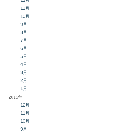
12月
11月
10月
9月
8月
7月
6月
5月
4月
3月
2月
1月
2015年
12月
11月
10月
9月