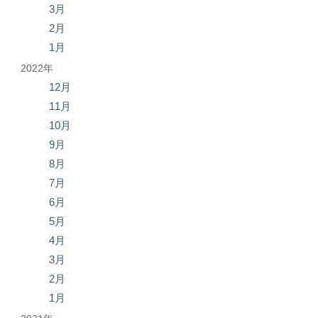
3月
2月
1月
2022年
12月
11月
10月
9月
8月
7月
6月
5月
4月
3月
2月
1月