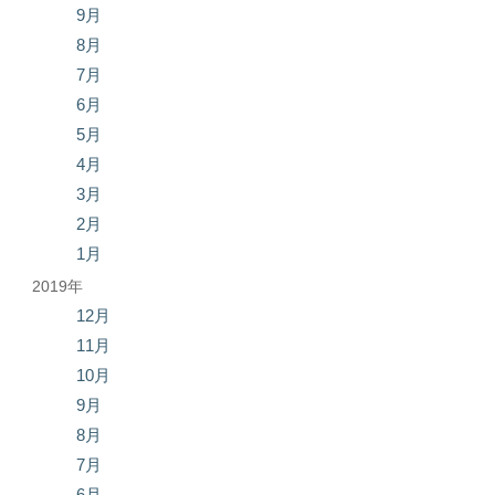
9月
8月
7月
6月
5月
4月
3月
2月
1月
2019年
12月
11月
10月
9月
8月
7月
6月