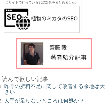
当サイトで行っているSEO対策をまとめました。
読んで欲しい記事
昨今の肥料不足に関して改善する余地は大
きい
人手が足りないところは何処か？