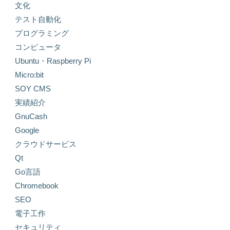
文化
テスト自動化
プログラミング
コンピュータ
Ubuntu・Raspberry Pi
Micro:bit
SOY CMS
実績紹介
GnuCash
Google
クラウドサービス
Qt
Go言語
Chromebook
SEO
電子工作
セキュリティ