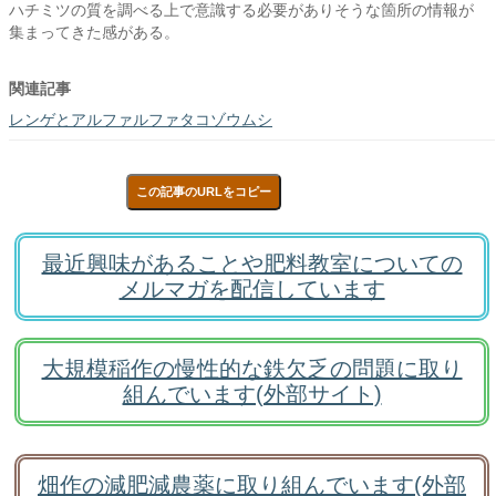
ハチミツの質を調べる上で意識する必要がありそうな箇所の情報が
集まってきた感がある。
関連記事
レンゲとアルファルファタコゾウムシ
この記事のURLをコピー
最近興味があることや肥料教室についての
メルマガを配信しています
大規模稲作の慢性的な鉄欠乏の問題に取り
組んでいます(外部サイト)
畑作の減肥減農薬に取り組んでいます(外部