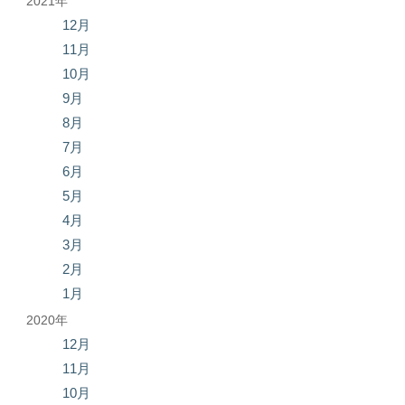
2021年
12月
11月
10月
9月
8月
7月
6月
5月
4月
3月
2月
1月
2020年
12月
11月
10月