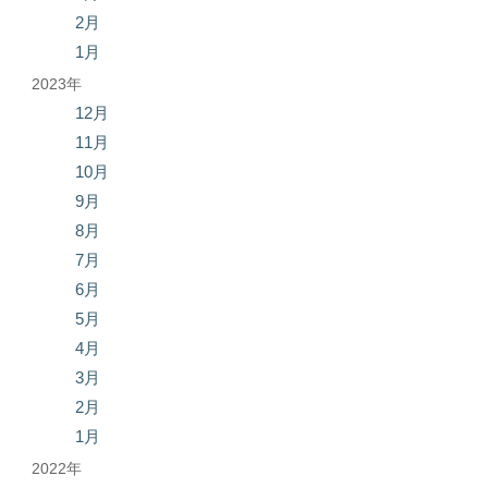
2月
1月
2023年
12月
11月
10月
9月
8月
7月
6月
5月
4月
3月
2月
1月
2022年