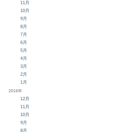
11月
10月
9月
8月
7月
6月
5月
4月
3月
2月
1月
2016年
12月
11月
10月
9月
8月