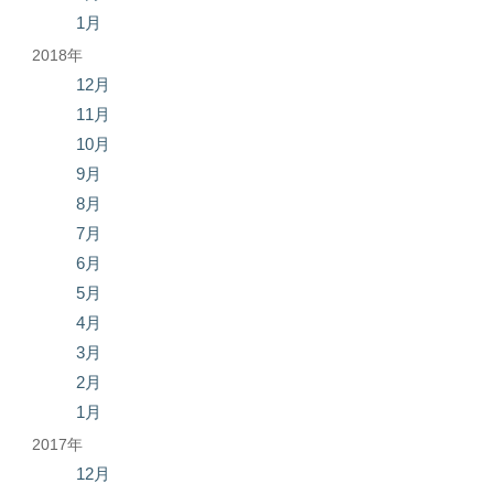
1月
2018年
12月
11月
10月
9月
8月
7月
6月
5月
4月
3月
2月
1月
2017年
12月