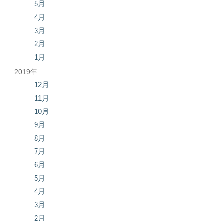
5月
4月
3月
2月
1月
2019年
12月
11月
10月
9月
8月
7月
6月
5月
4月
3月
2月