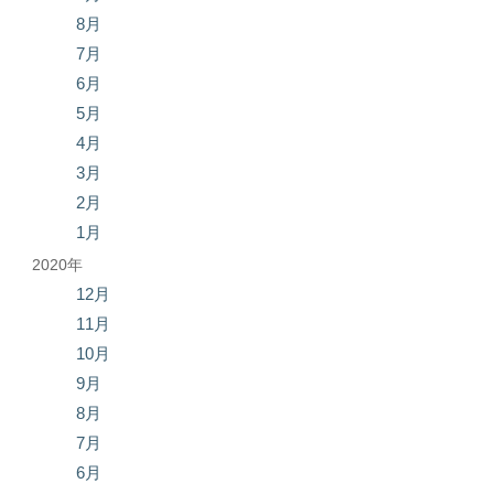
8月
7月
6月
5月
4月
3月
2月
1月
2020年
12月
11月
10月
9月
8月
7月
6月