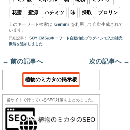
花蜜
蜜源
ハチミツ
味
採取
プロリン
上のキーワード検索は
Gemini
を利用して自動生成されて
います。
詳細記事 :
SOY CMSのキーワード自動抽出プラグインで入力補完
機能を追加しました
←
前の記事へ
次の記事へ
→
植物のミカタの掲示板
当サイトで行っているSEO対策をまとめました。