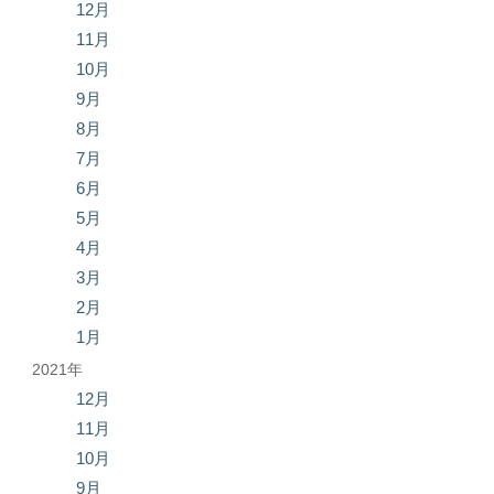
12月
11月
10月
9月
8月
7月
6月
5月
4月
3月
2月
1月
2021年
12月
11月
10月
9月