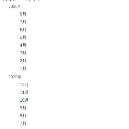
2026年
8月
7月
6月
5月
4月
3月
2月
1月
2025年
12月
11月
10月
9月
8月
7月