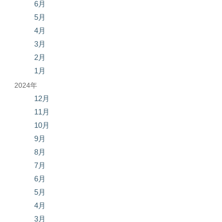
6月
5月
4月
3月
2月
1月
2024年
12月
11月
10月
9月
8月
7月
6月
5月
4月
3月