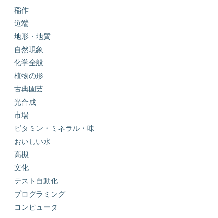
稲作
道端
地形・地質
自然現象
化学全般
植物の形
古典園芸
光合成
市場
ビタミン・ミネラル・味
おいしい水
高槻
文化
テスト自動化
プログラミング
コンピュータ