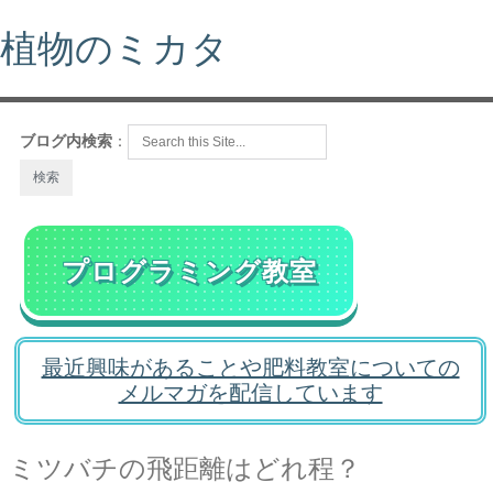
植物のミカタ
ブログ内検索
：
プログラミング教室
最近興味があることや肥料教室についての
メルマガを配信しています
ミツバチの飛距離はどれ程？