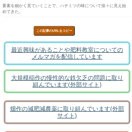
要素を細かく見ていくことで、ハチミツの味について徐々に見え始
めてきた。
この記事のURLをコピー
最近興味があることや肥料教室についての
メルマガを配信しています
大規模稲作の慢性的な鉄欠乏の問題に取り
組んでいます(外部サイト)
畑作の減肥減農薬に取り組んでいます(外部
サイト)