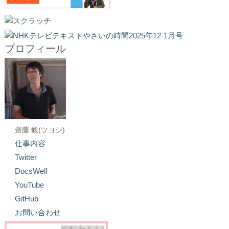
プロフィール
齋藤 毅(ツヨシ)
仕事内容
Twitter
DocsWell
YouTube
GitHub
お問い合わせ