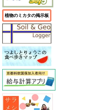
植物のミカタの掲示板