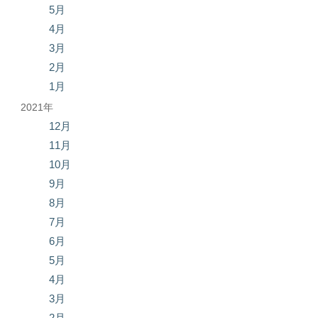
5月
4月
3月
2月
1月
2021年
12月
11月
10月
9月
8月
7月
6月
5月
4月
3月
2月