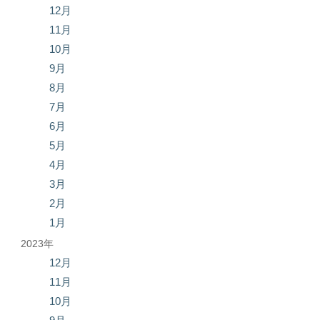
12月
11月
10月
9月
8月
7月
6月
5月
4月
3月
2月
1月
2023年
12月
11月
10月