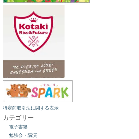
特定商取引法に関する表示
カテゴリー
電子書籍
勉強会・講演