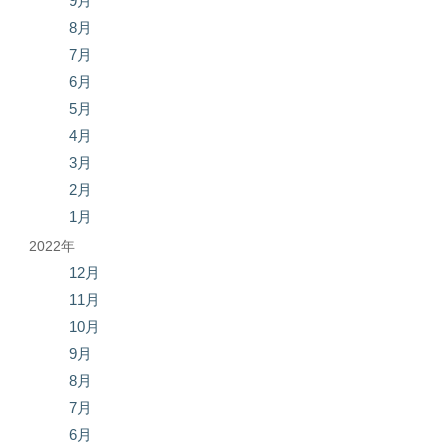
9月
8月
7月
6月
5月
4月
3月
2月
1月
2022年
12月
11月
10月
9月
8月
7月
6月