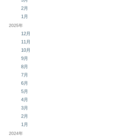
2月
1月
2025年
12月
11月
10月
9月
8月
7月
6月
5月
4月
3月
2月
1月
2024年