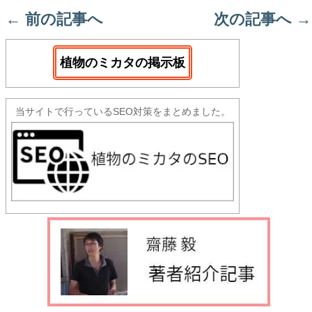
←
前の記事へ
次の記事へ
→
植物のミカタの掲示板
当サイトで行っているSEO対策をまとめました。