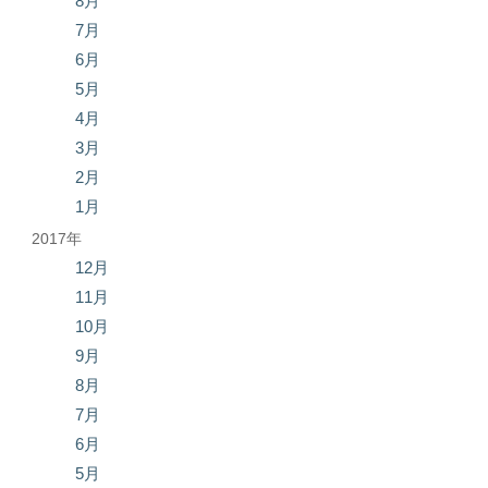
8月
7月
6月
5月
4月
3月
2月
1月
2017年
12月
11月
10月
9月
8月
7月
6月
5月