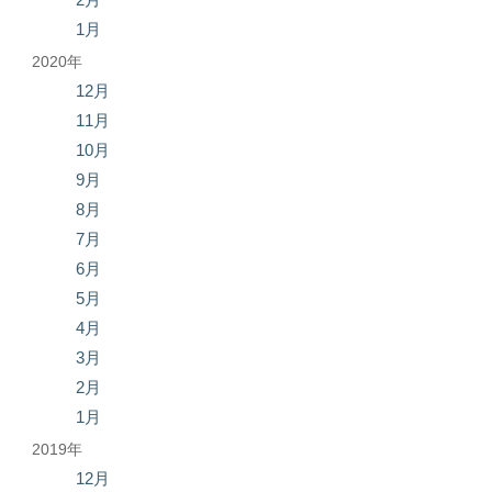
1月
2020年
12月
11月
10月
9月
8月
7月
6月
5月
4月
3月
2月
1月
2019年
12月