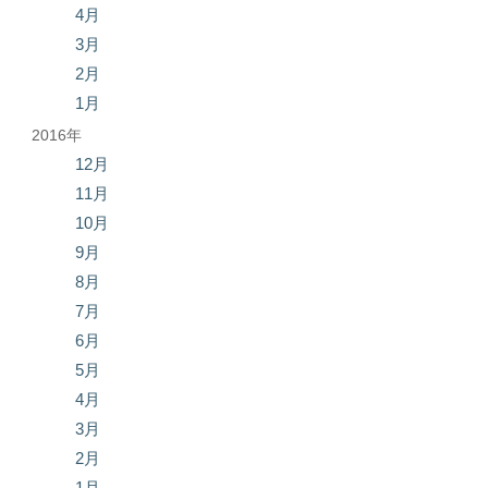
4月
3月
2月
1月
2016年
12月
11月
10月
9月
8月
7月
6月
5月
4月
3月
2月
1月