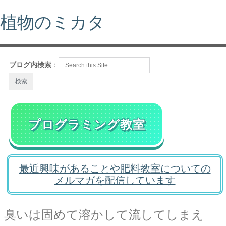
植物のミカタ
ブログ内検索
：
プログラミング教室
最近興味があることや肥料教室についての
メルマガを配信しています
臭いは固めて溶かして流してしまえ