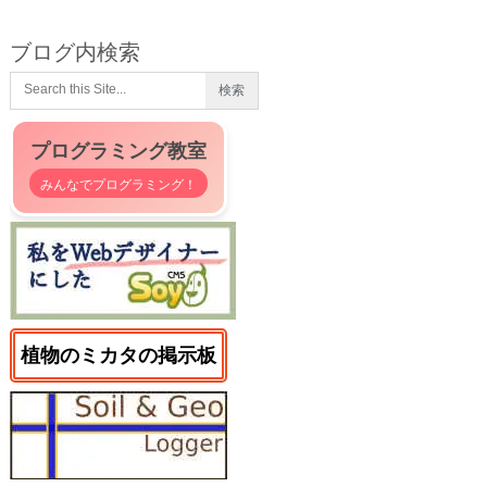
ブログ内検索
プログラミング教室
みんなでプログラミング！
植物のミカタの掲示板