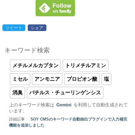
ツイート
シェア
キーワード検索
メチルメルカプタン
トリメチルアミン
ミセル
アンモニア
プロピオン酸
塩
消臭
バチルス・チューリンゲンシス
上のキーワード検索は
Gemini
を利用して自動生成されて
います。
詳細記事 :
SOY CMSのキーワード自動抽出プラグインで入力補完
機能を追加しました