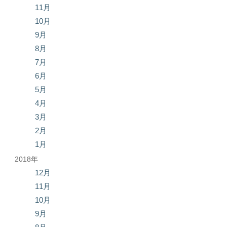
11月
10月
9月
8月
7月
6月
5月
4月
3月
2月
1月
2018年
12月
11月
10月
9月