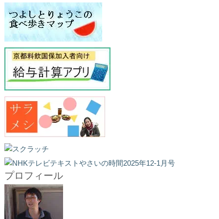
プロフィール