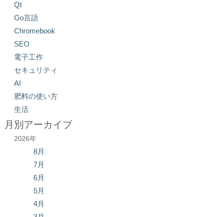
Qt
Go言語
Chromebook
SEO
電子工作
セキュリティ
AI
肥料の使い方
生活
月別アーカイブ
2026年
8月
7月
6月
5月
4月
3月