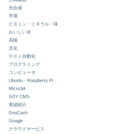
光合成
市場
ビタミン・ミネラル・味
おいしい水
高槻
文化
テスト自動化
プログラミング
コンピュータ
Ubuntu・Raspberry Pi
Micro:bit
SOY CMS
実績紹介
GnuCash
Google
クラウドサービス