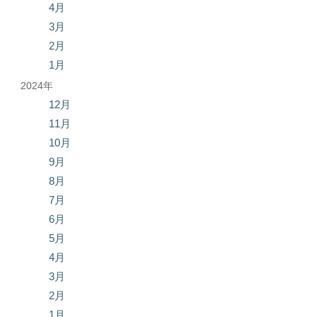
4月
3月
2月
1月
2024年
12月
11月
10月
9月
8月
7月
6月
5月
4月
3月
2月
1月