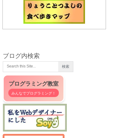
ブログ内検索
プログラミング教室
みんなでプログラミング！