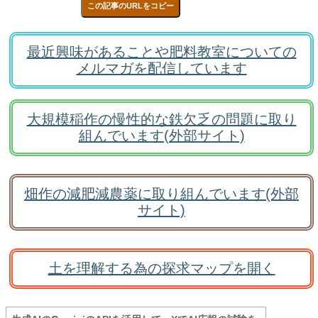
この記事のURLをコピー
最近興味があることや肥料教室についての
メルマガを配信しています
大規模稲作の慢性的な鉄欠乏の問題に取り
組んでいます(外部サイト)
畑作の減肥減農薬に取り組んでいます(外部
サイト)
土を理解する為の探求マップを開く