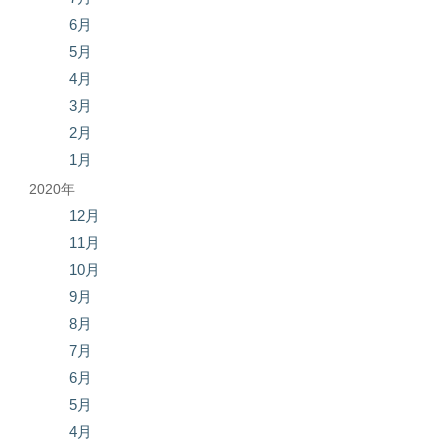
6月
5月
4月
3月
2月
1月
2020年
12月
11月
10月
9月
8月
7月
6月
5月
4月