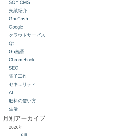
SOY CMS
実績紹介
GnuCash
Google
クラウドサービス
Qt
Go言語
Chromebook
SEO
電子工作
セキュリティ
AI
肥料の使い方
生活
月別アーカイブ
2026年
8月