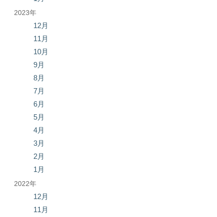
2023年
12月
11月
10月
9月
8月
7月
6月
5月
4月
3月
2月
1月
2022年
12月
11月