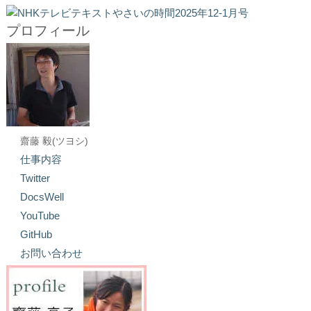
プロフィール
齋藤 毅(ツヨシ)
仕事内容
Twitter
DocsWell
YouTube
GitHub
お問い合わせ