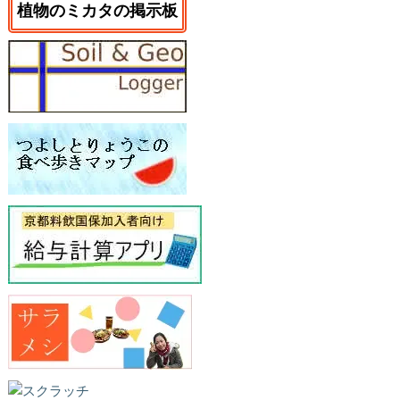
植物のミカタの掲示板