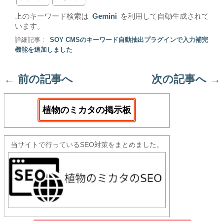
上のキーワード検索は
Gemini
を利用して自動生成されて
います。
詳細記事 :
SOY CMSのキーワード自動抽出プラグインで入力補完
機能を追加しました
←
前の記事へ
次の記事へ
→
植物のミカタの掲示板
当サイトで行っているSEO対策をまとめました。