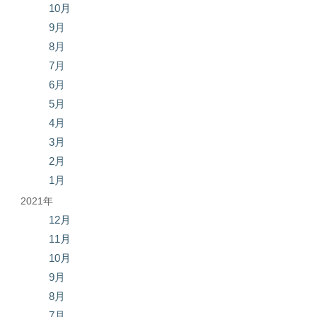
10月
9月
8月
7月
6月
5月
4月
3月
2月
1月
2021年
12月
11月
10月
9月
8月
7月