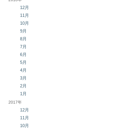
12月
11月
10月
9月
8月
7月
6月
5月
4月
3月
2月
1月
2017年
12月
11月
10月