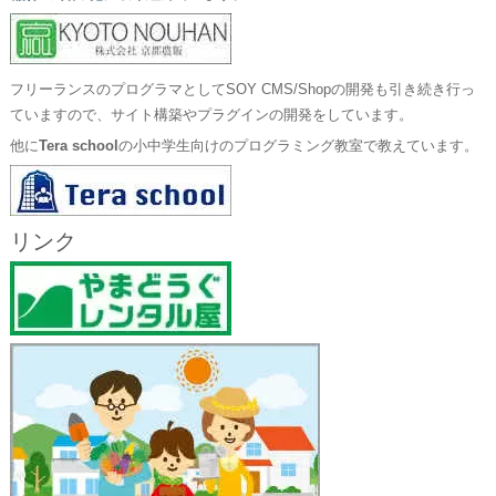
フリーランスのプログラマとしてSOY CMS/Shopの開発も引き続き行っ
ていますので、サイト構築やプラグインの開発をしています。
他に
Tera school
の小中学生向けのプログラミング教室で教えています。
リンク