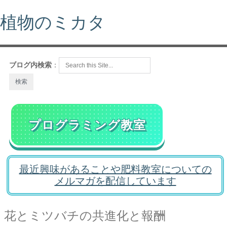
植物のミカタ
ブログ内検索
：
プログラミング教室
最近興味があることや肥料教室についての
メルマガを配信しています
花とミツバチの共進化と報酬