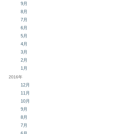
9月
8月
7月
6月
5月
4月
3月
2月
1月
2016年
12月
11月
10月
9月
8月
7月
6月