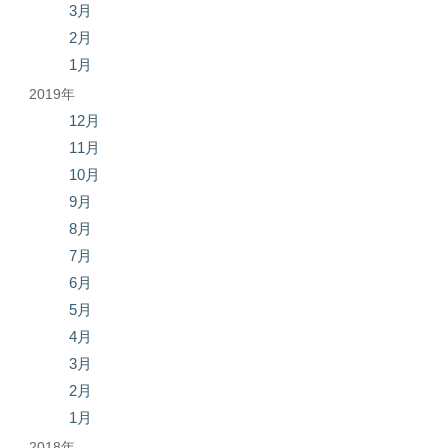
3月
2月
1月
2019年
12月
11月
10月
9月
8月
7月
6月
5月
4月
3月
2月
1月
2018年