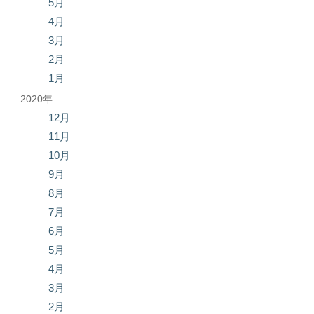
5月
4月
3月
2月
1月
2020年
12月
11月
10月
9月
8月
7月
6月
5月
4月
3月
2月