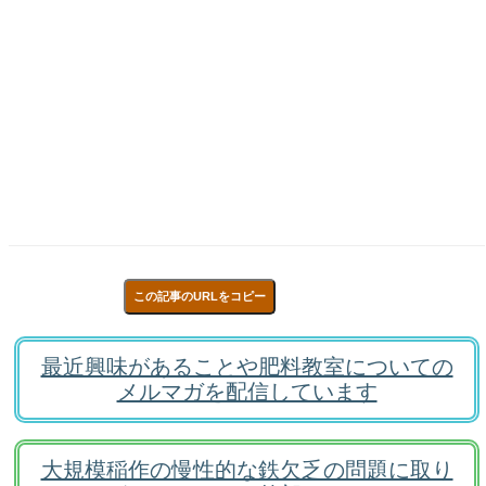
この記事のURLをコピー
最近興味があることや肥料教室についての
メルマガを配信しています
大規模稲作の慢性的な鉄欠乏の問題に取り