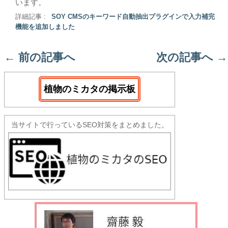
います。
詳細記事 :
SOY CMSのキーワード自動抽出プラグインで入力補完
機能を追加しました
←
前の記事へ
次の記事へ
→
植物のミカタの掲示板
当サイトで行っているSEO対策をまとめました。