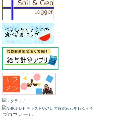
プロフィール