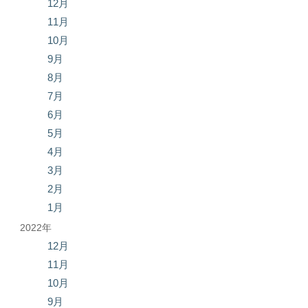
12月
11月
10月
9月
8月
7月
6月
5月
4月
3月
2月
1月
2022年
12月
11月
10月
9月