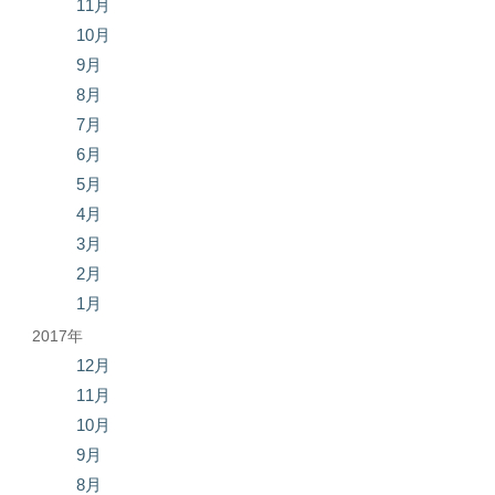
11月
10月
9月
8月
7月
6月
5月
4月
3月
2月
1月
2017年
12月
11月
10月
9月
8月