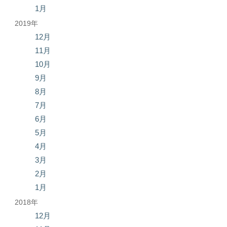
1月
2019年
12月
11月
10月
9月
8月
7月
6月
5月
4月
3月
2月
1月
2018年
12月