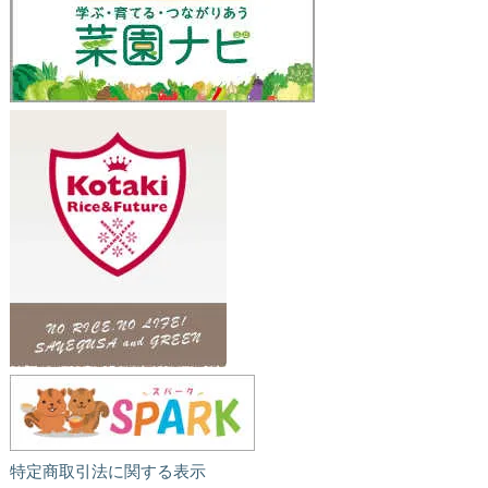
特定商取引法に関する表示