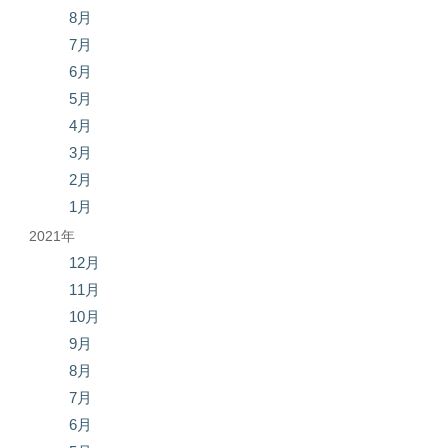
8月
7月
6月
5月
4月
3月
2月
1月
2021年
12月
11月
10月
9月
8月
7月
6月