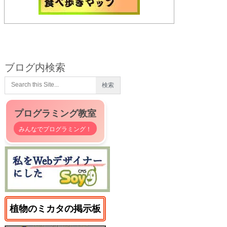
ブログ内検索
プログラミング教室
みんなでプログラミング！
植物のミカタの掲示板