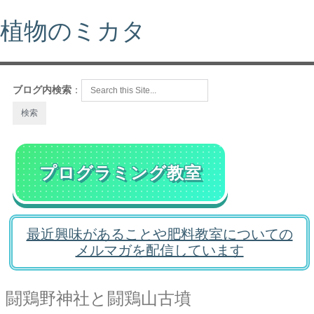
植物のミカタ
ブログ内検索
：
プログラミング教室
最近興味があることや肥料教室についての
メルマガを配信しています
闘鶏野神社と闘鶏山古墳