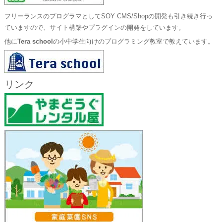
フリーランスのプログラマとしてSOY CMS/Shopの開発も引き続き行っ
ていますので、サイト構築やプラグインの開発をしています。
他に
Tera school
の小中学生向けのプログラミング教室で教えています。
リンク