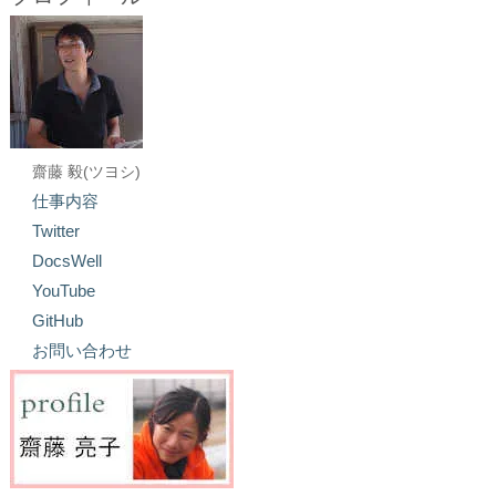
齋藤 毅(ツヨシ)
仕事内容
Twitter
DocsWell
YouTube
GitHub
お問い合わせ