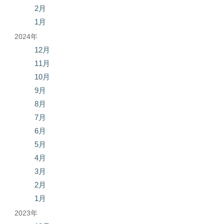
2月
1月
2024年
12月
11月
10月
9月
8月
7月
6月
5月
4月
3月
2月
1月
2023年