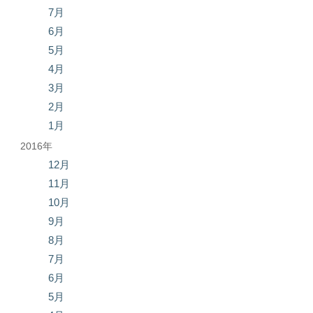
7月
6月
5月
4月
3月
2月
1月
2016年
12月
11月
10月
9月
8月
7月
6月
5月