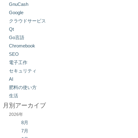
GnuCash
Google
クラウドサービス
Qt
Go言語
Chromebook
SEO
電子工作
セキュリティ
AI
肥料の使い方
生活
月別アーカイブ
2026年
8月
7月