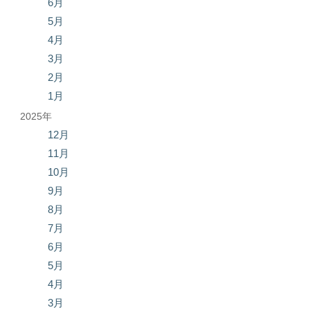
6月
5月
4月
3月
2月
1月
2025年
12月
11月
10月
9月
8月
7月
6月
5月
4月
3月