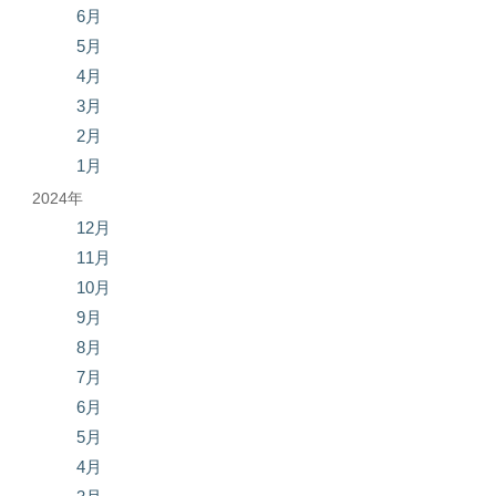
6月
5月
4月
3月
2月
1月
2024年
12月
11月
10月
9月
8月
7月
6月
5月
4月