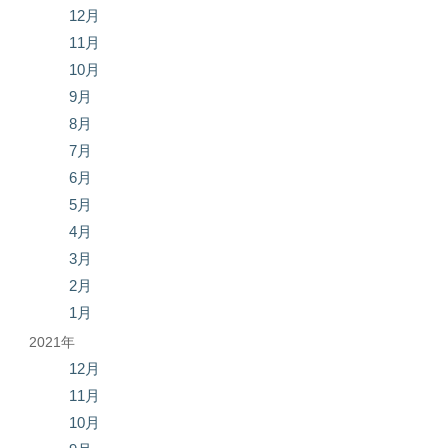
12月
11月
10月
9月
8月
7月
6月
5月
4月
3月
2月
1月
2021年
12月
11月
10月