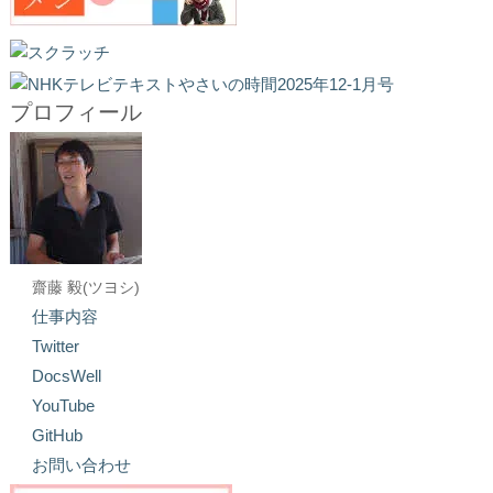
プロフィール
齋藤 毅(ツヨシ)
仕事内容
Twitter
DocsWell
YouTube
GitHub
お問い合わせ