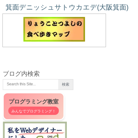
箕面デニッシュサトウカエデ(大阪箕面)
ブログ内検索
プログラミング教室
みんなでプログラミング！