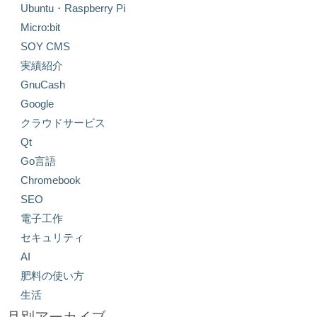
Ubuntu・Raspberry Pi
Micro:bit
SOY CMS
実績紹介
GnuCash
Google
クラウドサービス
Qt
Go言語
Chromebook
SEO
電子工作
セキュリティ
AI
肥料の使い方
生活