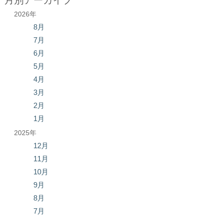
月別アーカイブ
2026年
8月
7月
6月
5月
4月
3月
2月
1月
2025年
12月
11月
10月
9月
8月
7月