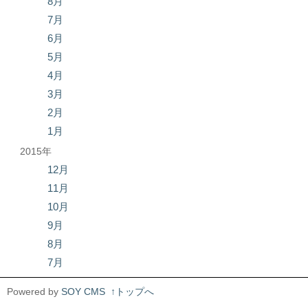
8月
7月
6月
5月
4月
3月
2月
1月
2015年
12月
11月
10月
9月
8月
7月
Powered by
SOY CMS
↑トップへ