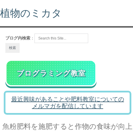
植物のミカタ
ブログ内検索
：
プログラミング教室
最近興味があることや肥料教室についての
メルマガを配信しています
魚粉肥料を施肥すると作物の食味が向上