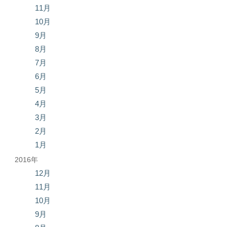
11月
10月
9月
8月
7月
6月
5月
4月
3月
2月
1月
2016年
12月
11月
10月
9月