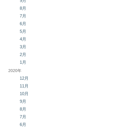
9月
8月
7月
6月
5月
4月
3月
2月
1月
2020年
12月
11月
10月
9月
8月
7月
6月