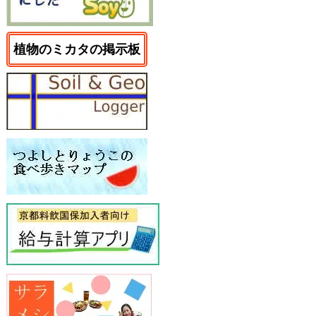
植物のミカタの掲示板