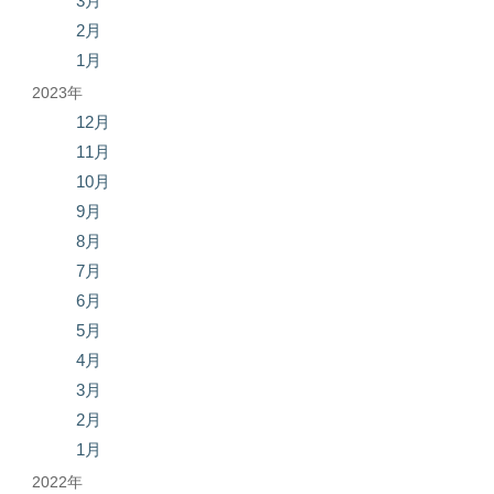
3月
2月
1月
2023年
12月
11月
10月
9月
8月
7月
6月
5月
4月
3月
2月
1月
2022年