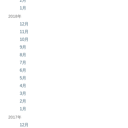
2月
1月
2018年
12月
11月
10月
9月
8月
7月
6月
5月
4月
3月
2月
1月
2017年
12月