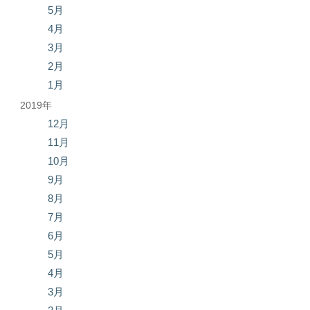
5月
4月
3月
2月
1月
2019年
12月
11月
10月
9月
8月
7月
6月
5月
4月
3月