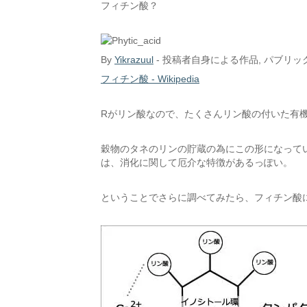
フィチン酸？
By
Yikrazuul
-
投稿者自身による作品
, パブリ
フィチン酸 - Wikipedia
Rがリン酸なので、たくさんリン酸の付いた有
穀物のタネのリンの貯蔵の為にこの形になって
は、消化に関して厄介な特徴があるっぽい。
ということでさらに調べてみたら、フィチン酸