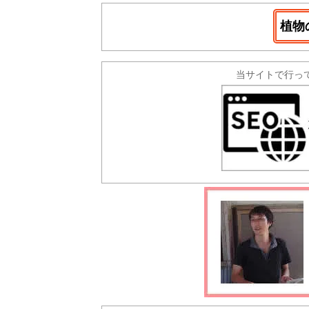
植物
当サイトで行っ