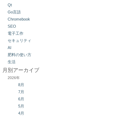
Qt
Go言語
Chromebook
SEO
電子工作
セキュリティ
AI
肥料の使い方
生活
月別アーカイブ
2026年
8月
7月
6月
5月
4月