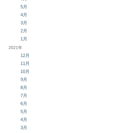
5月
4月
3月
2月
1月
2021年
12月
11月
10月
9月
8月
7月
6月
5月
4月
3月