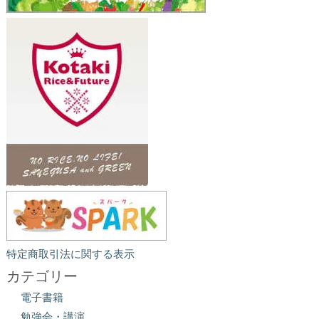
特定商取引法に関する表示
カテゴリー
電子書籍
勉強会・講演