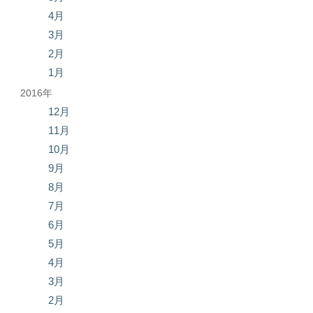
4月
3月
2月
1月
2016年
12月
11月
10月
9月
8月
7月
6月
5月
4月
3月
2月