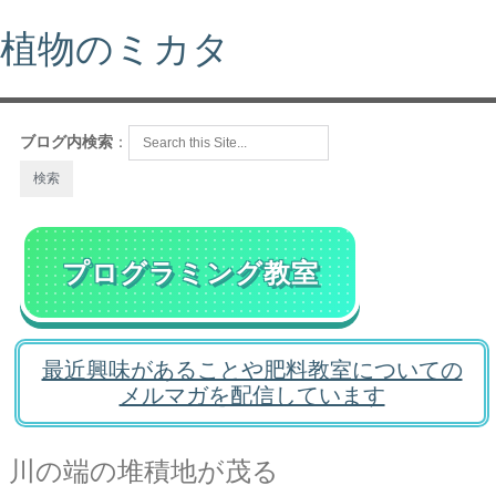
植物のミカタ
ブログ内検索
：
プログラミング教室
最近興味があることや肥料教室についての
メルマガを配信しています
川の端の堆積地が茂る