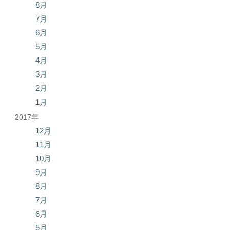
8月
7月
6月
5月
4月
3月
2月
1月
2017年
12月
11月
10月
9月
8月
7月
6月
5月