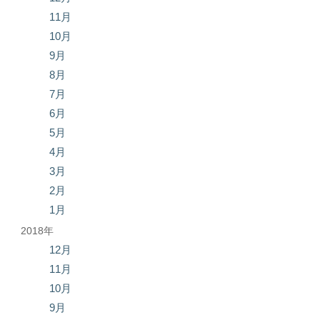
11月
10月
9月
8月
7月
6月
5月
4月
3月
2月
1月
2018年
12月
11月
10月
9月