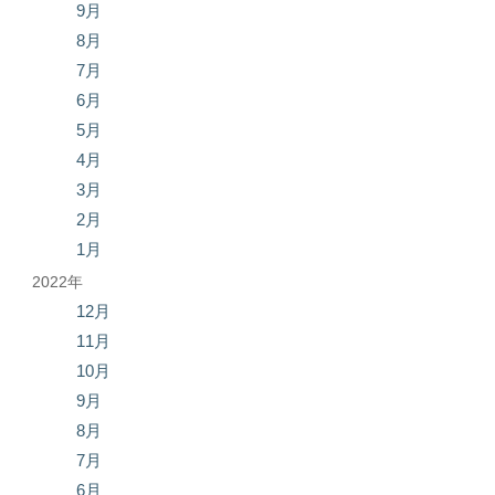
9月
8月
7月
6月
5月
4月
3月
2月
1月
2022年
12月
11月
10月
9月
8月
7月
6月