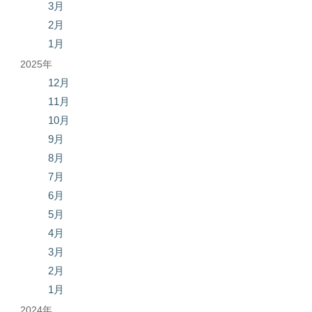
3月
2月
1月
2025年
12月
11月
10月
9月
8月
7月
6月
5月
4月
3月
2月
1月
2024年