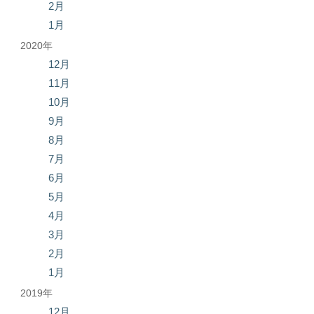
2月
1月
2020年
12月
11月
10月
9月
8月
7月
6月
5月
4月
3月
2月
1月
2019年
12月