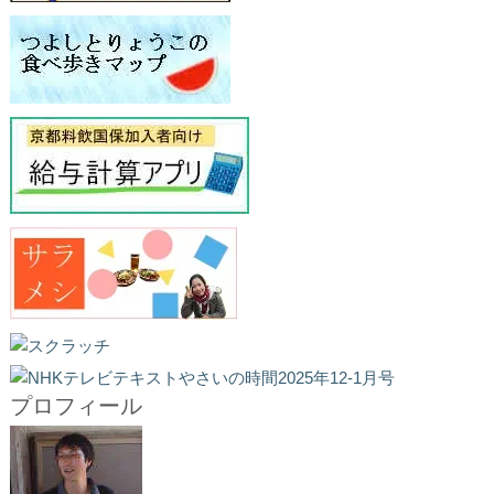
プロフィール