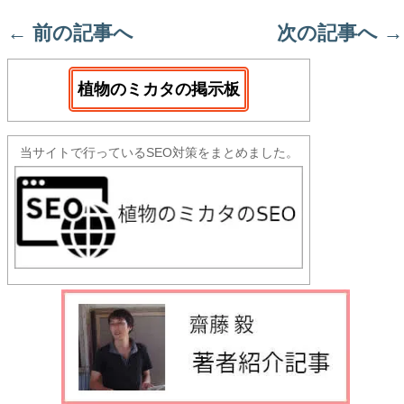
←
前の記事へ
次の記事へ
→
植物のミカタの掲示板
当サイトで行っているSEO対策をまとめました。