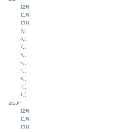
12月
11月
10月
9月
8月
7月
6月
5月
4月
3月
2月
1月
2023年
12月
11月
10月