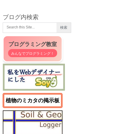
ブログ内検索
プログラミング教室
みんなでプログラミング！
植物のミカタの掲示板