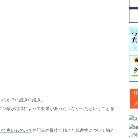
ものか？の続き
の続き。
エン酸が地域によって効果があったりなかったということを
いて良いものか？
の記事の最後で触れた残留物について触れ