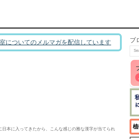
ブ
室についてのメルマガを配信しています
植
に日本に入ってきたから、こんな感じの雅な漢字が当てられ