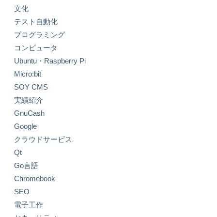
文化
テスト自動化
プログラミング
コンピュータ
Ubuntu・Raspberry Pi
Micro:bit
SOY CMS
実績紹介
GnuCash
Google
クラウドサービス
Qt
Go言語
Chromebook
SEO
電子工作