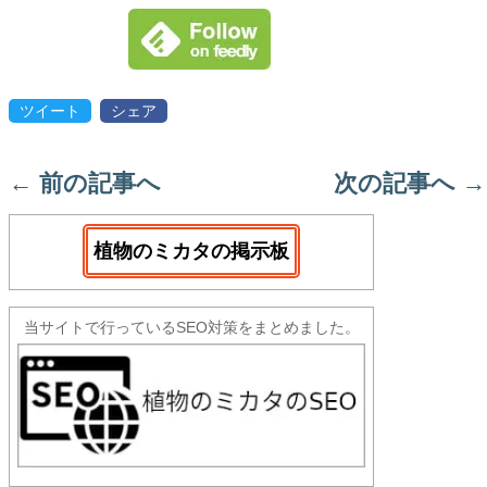
ツイート
シェア
←
前の記事へ
次の記事へ
→
植物のミカタの掲示板
当サイトで行っているSEO対策をまとめました。