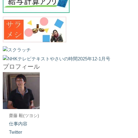
プロフィール
齋藤 毅(ツヨシ)
仕事内容
Twitter