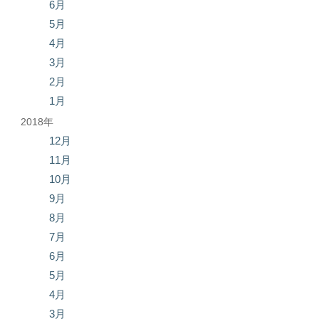
6月
5月
4月
3月
2月
1月
2018年
12月
11月
10月
9月
8月
7月
6月
5月
4月
3月