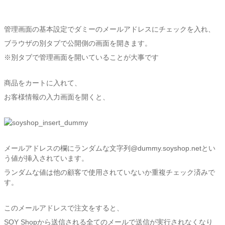
管理画面の基本設定でダミーのメールアドレスにチェックを入れ、
ブラウザの別タブで公開側の画面を開きます。
※別タブで管理画面を開いていることが大事です
商品をカートに入れて、
お客様情報の入力画面を開くと、
メールアドレスの欄にランダムな文字列@dummy.soyshop.netとい
う値が挿入されています。
ランダムな値は他の顧客で使用されていないか重複チェック済みで
す。
このメールアドレスで注文をすると、
SOY Shopから送信される全てのメールで送信が実行されなくなり