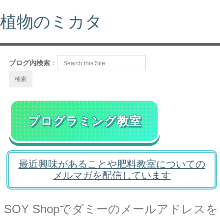
植物のミカタ
ブログ内検索
：
プログラミング教室
最近興味があることや肥料教室についての
メルマガを配信しています
SOY Shopでダミーのメールアドレスを