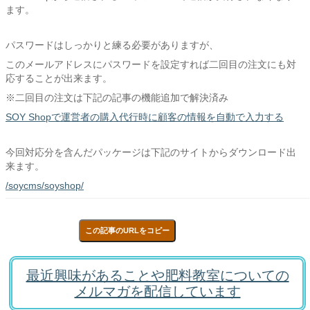
ます。
パスワードはしっかりと練る必要がありますが、
このメールアドレスにパスワードを設定すれば二回目の注文にも対
応することが出来ます。
※二回目の注文は下記の記事の機能追加で解決済み
SOY Shopで運営者の購入代行時に顧客の情報を自動で入力する
今回対応分を含んだパッケージは下記のサイトからダウンロード出
来ます。
/soycms/soyshop/
この記事のURLをコピー
最近興味があることや肥料教室についての
メルマガを配信しています