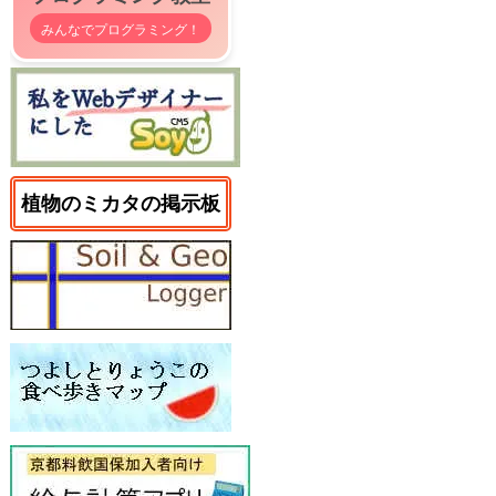
みんなでプログラミング！
植物のミカタの掲示板