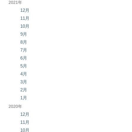
2021年
12月
11月
10月
9月
8月
7月
6月
5月
4月
3月
2月
1月
2020年
12月
11月
10月