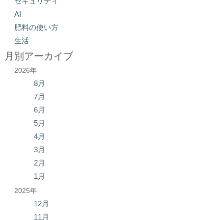
セキュリティ
AI
肥料の使い方
生活
月別アーカイブ
2026年
8月
7月
6月
5月
4月
3月
2月
1月
2025年
12月
11月