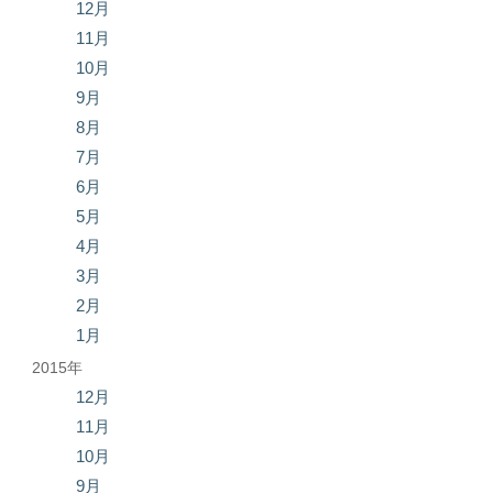
12月
11月
10月
9月
8月
7月
6月
5月
4月
3月
2月
1月
2015年
12月
11月
10月
9月