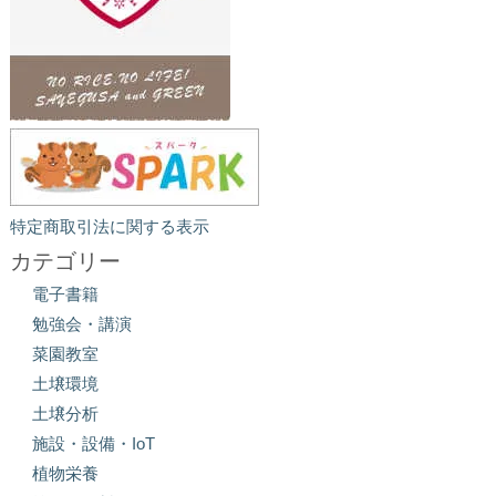
特定商取引法に関する表示
カテゴリー
電子書籍
勉強会・講演
菜園教室
土壌環境
土壌分析
施設・設備・IoT
植物栄養