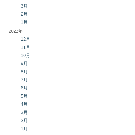
3月
2月
1月
2022年
12月
11月
10月
9月
8月
7月
6月
5月
4月
3月
2月
1月