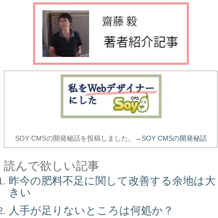
SOY CMSの開発秘話を投稿しました。→
SOY CMSの開発秘話
読んで欲しい記事
昨今の肥料不足に関して改善する余地は大
きい
人手が足りないところは何処か？