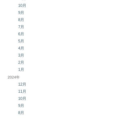
10月
9月
8月
7月
6月
5月
4月
3月
2月
1月
2024年
12月
11月
10月
9月
8月