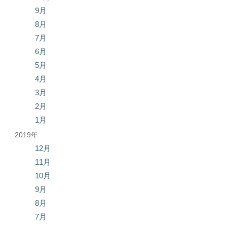
9月
8月
7月
6月
5月
4月
3月
2月
1月
2019年
12月
11月
10月
9月
8月
7月