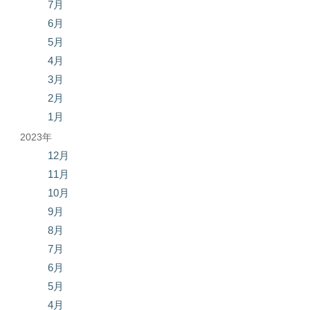
7月
6月
5月
4月
3月
2月
1月
2023年
12月
11月
10月
9月
8月
7月
6月
5月
4月