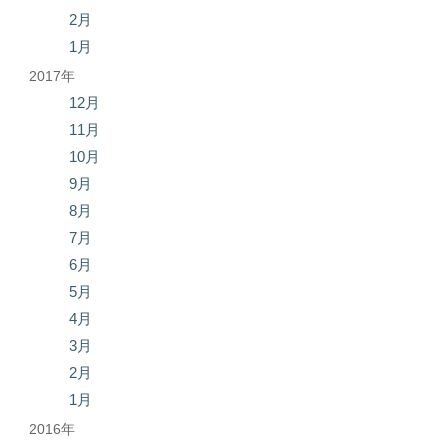
2月
1月
2017年
12月
11月
10月
9月
8月
7月
6月
5月
4月
3月
2月
1月
2016年