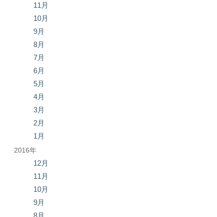
11月
10月
9月
8月
7月
6月
5月
4月
3月
2月
1月
2016年
12月
11月
10月
9月
8月