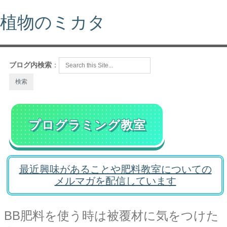
植物のミカタ
ブログ内検索
：
プログラミング教室
最近興味があることや肥料教室についての
メルマガを配信しています
BB肥料を使う時は被覆材に気をつけた