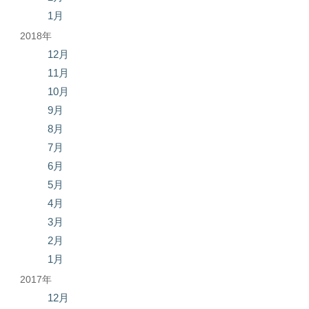
1月
2018年
12月
11月
10月
9月
8月
7月
6月
5月
4月
3月
2月
1月
2017年
12月