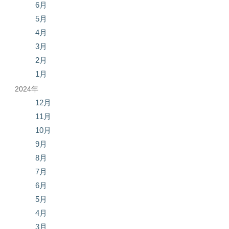
6月
5月
4月
3月
2月
1月
2024年
12月
11月
10月
9月
8月
7月
6月
5月
4月
3月