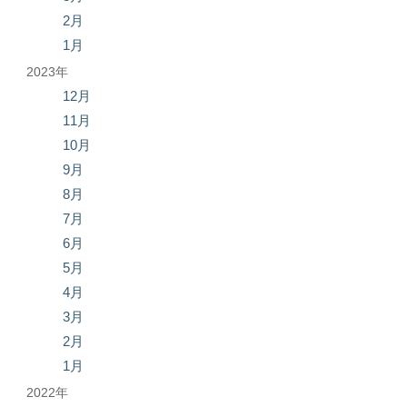
2月
1月
2023年
12月
11月
10月
9月
8月
7月
6月
5月
4月
3月
2月
1月
2022年