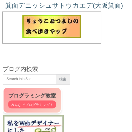
箕面デニッシュサトウカエデ(大阪箕面)
ブログ内検索
プログラミング教室
みんなでプログラミング！