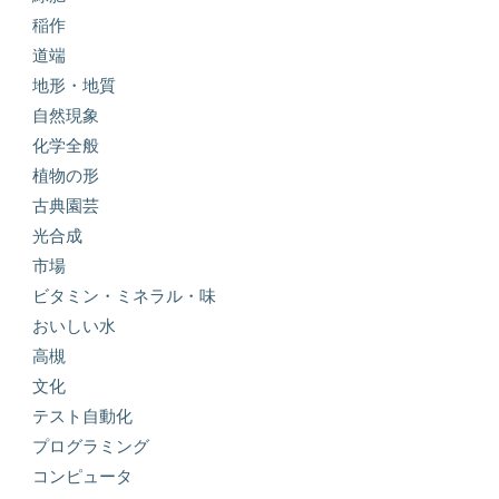
稲作
道端
地形・地質
自然現象
化学全般
植物の形
古典園芸
光合成
市場
ビタミン・ミネラル・味
おいしい水
高槻
文化
テスト自動化
プログラミング
コンピュータ