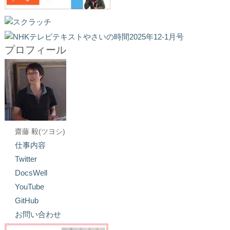
プロフィール
齋藤 毅(ツヨシ)
仕事内容
Twitter
DocsWell
YouTube
GitHub
お問い合わせ