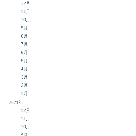
12月
11月
10月
9月
8月
7月
6月
5月
4月
3月
2月
1月
2021年
12月
11月
10月
9月