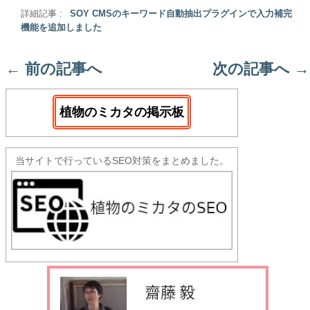
詳細記事 :
SOY CMSのキーワード自動抽出プラグインで入力補完
機能を追加しました
←
前の記事へ
次の記事へ
→
植物のミカタの掲示板
当サイトで行っているSEO対策をまとめました。