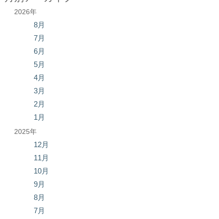
2026年
8月
7月
6月
5月
4月
3月
2月
1月
2025年
12月
11月
10月
9月
8月
7月