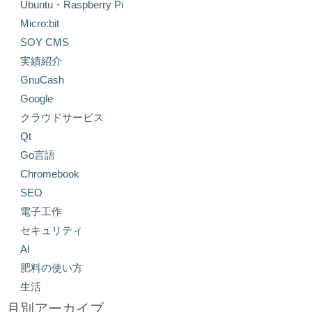
Ubuntu・Raspberry Pi
Micro:bit
SOY CMS
実績紹介
GnuCash
Google
クラウドサービス
Qt
Go言語
Chromebook
SEO
電子工作
セキュリティ
AI
肥料の使い方
生活
月別アーカイブ