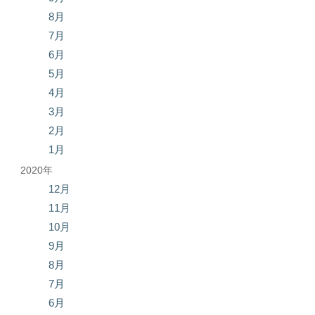
8月
7月
6月
5月
4月
3月
2月
1月
2020年
12月
11月
10月
9月
8月
7月
6月