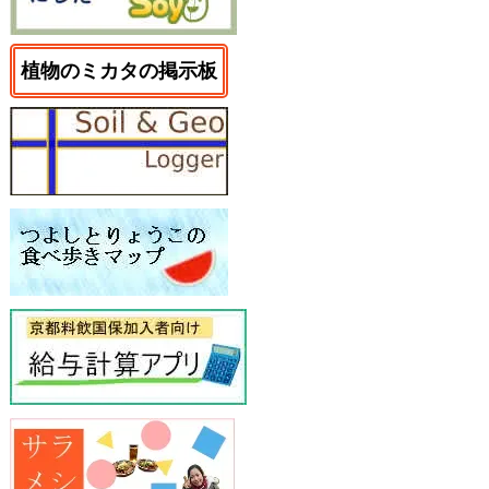
植物のミカタの掲示板