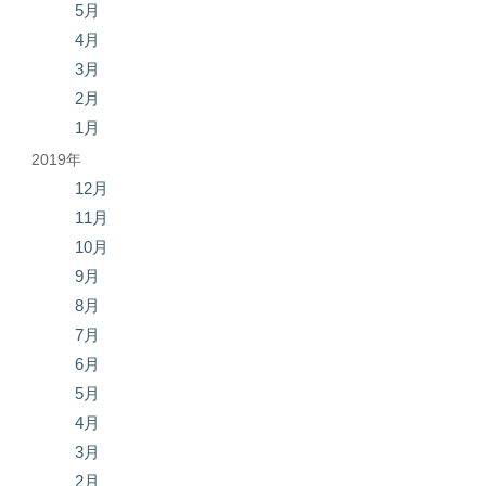
5月
4月
3月
2月
1月
2019年
12月
11月
10月
9月
8月
7月
6月
5月
4月
3月
2月