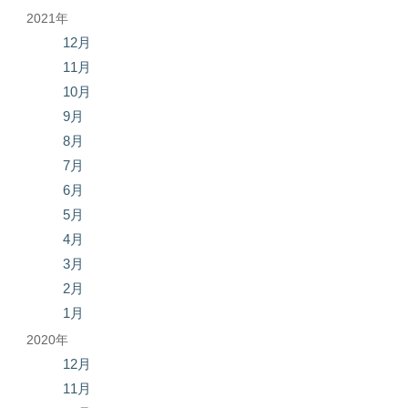
2021年
12月
11月
10月
9月
8月
7月
6月
5月
4月
3月
2月
1月
2020年
12月
11月