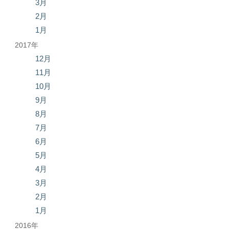
3月
2月
1月
2017年
12月
11月
10月
9月
8月
7月
6月
5月
4月
3月
2月
1月
2016年