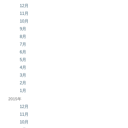
12月
11月
10月
9月
8月
7月
6月
5月
4月
3月
2月
1月
2015年
12月
11月
10月