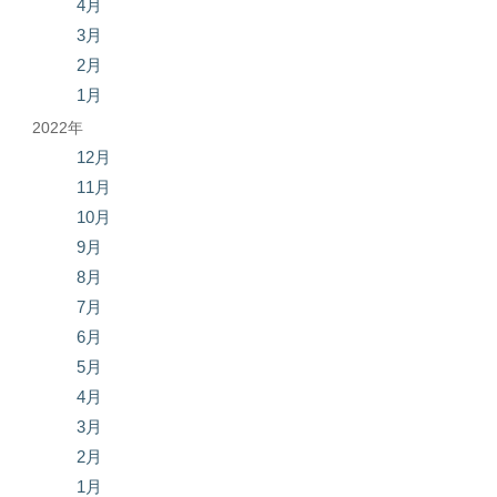
4月
3月
2月
1月
2022年
12月
11月
10月
9月
8月
7月
6月
5月
4月
3月
2月
1月