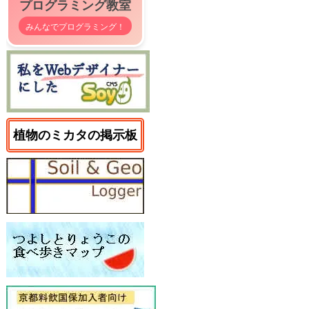
プログラミング教室
みんなでプログラミング！
植物のミカタの掲示板