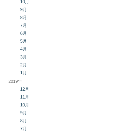
10月
9月
8月
7月
6月
5月
4月
3月
2月
1月
2019年
12月
11月
10月
9月
8月
7月