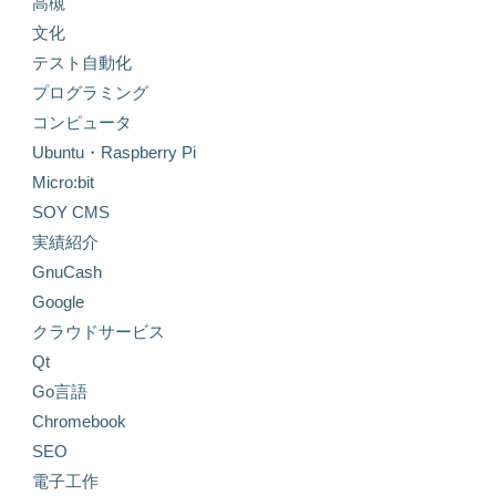
高槻
文化
テスト自動化
プログラミング
コンピュータ
Ubuntu・Raspberry Pi
Micro:bit
SOY CMS
実績紹介
GnuCash
Google
クラウドサービス
Qt
Go言語
Chromebook
SEO
電子工作