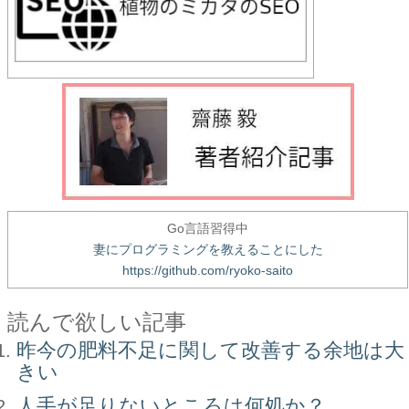
Go言語習得中
妻にプログラミングを教えることにした
https://github.com/ryoko-saito
読んで欲しい記事
昨今の肥料不足に関して改善する余地は大
きい
人手が足りないところは何処か？