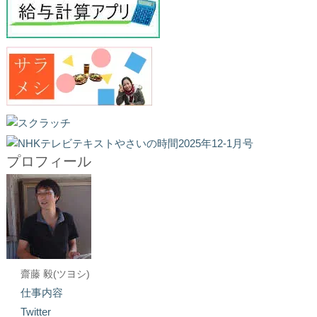
プロフィール
齋藤 毅(ツヨシ)
仕事内容
Twitter