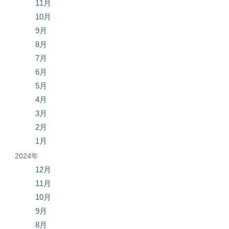
11月
10月
9月
8月
7月
6月
5月
4月
3月
2月
1月
2024年
12月
11月
10月
9月
8月