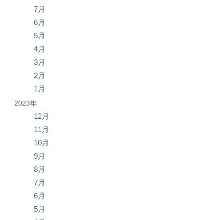
7月
6月
5月
4月
3月
2月
1月
2023年
12月
11月
10月
9月
8月
7月
6月
5月