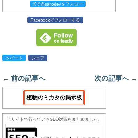
Xで@saitodevをフォロー
Facebookでフォローする
ツイート
シェア
←
前の記事へ
次の記事へ
→
植物のミカタの掲示板
当サイトで行っているSEO対策をまとめました。