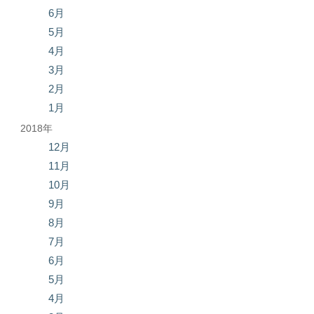
6月
5月
4月
3月
2月
1月
2018年
12月
11月
10月
9月
8月
7月
6月
5月
4月