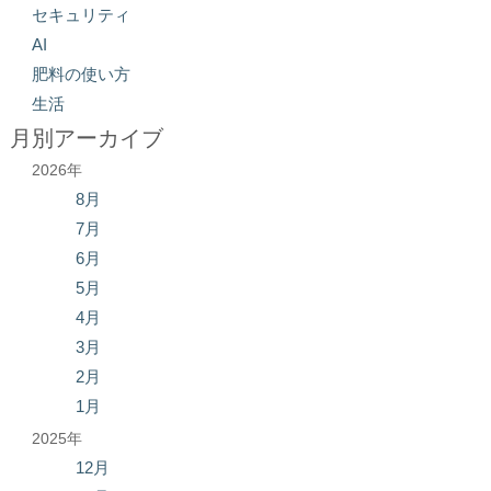
セキュリティ
AI
肥料の使い方
生活
月別アーカイブ
2026年
8月
7月
6月
5月
4月
3月
2月
1月
2025年
12月