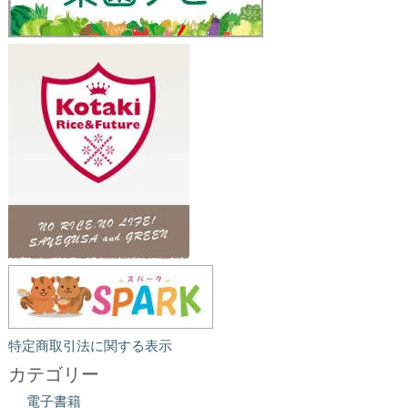
特定商取引法に関する表示
カテゴリー
電子書籍