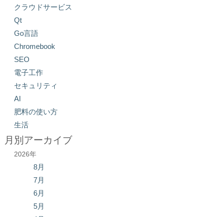
クラウドサービス
Qt
Go言語
Chromebook
SEO
電子工作
セキュリティ
AI
肥料の使い方
生活
月別アーカイブ
2026年
8月
7月
6月
5月