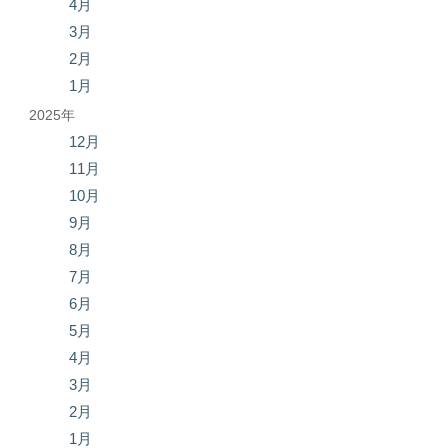
4月
3月
2月
1月
2025年
12月
11月
10月
9月
8月
7月
6月
5月
4月
3月
2月
1月