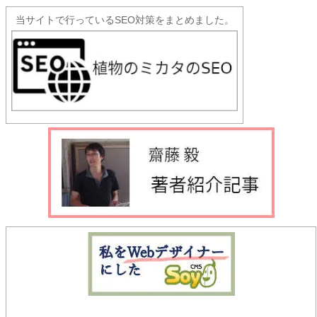
当サイトで行っているSEO対策をまとめました。