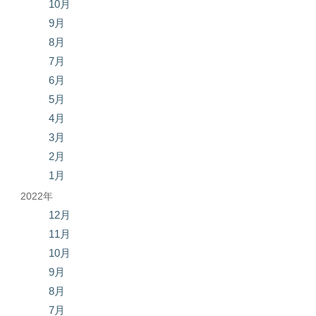
10月
9月
8月
7月
6月
5月
4月
3月
2月
1月
2022年
12月
11月
10月
9月
8月
7月