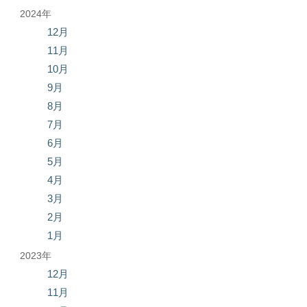
2024年
12月
11月
10月
9月
8月
7月
6月
5月
4月
3月
2月
1月
2023年
12月
11月