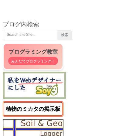
ブログ内検索
プログラミング教室
みんなでプログラミング！
植物のミカタの掲示板