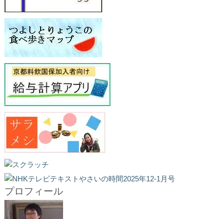
プロフィール