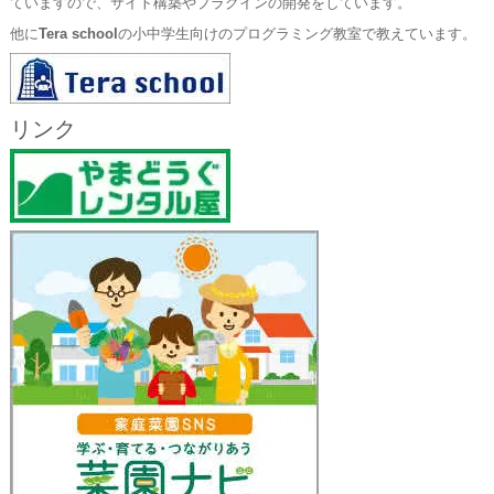
ていますので、サイト構築やプラグインの開発をしています。
他に
Tera school
の小中学生向けのプログラミング教室で教えています。
リンク