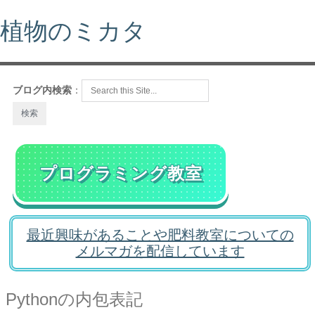
植物のミカタ
ブログ内検索
：
プログラミング教室
最近興味があることや肥料教室についての
メルマガを配信しています
Pythonの内包表記