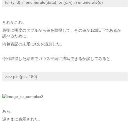
for (y, d) in enumerate(data) for (x, v) in enumerate(d)
それがこれ。
最後に明度のタプルから値を取得して、その値が120以下であるか
調べるために、
内包表記の末尾にif文を追加した。
今回取得した結果でガウス平面に描写できるか試してみると、
>>> plot(pts, 180)
あら、
逆さまに表示された。