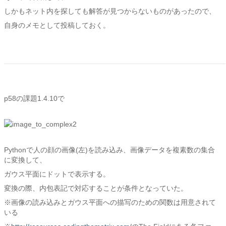
しかもネット内を探しても解答が見つからないものがあったので、
自身のメモとして投稿しておく。
p58の課題1.4.10で
Pythonで人の顔の画像(左)を読み込み、画像データを複素数の集合
に変換して、
ガウス平面にドットで表示する。
変換の際、内包表記で対応することが条件となっていた。
※画像の読み込みとガウス平面への描写のための関数は用意されて
いる