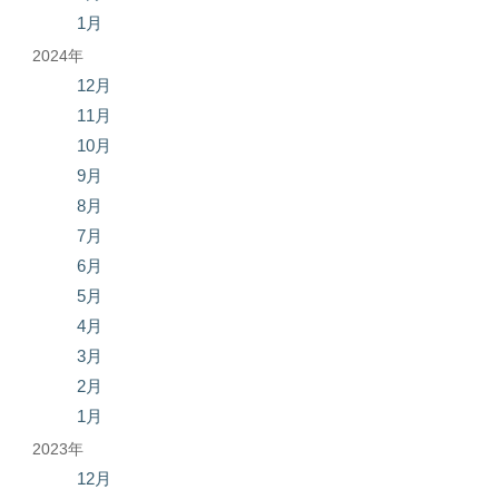
1月
2024年
12月
11月
10月
9月
8月
7月
6月
5月
4月
3月
2月
1月
2023年
12月