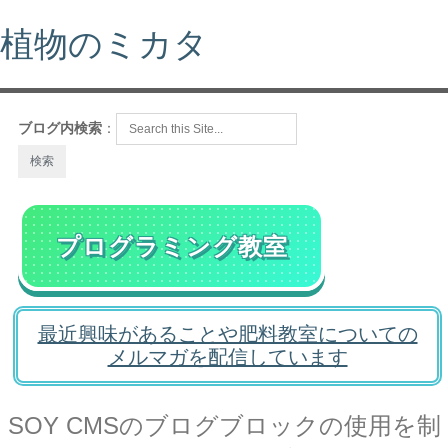
植物のミカタ
ブログ内検索
：
プログラミング教室
最近興味があることや肥料教室についての
メルマガを配信しています
SOY CMSのブログブロックの使用を制