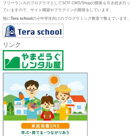
フリーランスのプログラマとしてSOY CMS/Shopの開発も引き続き行っ
ていますので、サイト構築やプラグインの開発をしています。
他に
Tera school
の小中学生向けのプログラミング教室で教えています。
リンク