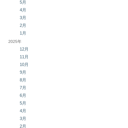
5月
4月
3月
2月
1月
2025年
12月
11月
10月
9月
8月
7月
6月
5月
4月
3月
2月