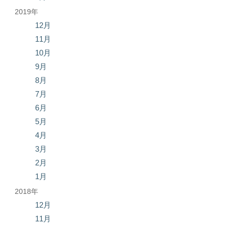
2019年
12月
11月
10月
9月
8月
7月
6月
5月
4月
3月
2月
1月
2018年
12月
11月