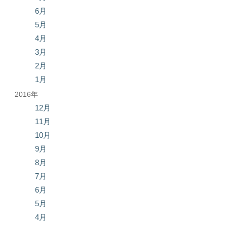
6月
5月
4月
3月
2月
1月
2016年
12月
11月
10月
9月
8月
7月
6月
5月
4月