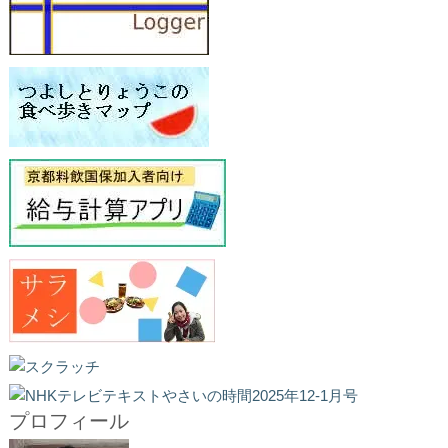
プロフィール