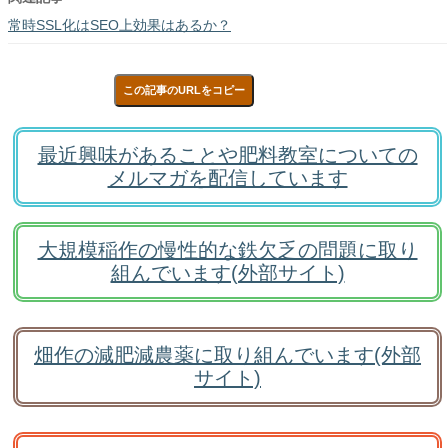
常時SSL化はSEO上効果はあるか？
この記事のURLをコピー
最近興味があることや肥料教室についての
メルマガを配信しています
大規模稲作の慢性的な鉄欠乏の問題に取り
組んでいます(外部サイト)
畑作の減肥減農薬に取り組んでいます(外部
サイト)