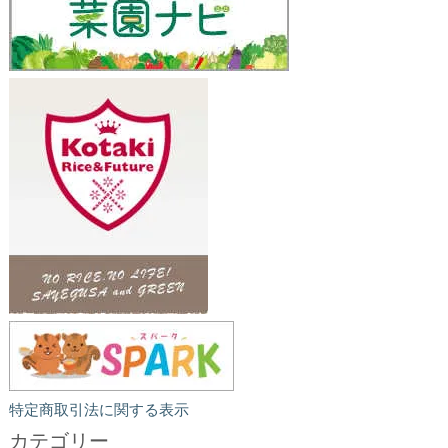
特定商取引法に関する表示
カテゴリー