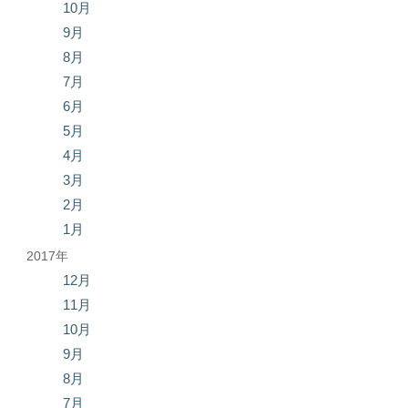
10月
9月
8月
7月
6月
5月
4月
3月
2月
1月
2017年
12月
11月
10月
9月
8月
7月