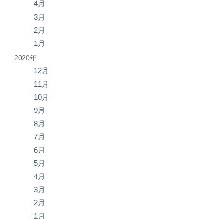
4月
3月
2月
1月
2020年
12月
11月
10月
9月
8月
7月
6月
5月
4月
3月
2月
1月