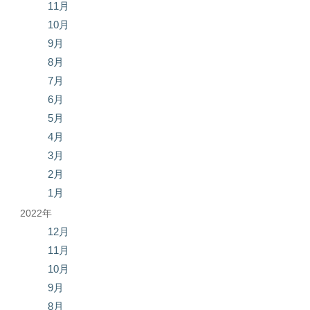
11月
10月
9月
8月
7月
6月
5月
4月
3月
2月
1月
2022年
12月
11月
10月
9月
8月