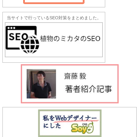
当サイトで行っているSEO対策をまとめました。