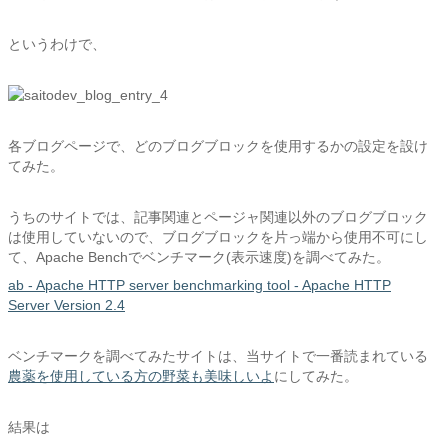
というわけで、
各ブログページで、どのブログブロックを使用するかの設定を設け
てみた。
うちのサイトでは、記事関連とページャ関連以外のブログブロック
は使用していないので、ブログブロックを片っ端から使用不可にし
て、Apache Benchでベンチマーク(表示速度)を調べてみた。
ab - Apache HTTP server benchmarking tool - Apache HTTP
Server Version 2.4
ベンチマークを調べてみたサイトは、当サイトで一番読まれている
農薬を使用している方の野菜も美味しいよ
にしてみた。
結果は