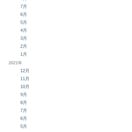
7月
6月
5月
4月
3月
2月
1月
2021年
12月
11月
10月
9月
8月
7月
6月
5月