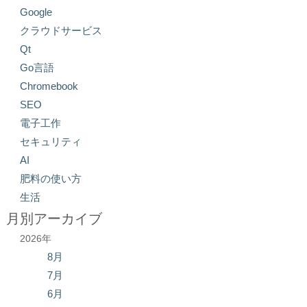
Google
クラウドサービス
Qt
Go言語
Chromebook
SEO
電子工作
セキュリティ
AI
肥料の使い方
生活
月別アーカイブ
2026年
8月
7月
6月