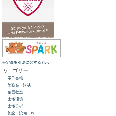
特定商取引法に関する表示
カテゴリー
電子書籍
勉強会・講演
菜園教室
土壌環境
土壌分析
施設・設備・IoT