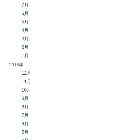
7月
6月
5月
4月
3月
2月
1月
2018年
12月
11月
10月
9月
8月
7月
6月
5月