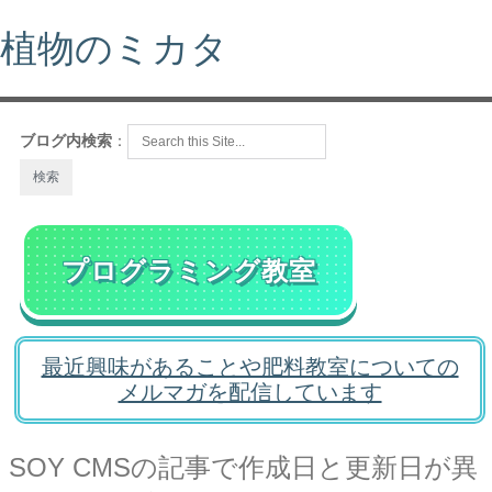
植物のミカタ
ブログ内検索
：
プログラミング教室
最近興味があることや肥料教室についての
メルマガを配信しています
SOY CMSの記事で作成日と更新日が異