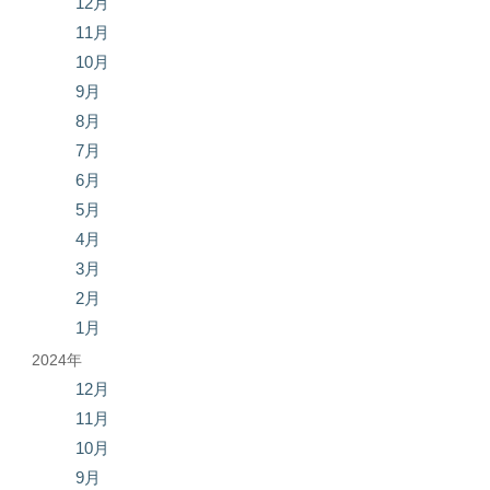
12月
11月
10月
9月
8月
7月
6月
5月
4月
3月
2月
1月
2024年
12月
11月
10月
9月