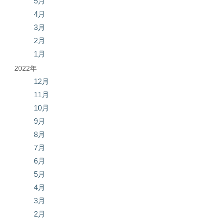
5月
4月
3月
2月
1月
2022年
12月
11月
10月
9月
8月
7月
6月
5月
4月
3月
2月