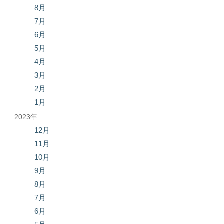
8月
7月
6月
5月
4月
3月
2月
1月
2023年
12月
11月
10月
9月
8月
7月
6月