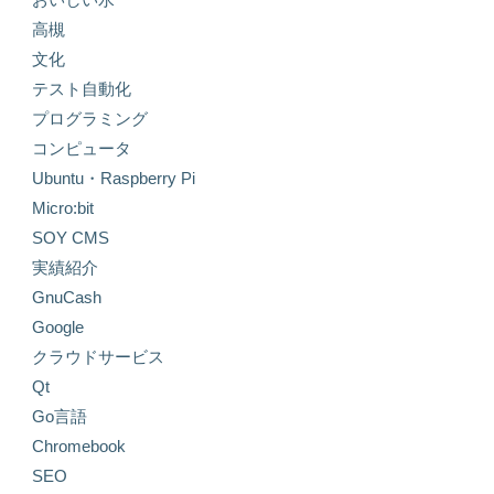
高槻
文化
テスト自動化
プログラミング
コンピュータ
Ubuntu・Raspberry Pi
Micro:bit
SOY CMS
実績紹介
GnuCash
Google
クラウドサービス
Qt
Go言語
Chromebook
SEO