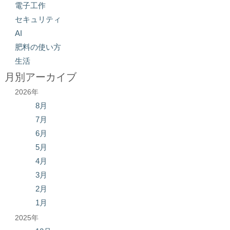
電子工作
セキュリティ
AI
肥料の使い方
生活
月別アーカイブ
2026年
8月
7月
6月
5月
4月
3月
2月
1月
2025年