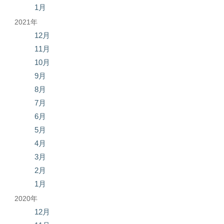
1月
2021年
12月
11月
10月
9月
8月
7月
6月
5月
4月
3月
2月
1月
2020年
12月