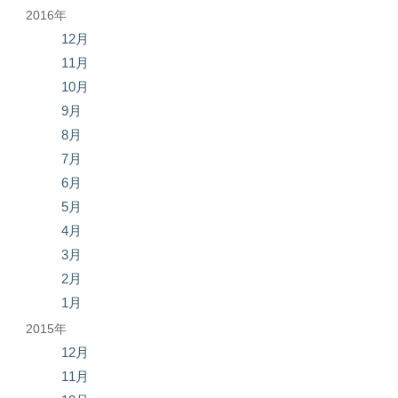
2016年
12月
11月
10月
9月
8月
7月
6月
5月
4月
3月
2月
1月
2015年
12月
11月