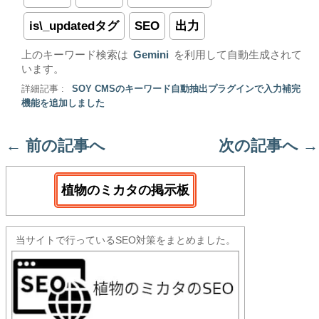
is\_updatedタグ
SEO
出力
上のキーワード検索は
Gemini
を利用して自動生成されて
います。
詳細記事 :
SOY CMSのキーワード自動抽出プラグインで入力補完
機能を追加しました
←
前の記事へ
次の記事へ
→
植物のミカタの掲示板
当サイトで行っているSEO対策をまとめました。