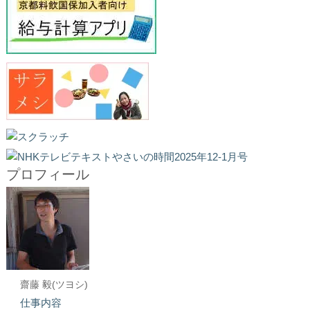
プロフィール
齋藤 毅(ツヨシ)
仕事内容