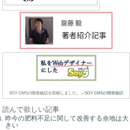
SOY CMSの開発秘話を投稿しました。→
SOY CMSの開発秘話
読んで欲しい記事
昨今の肥料不足に関して改善する余地は大
きい