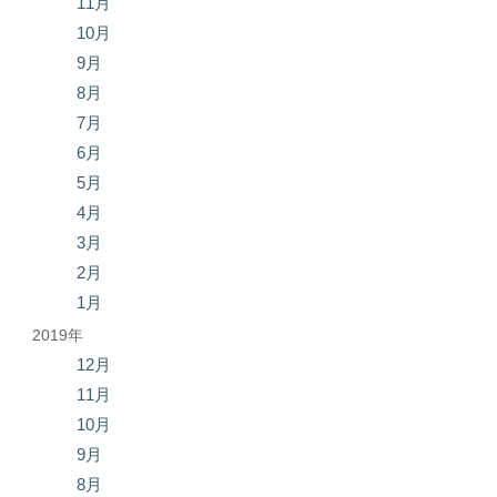
11月
10月
9月
8月
7月
6月
5月
4月
3月
2月
1月
2019年
12月
11月
10月
9月
8月