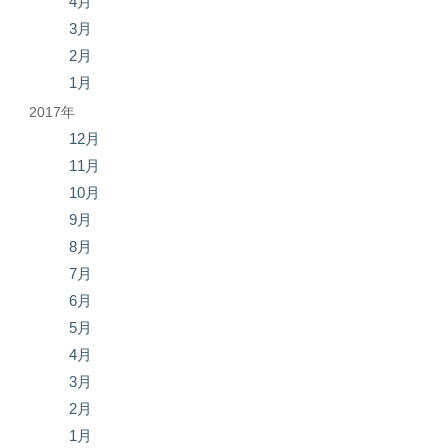
4月
3月
2月
1月
2017年
12月
11月
10月
9月
8月
7月
6月
5月
4月
3月
2月
1月