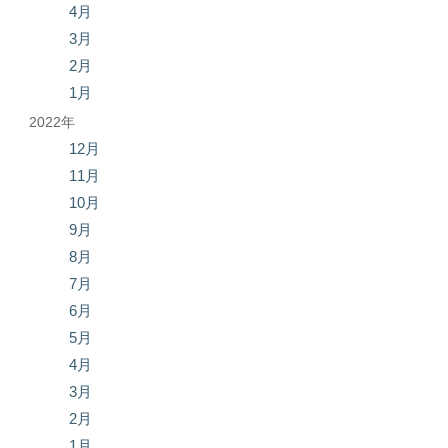
4月
3月
2月
1月
2022年
12月
11月
10月
9月
8月
7月
6月
5月
4月
3月
2月
1月