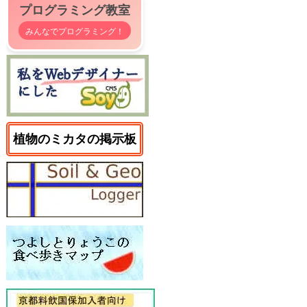
プログラミング教室
みんなでプログラミング！
植物のミカタの掲示板