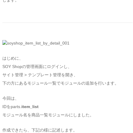
します。
はじめに、
SOY Shopの管理画面にログインし、
サイト管理 > テンプレート管理を開き、
下の方にあるモジュール一覧でモジュールの追加を行います。
今回は、
IDをparts.
item_list
モジュール名を商品一覧モジュールにしました。
作成できたら、下記の様に記述します。