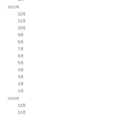
2021年
12月
11月
10月
9月
8月
7月
6月
5月
4月
3月
2月
1月
2020年
12月
11月