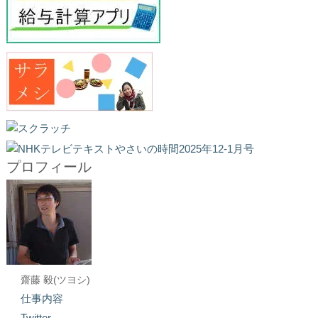
プロフィール
齋藤 毅(ツヨシ)
仕事内容
Twitter