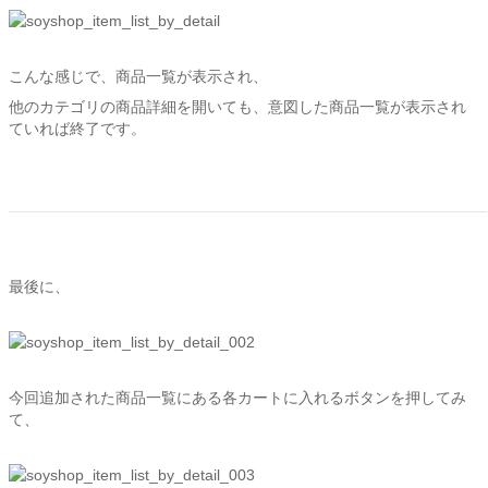
こんな感じで、商品一覧が表示され、
他のカテゴリの商品詳細を開いても、意図した商品一覧が表示され
ていれば終了です。
最後に、
今回追加された商品一覧にある各カートに入れるボタンを押してみ
て、