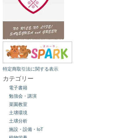
特定商取引法に関する表示
カテゴリー
電子書籍
勉強会・講演
菜園教室
土壌環境
土壌分析
施設・設備・IoT
植物栄養