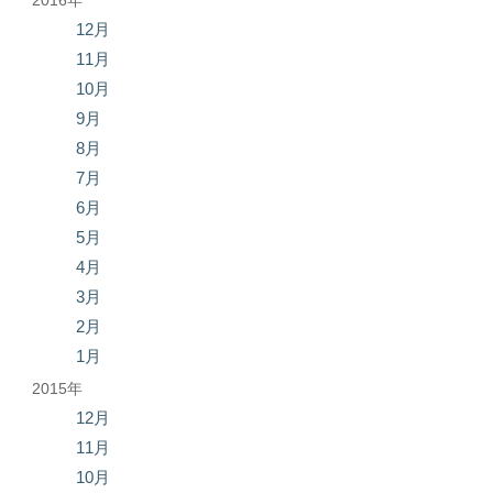
2016年
12月
11月
10月
9月
8月
7月
6月
5月
4月
3月
2月
1月
2015年
12月
11月
10月