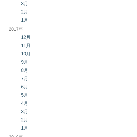
3月
2月
1月
2017年
12月
11月
10月
9月
8月
7月
6月
5月
4月
3月
2月
1月