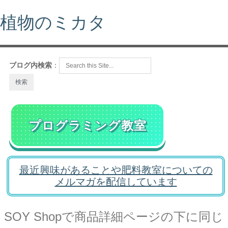
植物のミカタ
ブログ内検索
：
プログラミング教室
最近興味があることや肥料教室についての
メルマガを配信しています
SOY Shopで商品詳細ページの下に同じ