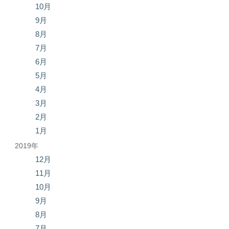
10月
9月
8月
7月
6月
5月
4月
3月
2月
1月
2019年
12月
11月
10月
9月
8月
7月