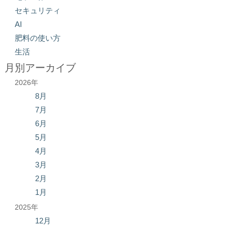
セキュリティ
AI
肥料の使い方
生活
月別アーカイブ
2026年
8月
7月
6月
5月
4月
3月
2月
1月
2025年
12月