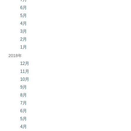
6月
5月
4月
3月
2月
1月
2018年
12月
11月
10月
9月
8月
7月
6月
5月
4月