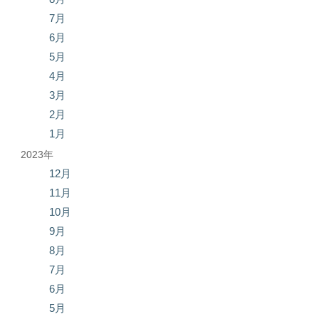
7月
6月
5月
4月
3月
2月
1月
2023年
12月
11月
10月
9月
8月
7月
6月
5月