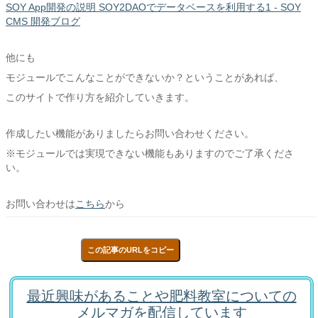
SOY App開発の説明 SOY2DAOでデータベースを利用する1 - SOY
CMS 開発ブログ
他にも
モジュールでこんなことができないか？ということがあれば、
このサイトで作り方を紹介していきます。
作成したい機能がありましたらお問い合わせください。
※モジュールでは実現できない機能もありますのでご了承くださ
い。
お問い合わせは
こちら
から
この記事のURLをコピー
最近興味があることや肥料教室についての
メルマガを配信しています