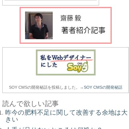
SOY CMSの開発秘話を投稿しました。→
SOY CMSの開発秘話
読んで欲しい記事
昨今の肥料不足に関して改善する余地は大
きい