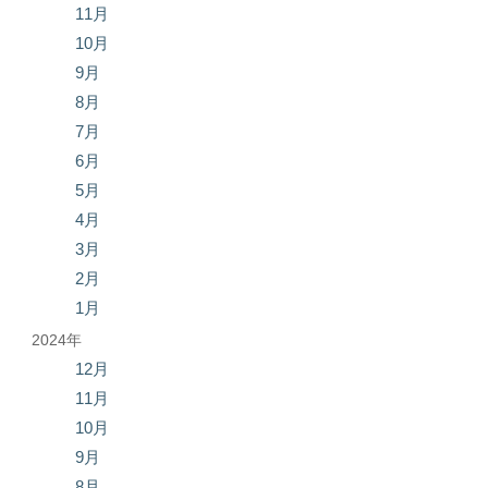
11月
10月
9月
8月
7月
6月
5月
4月
3月
2月
1月
2024年
12月
11月
10月
9月
8月