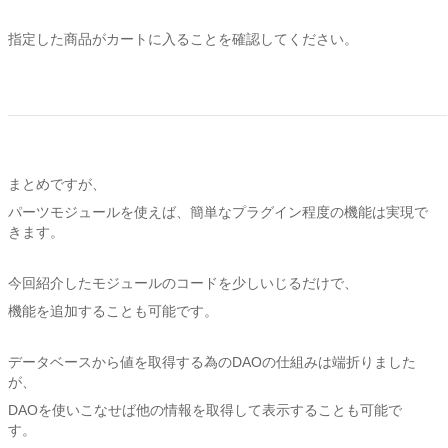
指定した商品がカートに入ることを確認してください。
まとめですが、
パーツモジュールを使えば、簡単なプラグイン程度の機能は実現で
きます。
今回紹介したモジュールのコードを少しいじるだけで、
機能を追加することも可能です。
データベースから値を取得する為のDAOの仕組みは端折りました
が、
DAOを使いこなせば他の情報を取得して表示することも可能で
す。