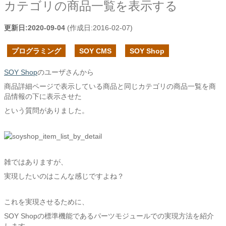
カテゴリの商品一覧を表示する
更新日:
2020-09-04
(作成日:
2016-02-07
)
プログラミング
SOY CMS
SOY Shop
SOY Shop
のユーザさんから
商品詳細ページで表示している商品と同じカテゴリの商品一覧を商
品情報の下に表示させた
という質問がありました。
雑ではありますが、
実現したいのはこんな感じですよね？
これを実現させるために、
SOY Shopの標準機能であるパーツモジュールでの実現方法を紹介