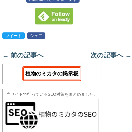
ツイート
シェア
←
前の記事へ
次の記事へ
→
植物のミカタの掲示板
当サイトで行っているSEO対策をまとめました。