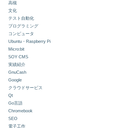
高槻
文化
テスト自動化
プログラミング
コンピュータ
Ubuntu・Raspberry Pi
Micro:bit
SOY CMS
実績紹介
GnuCash
Google
クラウドサービス
Qt
Go言語
Chromebook
SEO
電子工作