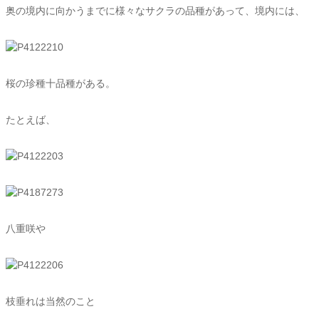
奥の境内に向かうまでに様々なサクラの品種があって、境内には、
桜の珍種十品種がある。
たとえば、
八重咲や
枝垂れは当然のこと