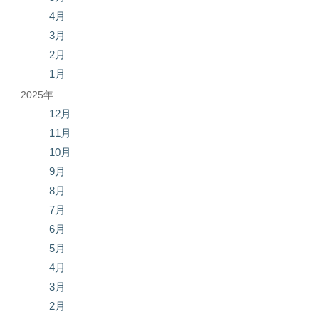
4月
3月
2月
1月
2025年
12月
11月
10月
9月
8月
7月
6月
5月
4月
3月
2月