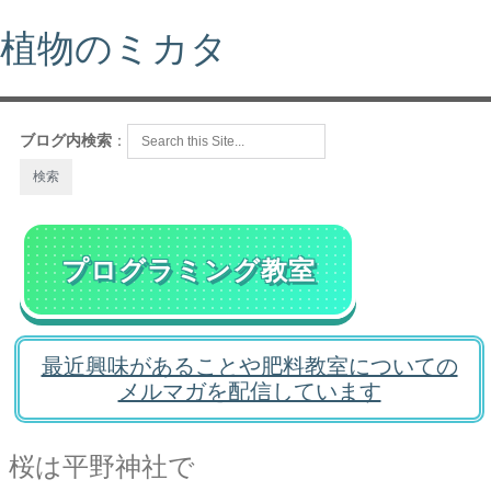
植物のミカタ
ブログ内検索
：
プログラミング教室
最近興味があることや肥料教室についての
メルマガを配信しています
桜は平野神社で