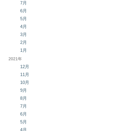
7月
6月
5月
4月
3月
2月
1月
2021年
12月
11月
10月
9月
8月
7月
6月
5月
4月