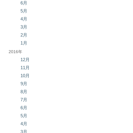
6月
5月
4月
3月
2月
1月
2016年
12月
11月
10月
9月
8月
7月
6月
5月
4月
3月