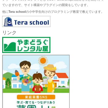
ていますので、サイト構築やプラグインの開発をしています。
他に
Tera school
の小中学生向けのプログラミング教室で教えています。
リンク