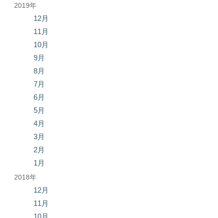
2019年
12月
11月
10月
9月
8月
7月
6月
5月
4月
3月
2月
1月
2018年
12月
11月
10月