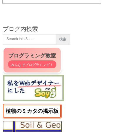
ブログ内検索
プログラミング教室
みんなでプログラミング！
植物のミカタの掲示板