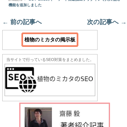
機能を追加しました
←
前の記事へ
次の記事へ
→
植物のミカタの掲示板
当サイトで行っているSEO対策をまとめました。