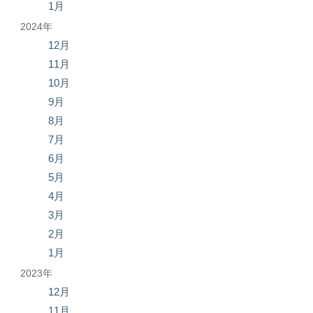
1月
2024年
12月
11月
10月
9月
8月
7月
6月
5月
4月
3月
2月
1月
2023年
12月
11月