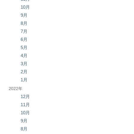
10月
9月
8月
7月
6月
5月
4月
3月
2月
1月
2022年
12月
11月
10月
9月
8月