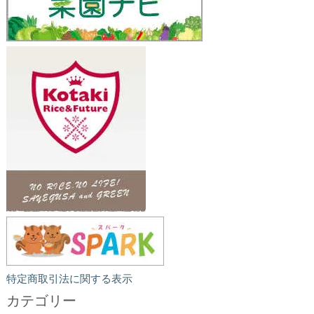
特定商取引法に関する表示
カテゴリー