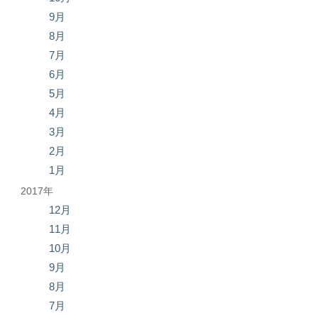
9月
8月
7月
6月
5月
4月
3月
2月
1月
2017年
12月
11月
10月
9月
8月
7月