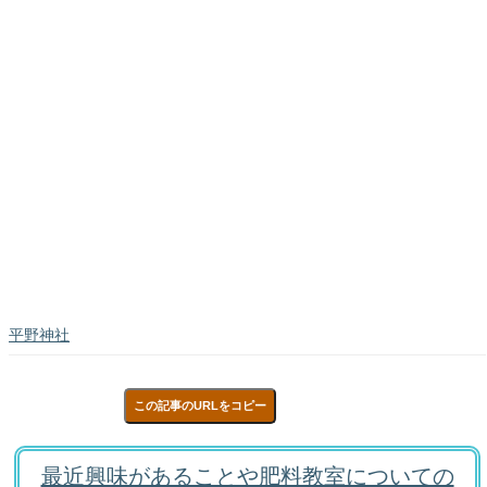
平野神社
この記事のURLをコピー
最近興味があることや肥料教室についての