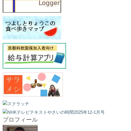
プロフィール