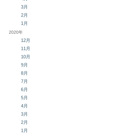
3月
2月
1月
2020年
12月
11月
10月
9月
8月
7月
6月
5月
4月
3月
2月
1月