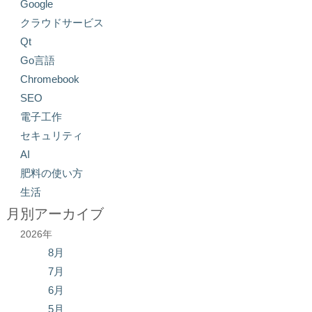
Google
クラウドサービス
Qt
Go言語
Chromebook
SEO
電子工作
セキュリティ
AI
肥料の使い方
生活
月別アーカイブ
2026年
8月
7月
6月
5月