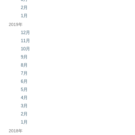
2月
1月
2019年
12月
11月
10月
9月
8月
7月
6月
5月
4月
3月
2月
1月
2018年