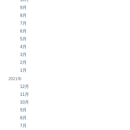
9月
8月
7月
6月
5月
4月
3月
2月
1月
2021年
12月
11月
10月
9月
8月
7月