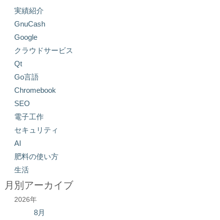
実績紹介
GnuCash
Google
クラウドサービス
Qt
Go言語
Chromebook
SEO
電子工作
セキュリティ
AI
肥料の使い方
生活
月別アーカイブ
2026年
8月