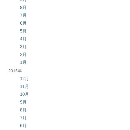
8月
7月
6月
5月
4月
3月
2月
1月
2016年
12月
11月
10月
9月
8月
7月
6月