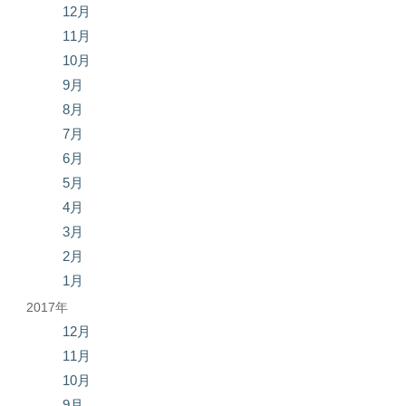
12月
11月
10月
9月
8月
7月
6月
5月
4月
3月
2月
1月
2017年
12月
11月
10月
9月