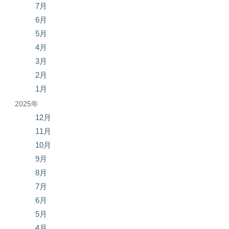
7月
6月
5月
4月
3月
2月
1月
2025年
12月
11月
10月
9月
8月
7月
6月
5月
4月