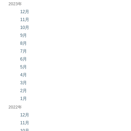
2023年
12月
11月
10月
9月
8月
7月
6月
5月
4月
3月
2月
1月
2022年
12月
11月
10月