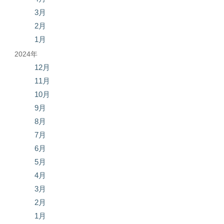
3月
2月
1月
2024年
12月
11月
10月
9月
8月
7月
6月
5月
4月
3月
2月
1月