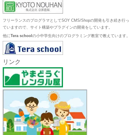
フリーランスのプログラマとしてSOY CMS/Shopの開発も引き続き行っ
ていますので、サイト構築やプラグインの開発をしています。
他に
Tera school
の小中学生向けのプログラミング教室で教えています。
リンク