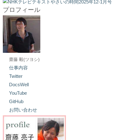
プロフィール
齋藤 毅(ツヨシ)
仕事内容
Twitter
DocsWell
YouTube
GitHub
お問い合わせ