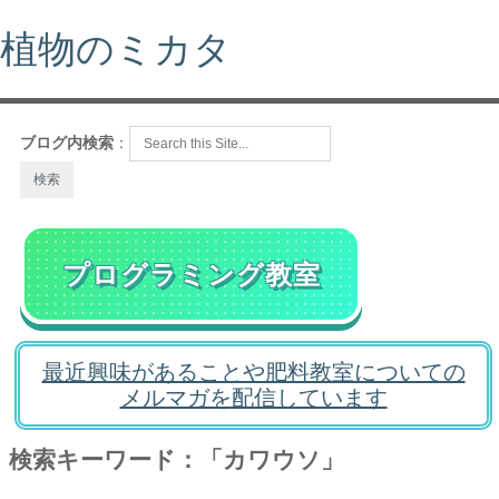
植物のミカタ
ブログ内検索
：
プログラミング教室
最近興味があることや肥料教室についての
メルマガを配信しています
検索キーワード：「カワウソ」