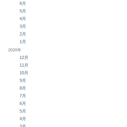
6月
5月
4月
3月
2月
1月
2020年
12月
11月
10月
9月
8月
7月
6月
5月
4月
3月