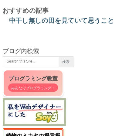
おすすめの記事
中干し無しの田を見ていて思うこと
ブログ内検索
プログラミング教室
みんなでプログラミング！
植物のミカタの掲示板