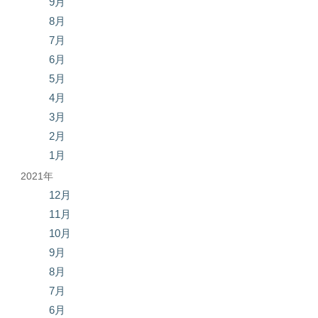
9月
8月
7月
6月
5月
4月
3月
2月
1月
2021年
12月
11月
10月
9月
8月
7月
6月