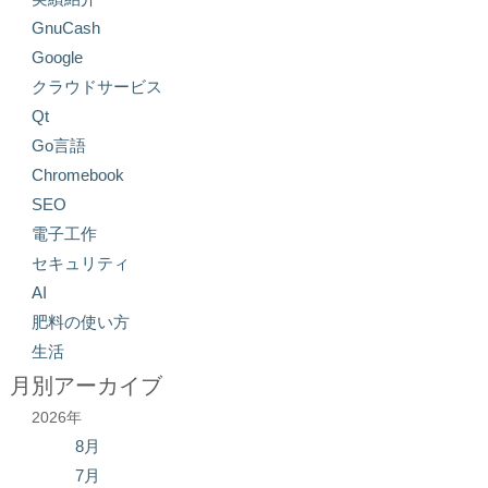
GnuCash
Google
クラウドサービス
Qt
Go言語
Chromebook
SEO
電子工作
セキュリティ
AI
肥料の使い方
生活
月別アーカイブ
2026年
8月
7月