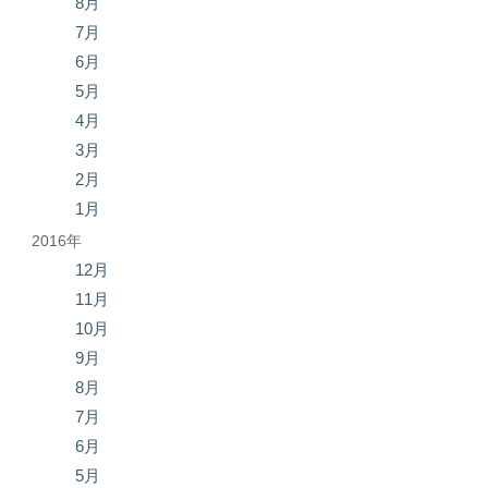
8月
7月
6月
5月
4月
3月
2月
1月
2016年
12月
11月
10月
9月
8月
7月
6月
5月