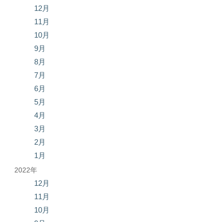
12月
11月
10月
9月
8月
7月
6月
5月
4月
3月
2月
1月
2022年
12月
11月
10月