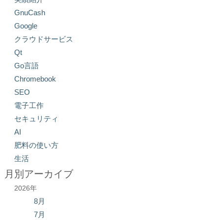
GnuCash
Google
クラウドサービス
Qt
Go言語
Chromebook
SEO
電子工作
セキュリティ
AI
肥料の使い方
生活
月別アーカイブ
2026年
8月
7月