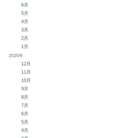
6月
5月
4月
3月
2月
1月
2025年
12月
11月
10月
9月
8月
7月
6月
5月
4月