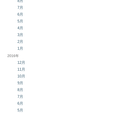
8月
7月
6月
5月
4月
3月
2月
1月
2016年
12月
11月
10月
9月
8月
7月
6月
5月