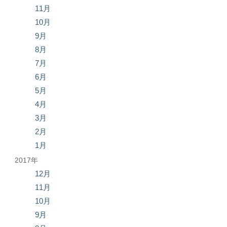
11月
10月
9月
8月
7月
6月
5月
4月
3月
2月
1月
2017年
12月
11月
10月
9月