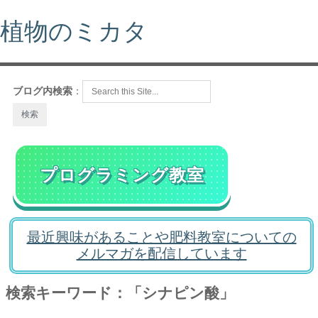
植物のミカタ
ブログ内検索
：
プログラミング教室
最近興味があることや肥料教室についての
メルマガを配信しています
検索キーワード：「シナピン酸」