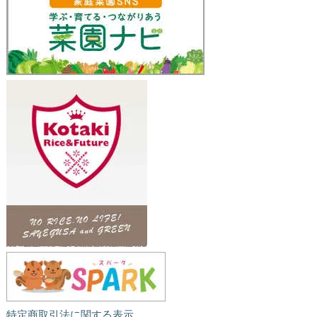
特定商取引法に関する表示