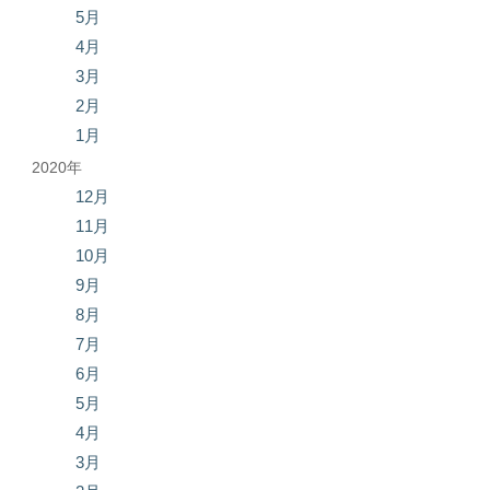
5月
4月
3月
2月
1月
2020年
12月
11月
10月
9月
8月
7月
6月
5月
4月
3月