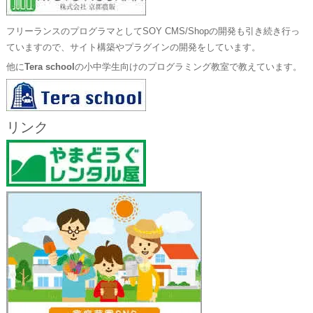
フリーランスのプログラマとしてSOY CMS/Shopの開発も引き続き行っ
ていますので、サイト構築やプラグインの開発をしています。
他に
Tera school
の小中学生向けのプログラミング教室で教えています。
リンク