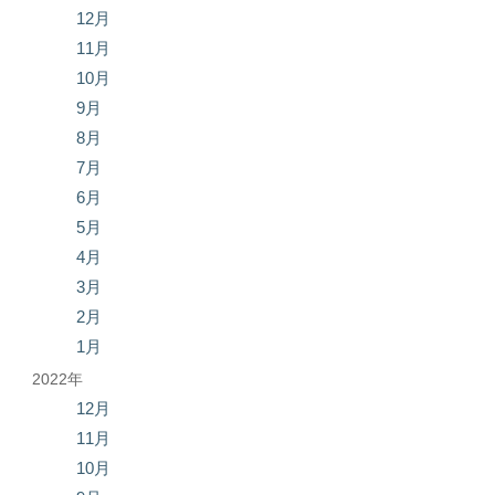
12月
11月
10月
9月
8月
7月
6月
5月
4月
3月
2月
1月
2022年
12月
11月
10月