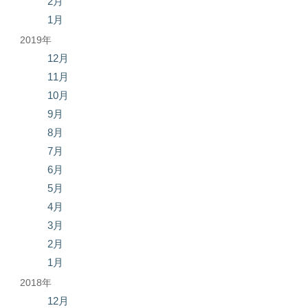
2月
1月
2019年
12月
11月
10月
9月
8月
7月
6月
5月
4月
3月
2月
1月
2018年
12月