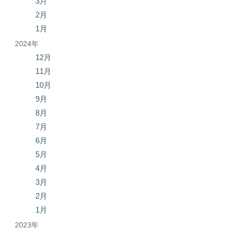
3月
2月
1月
2024年
12月
11月
10月
9月
8月
7月
6月
5月
4月
3月
2月
1月
2023年