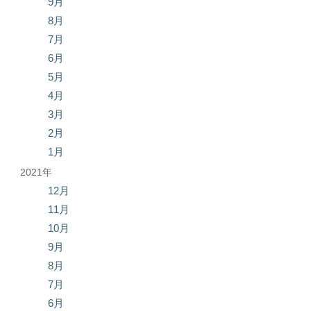
9月
8月
7月
6月
5月
4月
3月
2月
1月
2021年
12月
11月
10月
9月
8月
7月
6月